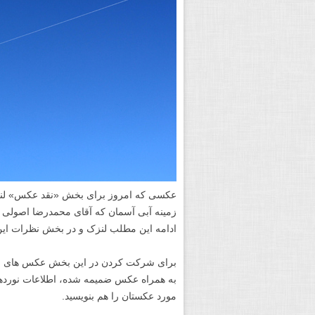
عکسی که امروز برای بخش «نقد عکس» لنزک
ادامه این مطلب لنزک و در بخش نظرات این 
به همراه عکس ضمیمه شده، اطلاعات نورد
مورد عکستان را هم بنویسید.