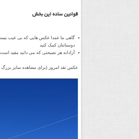
قوانین ساده این بخش
گاهی ما عمدا عکس هایی که بی عیب نیستند 
دوستانتان کمک کنید
آزادانه هر نصیحتی که می دانید مفید است
عکس نقد امروز (برای مشاهده سایز بزرگ 