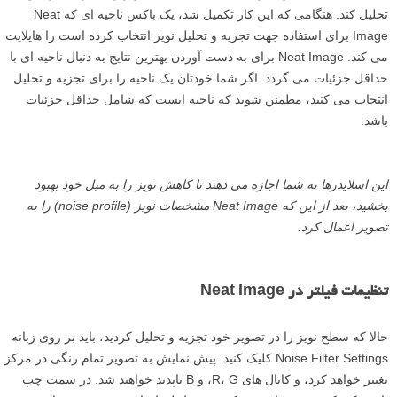
تحلیل کند. هنگامی که این کار تکمیل شد، یک باکس ناحیه ای که Neat
Image برای استفاده جهت تجزیه و تحلیل نویز انتخاب کرده است را هایلایت
می کند. Neat Image برای به دست آوردن بهترین نتایج به دنبال ناحیه ای با
حداقل جزئیات می گردد. اگر شما خودتان یک ناحیه را برای تجزیه و تحلیل
انتخاب می کنید، مطمئن شوید که ناحیه ایست که شامل حداقل جزئیات
باشد.