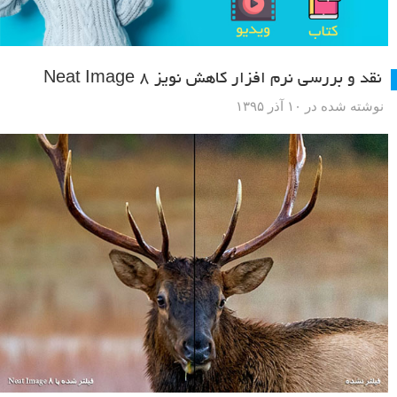
نقد و بررسی نرم افزار کاهش نویز Neat Image 8
نوشته شده در ۱۰ آذر ۱۳۹۵