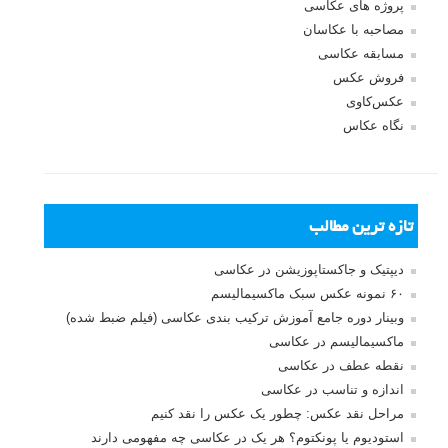
لطفا نظرتان در مورد مطلب را در اینجا مطرح نمایید. اگر سوالی دارید، در
بخش
پرسش و پاسخ
مطرح نمایید.
پاسخ دهید
نشانی ایمیل شما منتشر نخواهد شد.
بخش‌های موردنیاز علامت‌گذاری
شده‌اند
*
دیدگاه