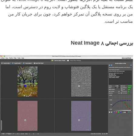
یک برنامه مستقل یا یک پلاگین فتوشاپ و لایت روم در دسترس است، اما
من بر روی نسخه پلاگین آن تمرکز خواهم کرد، چون برای جریان کار من
مناسب تر است.
بررسی اجمالی Neat Image 8