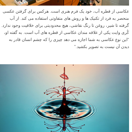
عکاسی از قطره آب، خود یک فرم هنری است. هرکس برای گرفتن عکسی
منحصر به فرد از تکنیک ها و روش های متفاوتی استفاده می کند. از آب
گرفته تا شیر، روغن تا رنگ نقاشی، هیچ محدودیتی برای خلاقیت وجود ندارد.
کُری وایت یکی از علاقه مندان عکاسی از قطره های آب است. به گفته او،
“این نوع عکاسی به شما اجازه می دهد چیزی را که چشم انسان قادر به
دیدن آن نیست به تصویر بکشید.”