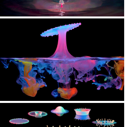
هرکه به عکاسی ماکرو علاقه دارد زمانی عکاسی از آب را در حرفه خود
آزمایش کرده است. جالب ترین نکته اینجاست که هرچه تلاش کنید یک تصویر
را دوباره خلق کنید، علیرغم تنظیمات دقیق و دقت بسیار، باز هم نتایج منحصر
به فردی می گیرید.