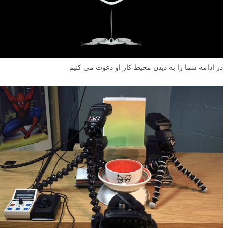
می شود تا تصویر مورد نظر شما ثبت گردد.”