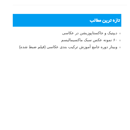
نشانی ایمیل شما منتشر نخواهد شد.
بخش‌های موردنیاز علامت‌گذاری
شده‌اند
*
دیدگاه
نام
*
ایمیل
*