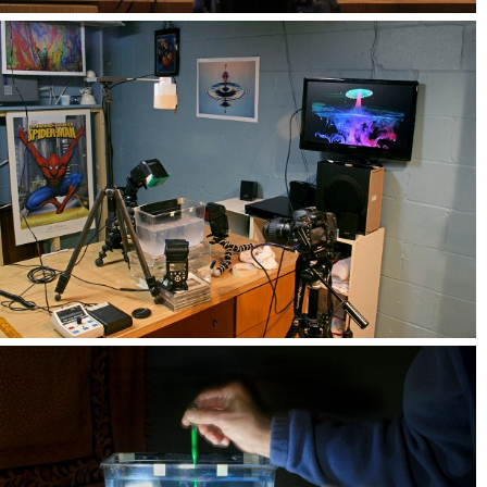
در ادامه شما را به دیدن محیط کار او دعوت می کنیم