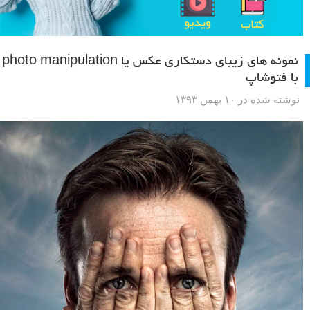
نمونه های زیبای دستکاری عکس یا photo manipulation
با فتوشاپ
نوشته شده در ۱۰ بهمن ۱۳۹۳