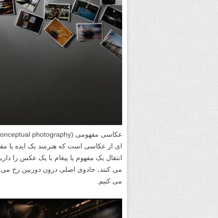
ای از عکاسی است که هنرمند یک ایده یا مف
انتقال یک مفهوم یا پیغام با یک عکس را دا
می کنند، جادوی اصلی درون دوربین رخ می د
می کنیم.