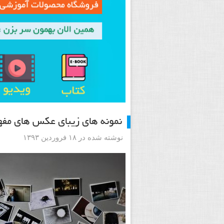
نمونه های زیبای عکس های مفه
نوشته شده در ۱۸ فروردین ۱۳۹۳