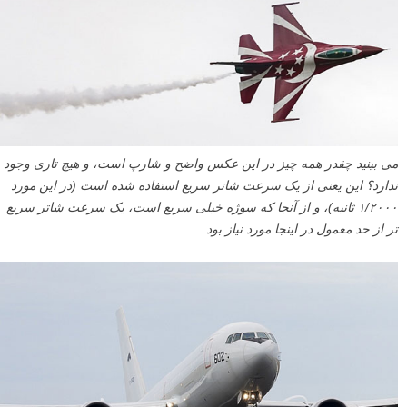
می بینید چقدر همه چیز در این عکس واضح و شارپ است، و هیچ تاری وجود
ندارد؟ این یعنی از یک سرعت شاتر سریع استفاده شده است (در این مورد
۱/۲۰۰۰ ثانیه)، و از آنجا که سوژه خیلی سریع است، یک سرعت شاتر سریع
تر از حد معمول در اینجا مورد نیاز بود.