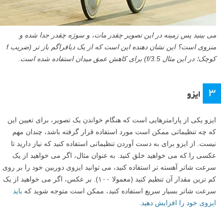
می بینید پس زمینه در این تصویر چقدر مات، و سوژه چقدر جدا شده و
منزوی است؟ این نشان دهنده این است که از یک دیافراگم باز تر (ضریب f
کوچک؛ در این مثال f/3.5) برای کاهش عمق میدان استفاده شده است.
۳
ایزو
ایزو یکی از پارامترهایی است که هنگام خواندن یک تصویر، برای تعیین این
که چه تنظیماتی ممکن است مورد استفاده قرار گرفته باشد، چندان مهم
نیست. از ایزو برای به دست آوردن تنظیماتی استفاده کنید که نیاز دارید تا
عکسی را که می خواهید خلق کنید. به عنوان مثال، اگر می خواهید از یک
سرعت شاتر آهسته تر استفاده کنید، می توانید ایزوی دوربین خود را بر روی
کم ترین مقدار آن تنظیم کنید (معمولا ۱۰۰). بر عکس، اگر می خواهید از یک
سرعت شاتر بسیار سریع استفاده کنید، ممکن است متوجه شوید که
باید
ایزوی خود را افزایش دهید.