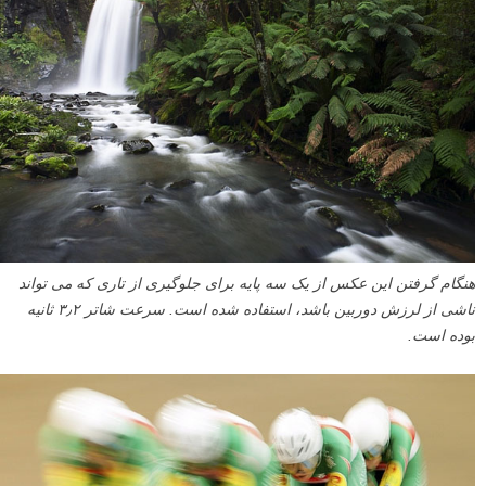
هنگام گرفتن این عکس از یک سه پایه برای جلوگیری از تاری که می تواند
ناشی از لرزش دوربین باشد، استفاده شده است. سرعت شاتر ۳٫۲ ثانیه
بوده است.