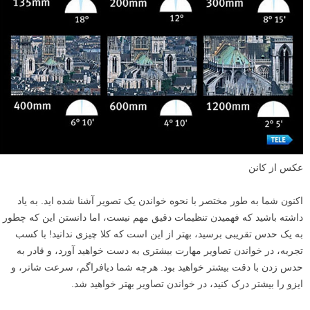
عکس از کانن
اکنون شما به طور مختصر با نحوه خواندن یک تصویر آشنا شده اید. به یاد
داشته باشید که فهمیدن تنظیمات دقیق مهم نیست، اما دانستن این که چطور
به یک حدس تقریبی برسید، بهتر از این است که کلا چیزی ندانید! با کسب
تجربه، در خواندن تصاویر مهارت بیشتری به دست خواهید آورد، و قادر به
حدس زدن با دقت بیشتر خواهید بود. هرچه شما دیافراگم، سرعت شاتر، و
ایزو را بیشتر درک کنید، در خواندن تصاویر بهتر خواهید شد.