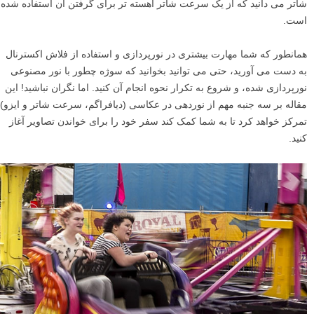
شاتر می دانید که از یک سرعت شاتر آهسته تر برای گرفتن آن استفاده شده
است.
همانطور که شما مهارت بیشتری در نورپردازی و استفاده از فلاش اکسترنال
به دست می آورید، حتی می توانید بخوانید که سوژه چطور با نور مصنوعی
نورپردازی شده، و شروع به تکرار نحوه انجام آن کنید. اما نگران نباشید! این
مقاله بر سه جنبه مهم از نوردهی در عکاسی (دیافراگم، سرعت شاتر و ایزو)
تمرکز خواهد کرد تا به شما کمک کند سفر خود را برای خواندن تصاویر آغاز
کنید.