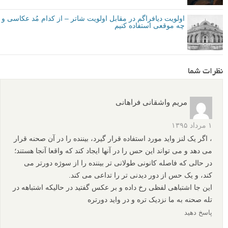
اولویت دیافراگم در مقابل اولویت شاتر – از کدام مُد عکاسی و
چه موقعی استفاده کنیم
نظرات شما
مریم واشقانی فراهانی
۱ مرداد ۱۳۹۵
، اگر یک لنز واید مورد استفاده قرار گیرد، بیننده را در آن صحنه قرار
می دهد و می تواند این حس را در آنها ایجاد کند که واقعا آنجا هستند؛
در حالی که فاصله کانونی طولانی تر بیننده را از سوژه دورتر می
کند، و یک حس از دور دیدنی تر را تداعی می کند.
این جا اشتباهی لفظی رخ داده و بر عکس گفتید در حالیکه اشتباهه در
تله صحنه به ما نزدیک تره و در واید دورتره
پاسخ دهید