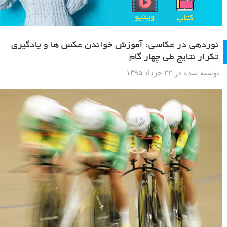
نوردهی در عکاسی: آموزش خواندن عکس ها و یادگیری
تکرار نتایج طی چهار گام
نوشته شده در ۲۲ خرداد ۱۳۹۵