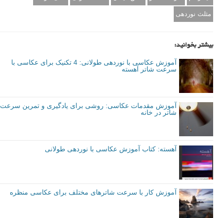
مثلث نوردهی
بیشتر بخوانید:
آموزش عکاسی با نوردهی طولانی: 4 تکنیک برای عکاسی با
سرعت شاتر آهسته
آموزش مقدمات عکاسی: روشی برای یادگیری و تمرین سرعت
شاتر در خانه
آهسته: کتاب آموزش عکاسی با نوردهی طولانی
آموزش کار با سرعت شاترهای مختلف برای عکاسی منظره