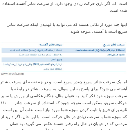
است. اما اگر تاری حرکت زیادی وجود دارد، از سرعت شاتر آهسته استفاده
شده است.
اینها چند مورد از نکاتی هستند که می توانید با فهمیدن اینکه سرعت شاتر
سریع است یا آهسته، متوجه شوید:
اما یک سرعت شاتر سریع چقدر سریع است، و در چه نقطه ای سرعت شاتر
آهسته می شود؟ برای پاسخ به این سوال، به سرعت شاتر در رابطه با
سرعت سوژه خود فکر کنید. به عنوان مثال، هنگام عکاسی از ورزش یا سایر
حرکات سریع، ممکن است متوجه شوید که استفاده از سرعت شاتر ۱/۱۰۰۰
ثانیه برای فریز یا ثابت کردن سوژه شما مورد نیاز است. علت آن این است
که سوژه شما با سرعت زیادی در حال حرکت است. با این حال، اگر دارید از
مردمی که در خیابان در حال راه رفتن هستند عکس می گیرید، به همان