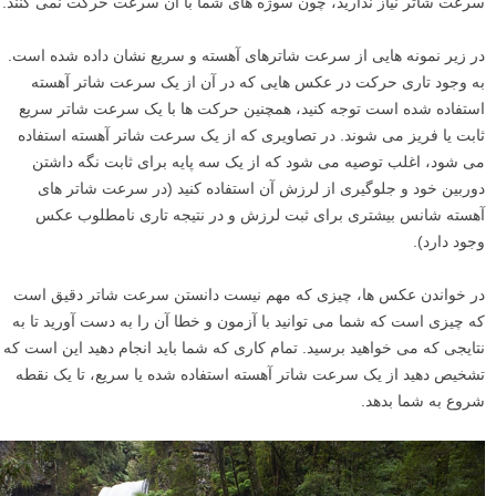
سرعت شاتر نیاز ندارید، چون سوژه های شما با آن سرعت حرکت نمی کنند.
در زیر نمونه هایی از سرعت شاترهای آهسته و سریع نشان داده شده است.
به وجود تاری حرکت در عکس هایی که در آن از یک سرعت شاتر آهسته
استفاده شده است توجه کنید، همچنین حرکت ها با یک سرعت شاتر سریع
ثابت یا فریز می شوند. در تصاویری که از یک سرعت شاتر آهسته استفاده
می شود، اغلب توصیه می شود که از یک سه پایه برای ثابت نگه داشتن
دوربین خود و جلوگیری از لرزش آن استفاده کنید (در سرعت شاتر های
آهسته شانس بیشتری برای ثبت لرزش و در نتیجه تاری نامطلوب عکس
وجود دارد).
در خواندن عکس ها، چیزی که مهم نیست دانستن سرعت شاتر دقیق است
که چیزی است که شما می توانید با آزمون و خطا آن را به دست آورید تا به
نتایجی که می خواهید برسید. تمام کاری که شما باید انجام دهید این است که
تشخیص دهید از یک سرعت شاتر آهسته استفاده شده یا سریع، تا یک نقطه
شروع به شما بدهد.