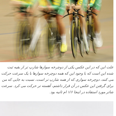
علت این که در این عکس یکی از دوچرخه سوارها شارپ تر از بقیه ثبت
شده این است که با وجود این که همه دوچرخه سوارها با یک سرعت حرکت
می کنند، دوچرخه سواری که از همه شارپ تر است، نسبت به جایی که من
برای گرفتن این عکس در آن قرار داشتم، آهسته تر حرکت می کرد. سرعت
شاتر مورد استفاده در اینجا ۱/۶ ام ثانیه بود.