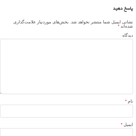
پاسخ دهید
نشانی ایمیل شما منتشر نخواهد شد.
بخش‌های موردنیاز علامت‌گذاری
شده‌اند
*
دیدگاه
نام
*
ایمیل
*