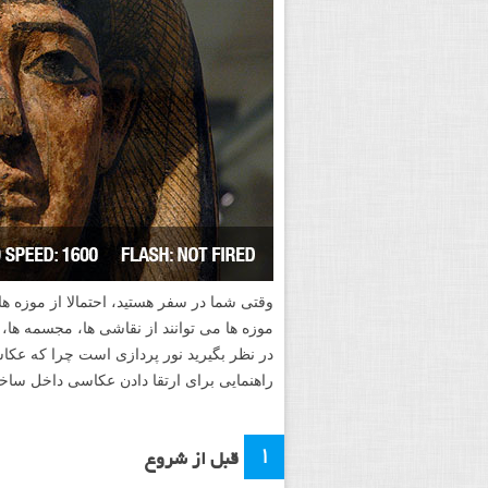
وقتی شما در سفر هستید، احتمالا از موزه ها
موزه ها می توانند از نقاشی ها، مجسمه ها، ح
در نظر بگیرید نور پردازی است چرا که عک
راهنمایی برای ارتقا دادن عکاسی داخل ساخت
۱
قبل از شروع