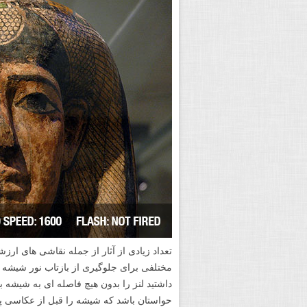
تعداد زیادی از آثار از جمله نقاشی های ار
مختلفی برای جلوگیری از بازتاب نور شیشه می 
داشتید لنز را بدون هیچ فاصله ای به شیشه بچس
حواستان باشد که شیشه را قبل از عکاسی پا