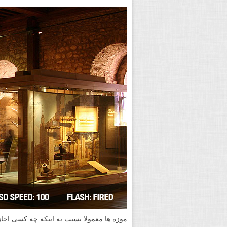
موزه ها معمولا نسبت به اینکه چه کسی اج