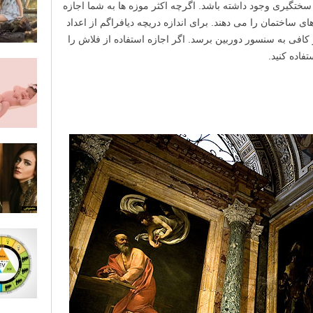
گیری وجود داشته باشد. اگرچه اکثر موزه ها به شما اجازه
ی ساختمان را می دهند. برای اندازه دریچه دیافراگم از اعداد
ر کافی به سنسور دوربین برسد. اگر اجازه استفاده از فلاش را
فاده کنید.