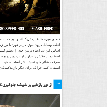
فضای موزه ها اغلب تاریک اند و نور کم به م
اغلب وسایل درون موزه در برخورد با نور زیا
استفاده از فلاش را ندارید از بازترین دریچه د
سرعت شاتر های نسبتا بالاتر استفاده کنید.
استفاده کنید چرا که برای دیگر بازدیدکنندگا
۳
از نور بازتابی بر شیشه جلوگیری ک