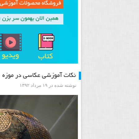
نکات آموزشی عکاسی در موزه
نوشته شده در ۱۹ مرداد ۱۳۹۲