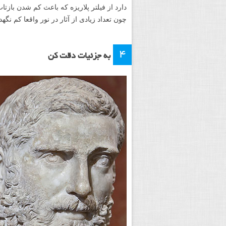
دارد از فیلتر پلاریزه که باعث کم شدن بازتا
چون تعداد زیادی از آثار در نور واقعا کم نگهداری می شوند. 
۴
به جزئیات دقت کن