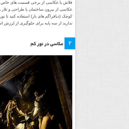
فلاش یا عکاسی از برخی قسمت های خاص سخت
عکاسی از بیرون ساختمان یا طراحی و تلار ها
کوچک (دیافراگم های باز) استفاده کنید تا نو
ندارید از سه پایه برای جلوگیری از لرزش است
۲
عکاسی در نور کم