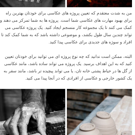
من به شدت معتقدم که تعیین پروژه های عکاسی برای خودتان بهترین راه
برای بهبود مهارت های عکاسی شما است. پروژه ها به شما تمرکز می دهند و
کمک می کنند تا یک مجموعه کار منسجم ایجاد کنید. یک پروژه عکاسی می
تواند چندین سال طول بکشد، و موضوعی داشته باشد که به شما کمک کند تا
افراد و سوژه های جدیدی برای عکاسی پیدا کنید.
البته، ممکن است ندانید که چه نوع پروژه ای می توانید برای خودتان تعیین
کنید که به این اهداف برسید. یک پروژه می تواند ساده باشد، مانند عکاسی
از گل ها در حیاط پشتی خانه تان، یا می تواند پیچیده تر باشد، مانند سفر به
یک کشور خارجی و عکاسی از افرادی که در آنجا پیدا می کنید.