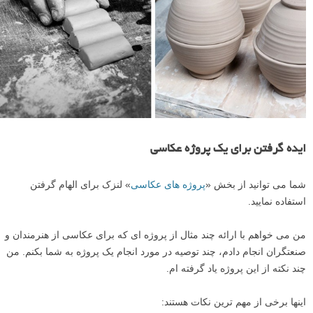
ایده گرفتن برای یک پروژه عکاسی
شما می توانید از بخش «
پروژه های عکاسی
» لنزک برای الهام گرفتن
استفاده نمایید.
من می خواهم با ارائه چند مثال از پروژه ای که برای عکاسی از هنرمندان و
صنعتگران انجام دادم، چند توصیه در مورد انجام یک پروژه به شما بکنم. من
چند نکته از این پروژه یاد گرفته ام.
اینها برخی از مهم ترین نکات هستند: