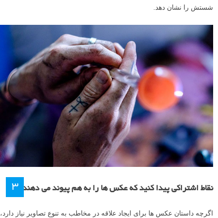
شستش را نشان دهد.
۳
نقاط اشتراکی پیدا کنید که عکس ها را به هم پیوند می دهند
اگرچه داستان عکس ها برای ایجاد علاقه در مخاطب به تنوع تصاویر نیاز دارد،