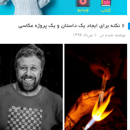
۶ نکته برای ایجاد یک داستان و یک پروژه عکاسی
نوشته شده در ۱۰ مرداد ۱۳۹۷