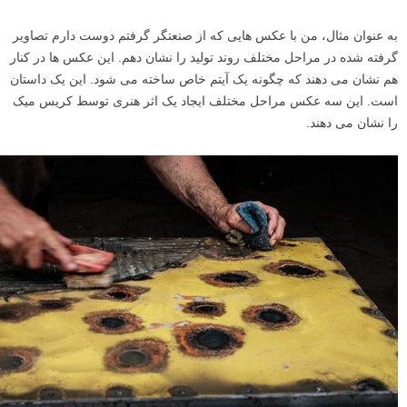
به عنوان مثال، من با عکس هایی که از صنعتگر گرفتم دوست دارم تصاویر
گرفته شده در مراحل مختلف روند تولید را نشان دهم. این عکس ها در کنار
هم نشان می دهند که چگونه یک آیتم خاص ساخته می شود. این یک داستان
است. این سه عکس مراحل مختلف ایجاد یک اثر هنری توسط کریس میک
را نشان می دهند.