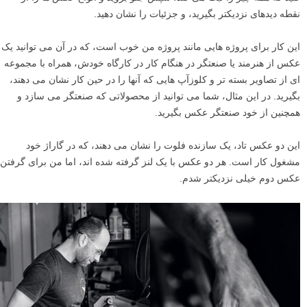
نقطه دیدهای نزدیکتر بگیرید، و جزئیات را نشان دهید.
این کار برای پروژه هایی مانند پروژه من خوب است، که در آن می توانید یک
عکس از هنرمند یا صنعتگر در هنگام کار در کارگاه خودش، همراه با مجموعه
ای از تصاویر بسته تر و کلوزآپ هایی که آنها را در حین کار نشان می دهند،
بگیرید. در این مثال، شما می توانید از محصولاتی که صنعتگر می سازد و
همچنین از خود صنعتگر عکس بگیرید.
این دو عکس تاد، یک سازنده فلوت را نشان می دهند، که در گاراژ خود
مشغول کار است. هر دو عکس با یک لنز گرفته شده اند، اما من برای گرفتن
عکس دوم خیلی نزدیکتر شدم.