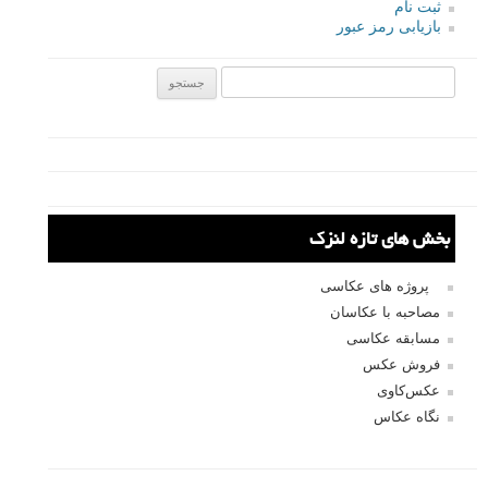
نام
*
ایمیل
*
نام کاربری
رمز عبور