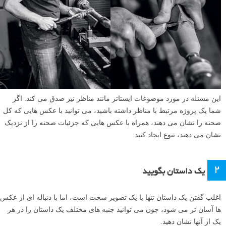
این مسئله در مورد موضوعات ایستاتر مانند مناظر نیز صدق می کند. اگر
شما یک پروژه مرتبط با مناظر داشته باشید، می توانید با عکس هایی که کل
صحنه را نشان می دهند، همراه با عکس هایی که جزئیات صحنه را از نزدیک
نشان می دهند، تنوع ایجاد کنید.
۲
یک داستان بگویید
اغلب گفتن یک داستان تنها با یک تصویر سخت است، اما با دنباله ای از عکس
ها آسان تر می شود، چون می توانید جنبه های مختلف یک داستان را در هر
یک از آنها نشان دهید.