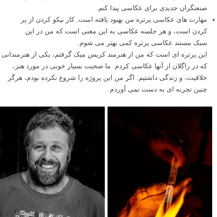
صنعتگران جدیدی برای عکاسی پیدا کنم.
مهارت های عکاسی پرتره من بهبود یافته است. کار نیکو کردن از پر
کردن است، و هر جلسه عکاسی به این معنی است که من در این
سبک مستند عکاسی پرتره کمی بهتر می شوم.
این پرتره ای است که من از هنرمند کریس میک گرفتم، یکی از هنرمندانی
که در راگلان از آنها عکاسی کردم. ما صحبت بسیار خوبی در مورد هنر،
خلاقیت، و زندگی داشتیم. اگر من این پروژه را شروع نکرده بودم، هرگز
چنین تجربه ای به دست نمی آوردم.