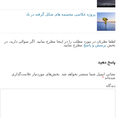
پروژه های عکاسی
عکاسی مستند
برچسب ها
بیشتر بخوانید:
پروژه عکاسی جالب: 12 سال عکاسی از یک پنجره
پروژه عکاسی سلف پرتره در فضای باز: راه رفتن در خواب
پروژه عکاسی: پرتره های افراد بی خانمان و رویاهای قدیمی
آنها