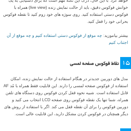
خواهد کرد. با این حال، درک این نکته مهم است که برای دستیابی به یک
خوانش فوکوس دقیق، باید از حالت نمایش زنده (live view) همراه با
فوکوس دستی استفاده کنید. روی سوژه های خود زوم کنید تا نقطه فوکوس
بحرانی خود را قفل کنید.
بیشتر بیاموزید:
چه موقع از فوکوس دستی استفاده کنیم و چه موقع از آن
اجتناب کنیم
۱۵
نقاط فوکوس صفحه لمسی
مدل های دوربین جدیدتر در هنگام استفاده از حالت نمایش زنده، امکان
استفاده از فوکوس صفحه لمسی را دارند. این قابلیت فقط همراه با مُد AF
قابل استفاده است. شبیه نحوه قفل کردن فوکوس روی دستگاه های تلفن
همراه، شما تنها یک نقطه فوکوس روی صفحه LCD انتخاب می کنید و
دوربین فوکوس را برای آن نقطه قفل می کند. اگر با استفاده از روش های
دیگر همچنان در فوکوس کردن مشکل دارید، این قابلیت عالی است.