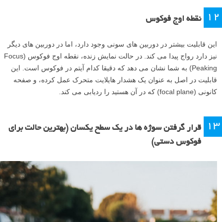
۱۲
نقطه اوج فوکوس
این قابلیت بیشتر در دوربین های سونی وجود دارد، اما در دوربین های دیگر
نیز دارد رواج پیدا می کند. در حالت نمایش زنده، نقطه اوج فوکوس (Focus
Peaking) به شما نشان می دهد که دقیقا کدام آیتم در فوکوس است. این
قابلیت در اصل به عنوان یک هشدار هایلایت متحرک عمل کرده، و صفحه
کانونی (focal plane) که در آن هستید را ردیابی می کند.
۱۳
قرار گرفتن سوژه ها در یک سطح یکسان (بهترین حالت برای
فوکوس دستی)