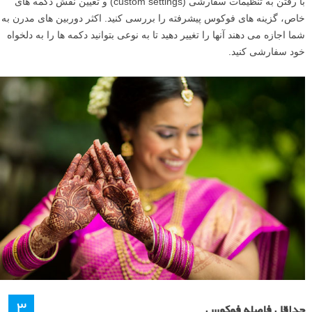
با رفتن به تنظیمات سفارشی (custom settings) و تعیین نقش دکمه های
خاص، گزینه های فوکوس پیشرفته را بررسی کنید. اکثر دوربین های مدرن به
شما اجازه می دهند آنها را تغییر دهید تا به نوعی بتوانید دکمه ها را به دلخواه
خود سفارشی کنید.
۳
حداقل فاصله فوکوس