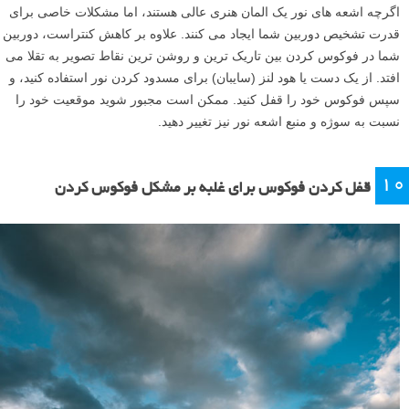
اگرچه اشعه های نور یک المان هنری عالی هستند، اما مشکلات خاصی برای
قدرت تشخیص دوربین شما ایجاد می کنند. علاوه بر کاهش کنتراست، دوربین
شما در فوکوس کردن بین تاریک ترین و روشن ترین نقاط تصویر به تقلا می
افتد. از یک دست یا هود لنز (سایبان) برای مسدود کردن نور استفاده کنید، و
سپس فوکوس خود را قفل کنید. ممکن است مجبور شوید موقعیت خود را
نسبت به سوژه و منبع اشعه نور نیز تغییر دهید.
۱۰
قفل کردن فوکوس برای غلبه بر مشکل فوکوس کردن