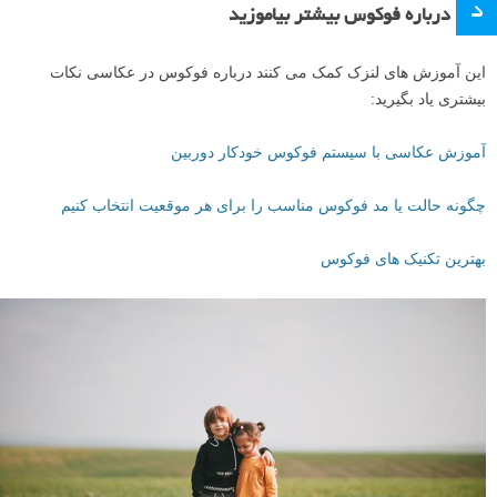
د
درباره فوکوس بیشتر بیاموزید
این آموزش های لنزک کمک می کنند درباره فوکوس در عکاسی نکات
بیشتری یاد بگیرید:
آموزش عکاسی با سیستم فوکوس خودکار دوربین
چگونه حالت یا مد فوکوس مناسب را برای هر موقعیت انتخاب کنیم
بهترین تکنیک های فوکوس