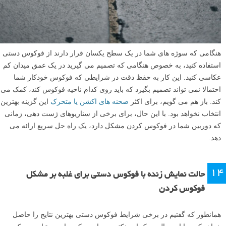
هنگامی که سوژه های شما در یک سطح یکسان قرار دارند از فوکوس دستی
استفاده کنید، به خصوص هنگامی که تصمیم می گیرید در یک عمق میدان کم
عکاسی کنید. این کار به حفظ دقت در شرایطی که فوکوس خودکار شما
احتمالا نمی تواند تصمیم بگیرد که باید روی کدام ناحیه فوکوس کند، کمک می
کند. باز هم می گویم، برای اکثر
صحنه های اکشن یا متحرک
این گزینه بهترین
انتخاب نخواهد بود. با این حال، برای برخی از سناریوهای ژست دهی، زمانی
که دوربین شما در فوکوس کردن مشکل دارد، یک راه حل سریع ارائه می
دهد.
۱۴
حالت نمایش زنده با فوکوس دستی برای غلبه بر مشکل
فوکوس کردن
همانطور که گفتیم در برخی شرایط فوکوس دستی بهترین نتایج را حاصل