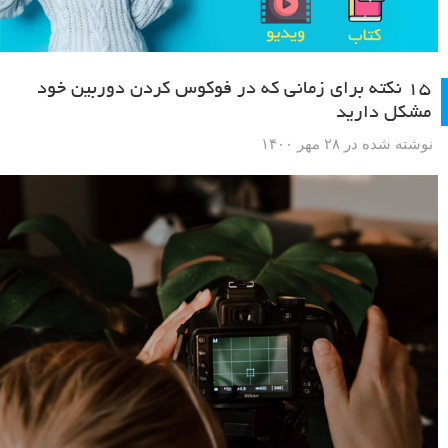
۱۵ نکته برای زمانی که در فوکوس کردن دوربین خود
مشکل دارید
نوشته شده در ۲۸ مهر ۱۴۰۰