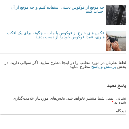
چه موقع از فوکوس دستی استفاده کنیم و چه موقع از آن
اجتناب کنیم
عکس های خارج از فوکوس یا مات – چگونه برای یک افکت
هنری، عمدا فوکوس خود را از دست بدهید
لطفا نظرتان در مورد مطلب را در اینجا مطرح نمایید. اگر سوالی دارید، در
بخش
پرسش و پاسخ
مطرح نمایید.
پاسخ دهید
نشانی ایمیل شما منتشر نخواهد شد.
بخش‌های موردنیاز علامت‌گذاری
شده‌اند
*
دیدگاه