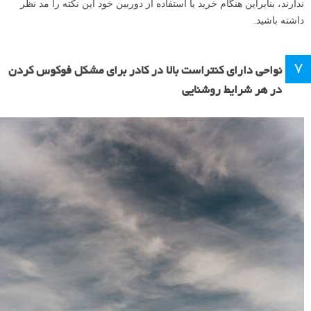
ندارند، بنابراین هنگام خرید یا استفاده از دوربین خود این نکته را مد نظر
داشته باشید.
۷
نواحی دارای کنتراست بالا در کادر برای مشکل فوکوس کردن
در هر شرایط روشنایی