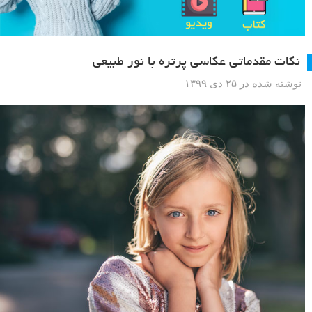
نکات مقدماتی عکاسی پرتره با نور طبیعی
نوشته شده در ۲۵ دی ۱۳۹۹