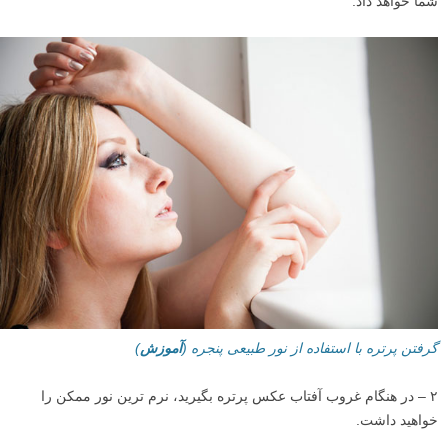
شما خواهد داد.
گرفتن پرتره با استفاده از نور طبیعی پنجره (
آموزش
)
۲ – در هنگام غروب آفتاب عکس پرتره بگیرید، نرم ترین نور ممکن را
خواهید داشت.