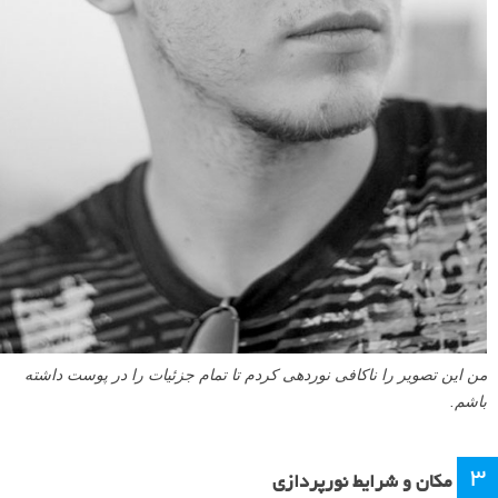
من این تصویر را ناکافی نوردهی کردم تا تمام جزئیات را در پوست داشته
باشم.
۳
مکان و شرایط نورپردازی