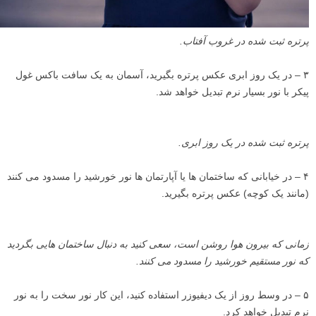
پرتره ثبت شده در غروب آفتاب.
۳ – در یک روز ابری عکس پرتره بگیرید، آسمان به یک سافت باکس غول
پیکر با نور بسیار نرم تبدیل خواهد شد.