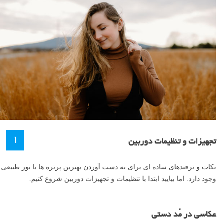
۱
تجهیزات و تنظیمات دوربین
نکات و ترفندهای ساده ای برای به دست آوردن بهترین پرتره ها با نور طبیعی
وجود دارد. اما بیایید ابتدا با تنظیمات و تجهیزات دوربین شروع کنیم.
عکاسی در مُد دستی