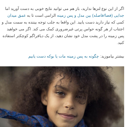
اگر از این نوع لنزها ندارید، باز هم می توانید نتایج خوبی به دست آورید اما
جدایی (فضا/فاصله) بین مدل و پس زمینه
الزامی است تا به
عمق میدان
کمی که نیاز دارید دست یابید. این واقعا به جلب توجه بیننده به سمت مدل و
اجتناب از هر گونه حواس پرتی غیرضروری کمک می کند. اگر می خواهید
پس زمینه را در پشت مدل خود نشان دهید، از یک دیافراگم کوچکتر استفاده
کنید.
بیشتر بیاموزید:
چگونه به پس زمینه مات یا بوکه دست یابیم