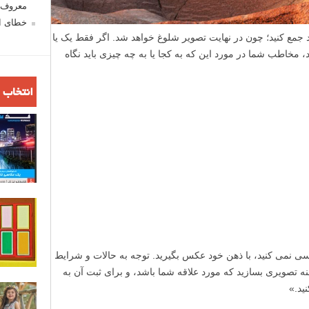
معروف ش
خطای اع
د جمع کنید؛ چون در نهایت تصویر شلوغ خواهد شد. اگر فقط یک یا
مخاطب شما در مورد این که به کجا یا به چه چیزی باید نگاه
انتخاب 