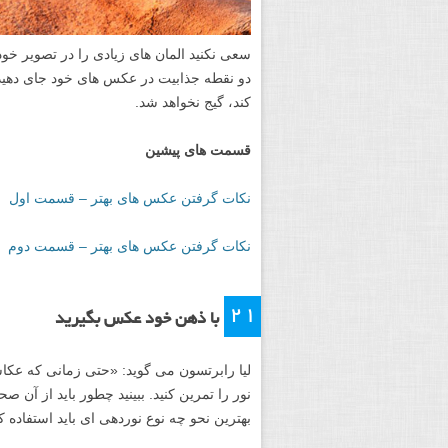
سعی نکنید المان های زیادی را در تصویر خو
دو نقطه جذابیت در عکس های خود جای دهید، 
کند، گیج نخواهد شد.
قسمت های پیشین
نکات گرفتن عکس های بهتر – قسمت اول
نکات گرفتن عکس های بهتر – قسمت دوم