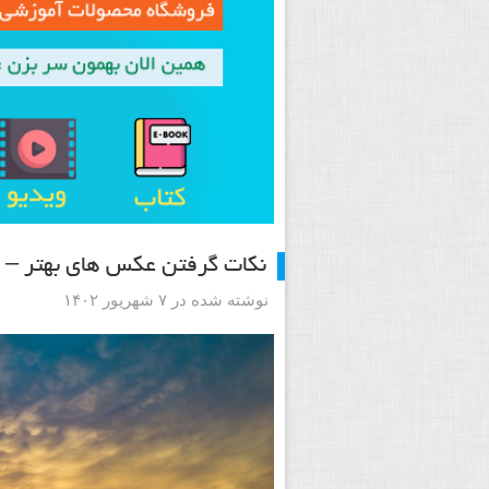
نکات گرفتن عکس های بهتر –
نوشته شده در ۷ شهریور ۱۴۰۲