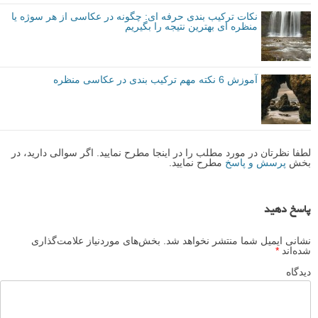
نکات ترکیب بندی حرفه ای: چگونه در عکاسی از هر سوژه یا
منظره ای بهترین نتیجه را بگیریم
آموزش 6 نکته مهم ترکیب بندی در عکاسی منظره
لطفا نظرتان در مورد مطلب را در اینجا مطرح نمایید. اگر سوالی دارید، در
بخش
پرسش و پاسخ
مطرح نمایید.
پاسخ دهید
نشانی ایمیل شما منتشر نخواهد شد.
بخش‌های موردنیاز علامت‌گذاری
شده‌اند
*
دیدگاه