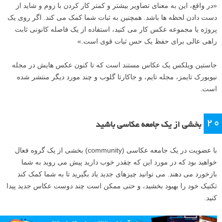
«در واقع، این به معنای تصاویر بیشتر و کمتر کار کردن با زوم و شاید از
دست دادن لحظه ها باشد. همچنین به ثبات شما کمک می کند. اگر روی یک
پروژه یا مجموعه عکس کار می کنید، استفاده از یک فاصله کانونی ثابت
راهی عالی برای حفظ یک حس ثبات قوی است.»
جاستین ویلکس یک عکاس مستند است که تا کنون عکس هایش در مجله
نیویورک تایمز، مجله تایم، و جاکارتا گلوب و چند مورد دیگر منتشر شده
است.
۲۰
بخشی از یک جامعه عکاسی باشید
با عضویت در یک جامعه عکاسی (community) بخشی از یک گروه فعال
خواهید بود که در مورد این که چقدر خوب دارید پیش می روید به شما
بازخورد می دهند. می توانید چیزهای جدید یاد بگیرید تا به شما کمک کند
تکنیک خود را بهبود بخشید، و حتی ممکن است چند دوست عکاس جدید پیدا
کنید.