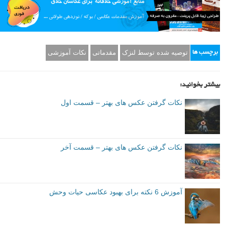
توصیه شده توسط لنزک
مقدماتی
نکات آموزشی
برچسب ها
بیشتر بخوانید:
نکات گرفتن عکس های بهتر – قسمت اول
نکات گرفتن عکس های بهتر – قسمت آخر
آموزش 6 نکته برای بهبود عکاسی حیات وحش