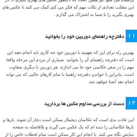
این مطلب تعدادی از نکات مهم که فکر می کنم کمک می کنند تا عکس های
بهتری بگیرید را با شما به اشتراک می گذارم.
۱۱
دفترچه راهنمای دوربین خود را بخوانید
بهترین راه برای این که بفهمید با دوربین خود چه کاری باید انجام دهید این
است که دفترچه راهنمای آن را بخوانید. بسیاری از مردم این مرحله واقعا
مهم را در سفر عکاسی خود جا می اندازند. هر دوربین با دیگری متفاوت
است، بنابراین با خواندن دفترچه راهنما با تمام کارهای جالبی که می تواند
انجام دهد آشنا خواهید شد.
۱۲
دست از بررسی مداوم عکس ها بردارید
این عادت بدی است که عکاسان دیجیتال ممکن است دچار آن شوند. بارها و
بارها عکاسانی را دیده ام که یک عکس می گیرند و بلافاصله به صفحه
نمایش نگاه می کنند. با انجام این کار ممکن است تمام لحظات خاص را از