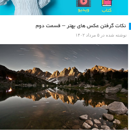
نکات گرفتن عکس های بهتر – قسمت دوم
نوشته شده در ۵ مرداد ۱۴۰۲