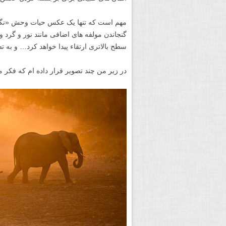
مهم است که تنها یک عکس حیات وحش «نگیر
گنجاندن مولفه های اضافی مانند نور و گرد
سطح بالاتری ارتقاء پیدا خواهد کرد… و به ت
در زیر من چند تصویر قرار داده ام که فکر م