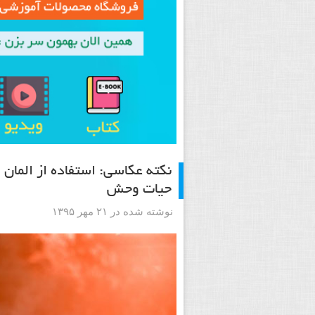
نکته عکاسی: استفاده از الما
حیات وحش
نوشته شده در ۲۱ مهر ۱۳۹۵