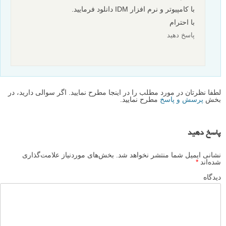
با کامپیوتر و نرم افزار IDM دانلود فرمایید.
با احترام
پاسخ دهید
لطفا نظرتان در مورد مطلب را در اینجا مطرح نمایید. اگر سوالی دارید، در
بخش
پرسش و پاسخ
مطرح نمایید.
پاسخ دهید
نشانی ایمیل شما منتشر نخواهد شد.
بخش‌های موردنیاز علامت‌گذاری
شده‌اند
*
دیدگاه