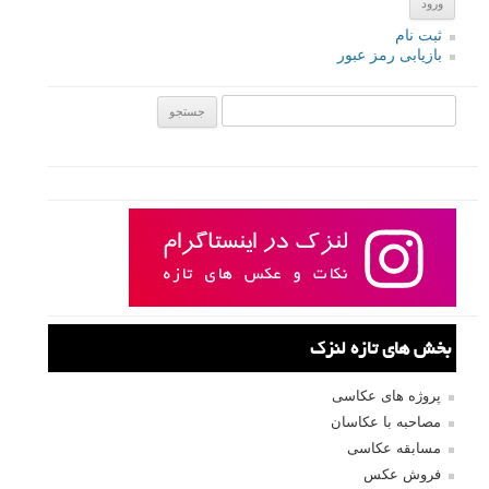
ثبت نام
بازیابی رمز عبور
جستجو یرای:
بخش های تازه لنزک
پروژه های عکاسی
مصاحبه با عکاسان
مسابقه عکاسی
فروش عکس