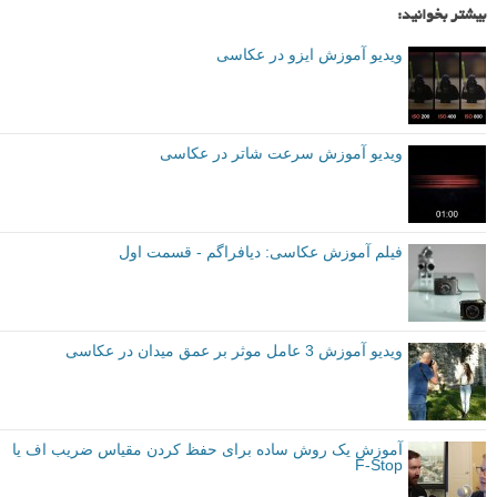
بیشتر بخوانید:
ویدیو آموزش ایزو در عکاسی
ویدیو آموزش سرعت شاتر در عکاسی
فیلم آموزش عکاسی: دیافراگم - قسمت اول
ویدیو آموزش 3 عامل موثر بر عمق میدان در عکاسی
آموزش یک روش ساده برای حفظ کردن مقیاس ضریب اف یا
F-Stop