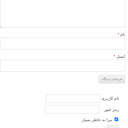
نام
*
ایمیل
*
نام کاربری
رمز عبور
مرا به خاطر بسپار