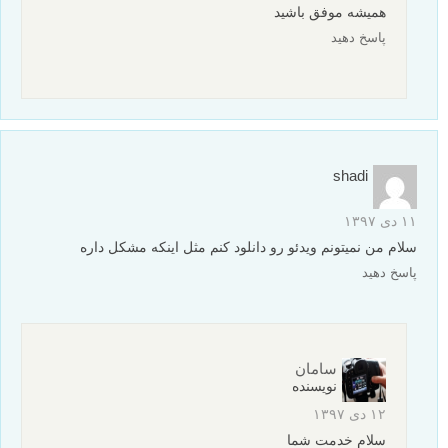
همیشه موفق باشید
پاسخ دهید
shadi
۱۱ دی ۱۳۹۷
سلام من نمیتونم ویدئو رو دانلود کنم مثل اینکه مشکل داره
پاسخ دهید
سامان
نویسنده
۱۲ دی ۱۳۹۷
سلام خدمت شما