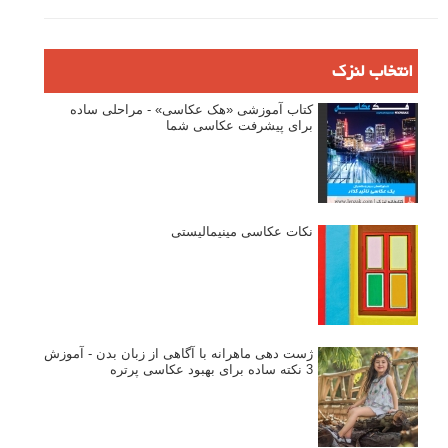
انتخاب لنزک
کتاب آموزشی «هک عکاسی» - مراحلی ساده
برای پیشرفت عکاسی شما
نکات عکاسی مینیمالیستی
ژست دهی ماهرانه با آگاهی از زبان بدن - آموزش
3 نکته ساده برای بهبود عکاسی پرتره