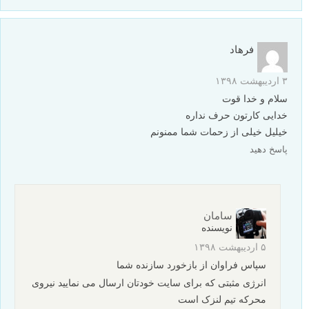
فرهاد
۳ اردیبهشت ۱۳۹۸
سلام و خدا قوت
خدایی کارتون حرف نداره
خیلیل خیلی از زحمات شما ممنونم
پاسخ دهید
سامان
نویسنده
۵ اردیبهشت ۱۳۹۸
سپاس فراوان از بازخورد سازنده شما
انرژی مثبتی که برای سایت خودتان ارسال می نمایید نیروی
محرکه تیم لنزک است