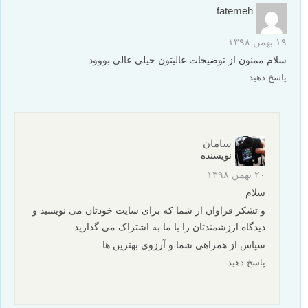
fatemeh
۱۹ بهمن ۱۳۹۸
سلام ممنون از توضیحات عالیتون خیلی عالی بووود
پاسخ دهید
سامان
نویسنده
۲۰ بهمن ۱۳۹۸
سلام
و تشکر فراوان از شما که برای سایت خودتان می نویسید و
دیدگاه ارزشمندتان را با ما به اشتراک می گذارید.
سپاس از همراهی شما و آرزوی بهترین ها
پاسخ دهید