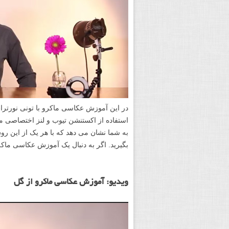
در این آموزش عکاسی ماکرو با تونی نورتراپ
استفاده از اکستنشن تیوب و لنز اختصاصی م
به شما نشان می دهد که با هر یک از این ر
بگیرید. اگر به دنبال یک آموزش عکاسی ماکر
ویدیو: آموزش عکاسی ماکرو از گل