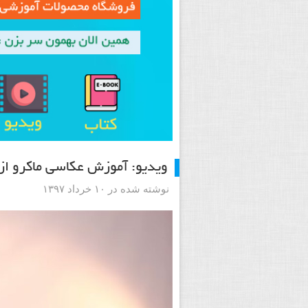
ویدیو: آموزش عکاسی ماکرو از
نوشته شده در ۱۰ خرداد ۱۳۹۷