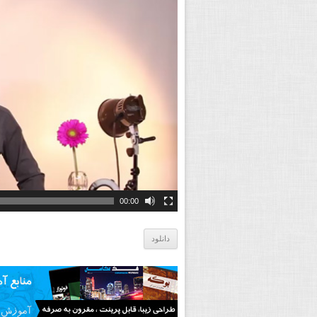
00:00
دانلود