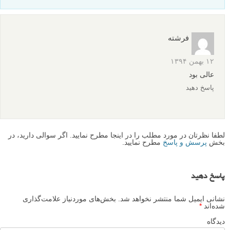
فرشته
۱۲ بهمن ۱۳۹۴
عالی بود
پاسخ دهید
لطفا نظرتان در مورد مطلب را در اینجا مطرح نمایید. اگر سوالی دارید، در
بخش
پرسش و پاسخ
مطرح نمایید.
پاسخ دهید
نشانی ایمیل شما منتشر نخواهد شد.
بخش‌های موردنیاز علامت‌گذاری
شده‌اند
*
دیدگاه