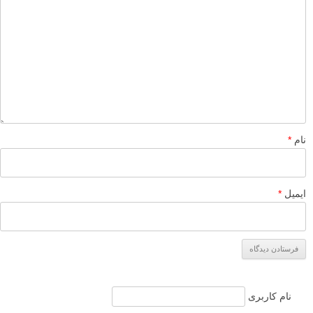
نام
*
ایمیل
*
نام کاربری