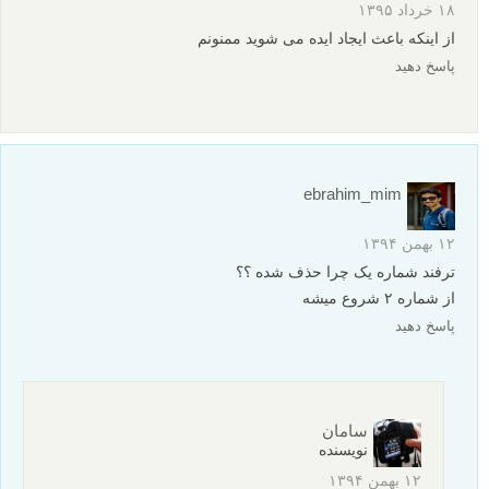
۱۸ خرداد ۱۳۹۵
از اینکه باعث ایجاد ایده می شوید ممنونم
پاسخ دهید
ebrahim_mim
۱۲ بهمن ۱۳۹۴
ترفند شماره یک چرا حذف شده ؟؟
از شماره ۲ شروع میشه
پاسخ دهید
سامان
نویسنده
۱۲ بهمن ۱۳۹۴