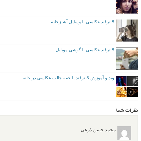
8 ترفند عکاسی با وسایل آشپزخانه
8 ترفند عکاسی با گوشی موبایل
ویدیو آموزش 5 ترفند یا حقه جالب عکاسی در خانه
نظرات شما
محمد حسن ذرعی