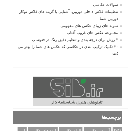
سوالات عکاسی
تنظیمات فلاش داخلی دوربین: آشنایی با گزینه های فلاش توکار
دوربین شما
نمونه های زیبای عکس های مفهومی
مجموعه عکس های غروب آفتاب
۳ روش برای درجه بندی و تنظیم دقیق رنگ در فتوشاپ
۲۰ تکنیک ترکیب بندی در عکاسی که عکس های شما را بهتر می
کنند
برچسب‌ها
ISO
آموزش عکاسی
الهام عکاسی
ایده های عکاسی
ایزو