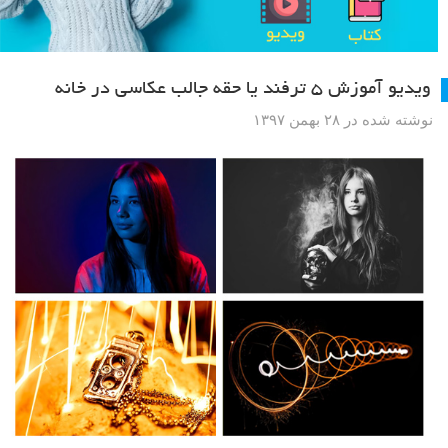
ویدیو آموزش ۵ ترفند یا حقه جالب عکاسی در خانه
نوشته شده در ۲۸ بهمن ۱۳۹۷