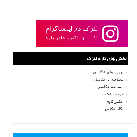
بخش های تازه لنزک
پروژه های عکاسی
مصاحبه با عکاسان
مسابقه عکاسی
فروش عکس
عکس‌کاوی
نگاه عکاس