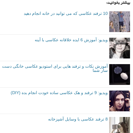
بیشتر بخوانید:
10 ترفند عکاسی که می توانید در خانه انجام دهید
ویدیو: آموزش 6 ایده خلاقانه عکاسی با آینه
آموزش نکات و ترفند هایی برای استودیو عکاسی خانگی دست
ساز شما
ویدیو: 9 ترفند و هک عکاسی ساده خودت انجام بده (DIY)
8 ترفند عکاسی با وسایل آشپزخانه