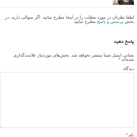
لطفا نظرتان در مورد مطلب را در اینجا مطرح نمایید. اگر سوالی دارید، در
بخش
پرسش و پاسخ
مطرح نمایید.
پاسخ دهید
نشانی ایمیل شما منتشر نخواهد شد.
بخش‌های موردنیاز علامت‌گذاری
شده‌اند
*
دیدگاه
نام
*