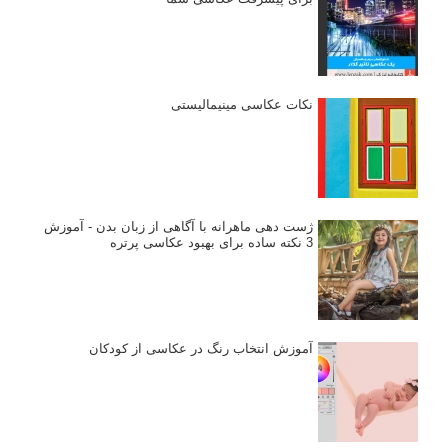
نکات عکاسی مینیمالیستی
ژست دهی ماهرانه با آگاهی از زبان بدن - آموزش
3 نکته ساده برای بهبود عکاسی پرتره
آموزش انتخاب رنگ در عکاسی از کودکان