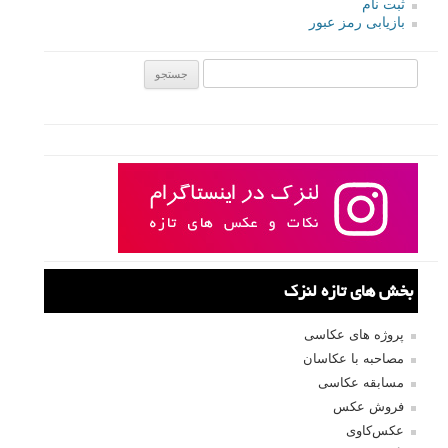
ثبت نام
بازیابی رمز عبور
جستجو یرای:
بخش های تازه لنزک
پروژه های عکاسی
مصاحبه با عکاسان
مسابقه عکاسی
فروش عکس
عکس‌کاوی