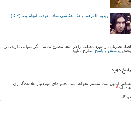
ویدیو: 9 ترفند و هک عکاسی ساده خودت انجام بده (DIY)
لطفا نظرتان در مورد مطلب را در اینجا مطرح نمایید. اگر سوالی دارید، در
بخش
پرسش و پاسخ
مطرح نمایید.
پاسخ دهید
نشانی ایمیل شما منتشر نخواهد شد.
بخش‌های موردنیاز علامت‌گذاری
شده‌اند
*
دیدگاه