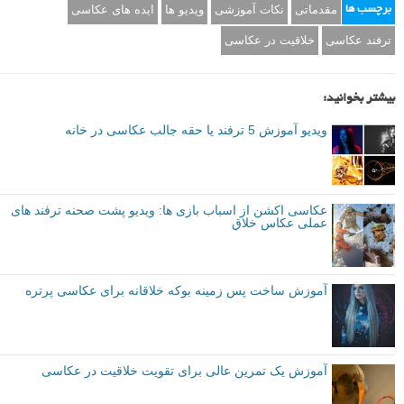
مقدماتی
نکات آموزشی
ویدیو ها
ایده های عکاسی
برچسب ها
ترفند عکاسی
خلاقیت در عکاسی
بیشتر بخوانید:
ویدیو آموزش 5 ترفند یا حقه جالب عکاسی در خانه
عکاسی اکشن از اسباب بازی ها: ویدیو پشت صحنه ترفند های
عملی عکاس خلاق
آموزش ساخت پس زمینه بوکه خلاقانه برای عکاسی پرتره
آموزش یک تمرین عالی برای تقویت خلاقیت در عکاسی