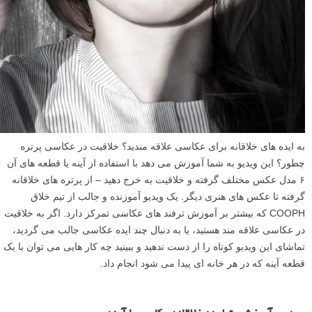
به ایده های خلاقانه برای عکاسی علاقه مندید؟ خلاقیت در عکاسی پرتره
چطور؟ این ویدیو به شما آموزش می دهد با استفاده از آینه یا قطعه های آن
۶ مدل عکس مختلف گرفته و خلاقیت به خرج دهید – از پرتره های خلاقانه
گرفته تا عکس های هنری دیگر. یک ویدیو آموزنده و جالب از تیم خلاق
COOPH که بیشتر بر آموزش ترفند های عکاسی تمرکز دارد. اگر به خلاقیت
در عکاسی علاقه مند هستید، یا به دنبال چند ایده عکاسی جالب می گردید،
تماشای این ویدیو کوتاه را از دست ندهید و ببینید چه کار هایی می توان با یک
قطعه آینه که در هر خانه ای پیدا می شود انجام داد.
ن