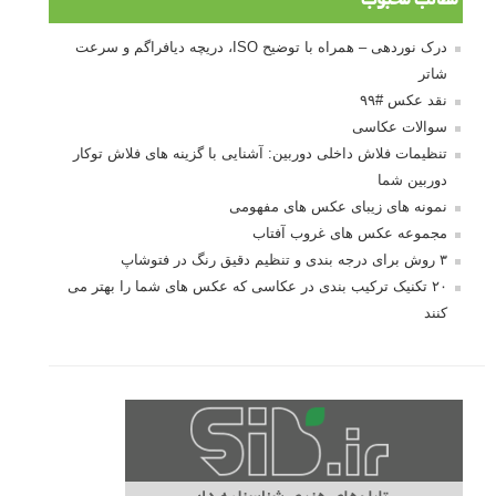
مطالب محبوب
درک نوردهی – همراه با توضیح ISO، دریچه دیافراگم و سرعت
شاتر
نقد عکس #۹۹
سوالات عکاسی
تنظیمات فلاش داخلی دوربین: آشنایی با گزینه های فلاش توکار
دوربین شما
نمونه های زیبای عکس های مفهومی
مجموعه عکس های غروب آفتاب
۳ روش برای درجه بندی و تنظیم دقیق رنگ در فتوشاپ
۲۰ تکنیک ترکیب بندی در عکاسی که عکس های شما را بهتر می
کنند