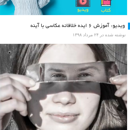
ویدیو: آموزش ۶ ایده خلاقانه عکاسی با آینه
نوشته شده در ۲۴ مرداد ۱۳۹۸