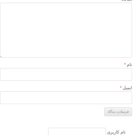
نام
*
ایمیل
*
نام کاربری