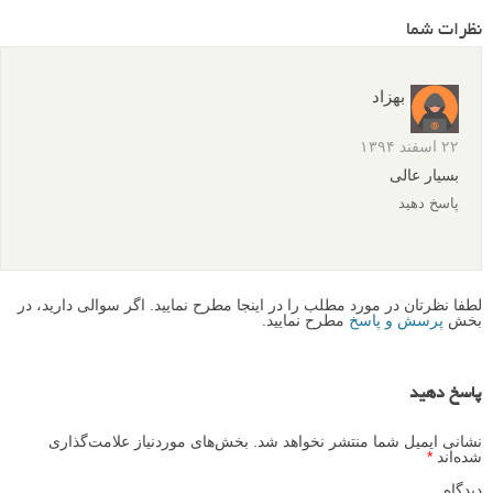
نظرات شما
بهزاد
۲۲ اسفند ۱۳۹۴
بسیار عالی
پاسخ دهید
لطفا نظرتان در مورد مطلب را در اینجا مطرح نمایید. اگر سوالی دارید، در
بخش
پرسش و پاسخ
مطرح نمایید.
پاسخ دهید
نشانی ایمیل شما منتشر نخواهد شد.
بخش‌های موردنیاز علامت‌گذاری
شده‌اند
*
دیدگاه