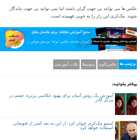
عکس ها می توانند بی جهت گران باشند اما نمی توانند بی جهت ماندگار
شوند. مک‌کری این راز را به خوبی فهمیده است.
عکس‌کاوی
متوسط
نکات آموزشی
برچسب ها
بیشتر بخوانید:
آموزش یک روش آسان برای بهبود عکاسی پرتره: چشم در
مرکز کادر
استیو مک‌کری عنوان کرد: از این به بعد کمتر از فتوشاپ
استفاده خواهد کرد