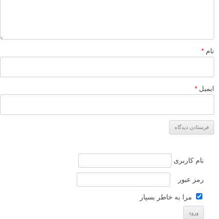
نام
*
ایمیل
*
نام کاربری
رمز عبور
مرا به خاطر بسپار