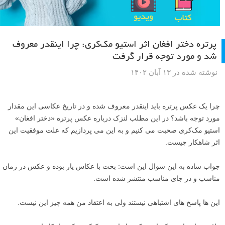
پرتره دختر افغان اثر استیو مک‌کری: چرا اینقدر معروف
شد و مورد توجه قرار گرفت
نوشته شده در ۱۳ آبان ۱۴۰۲
چرا یک عکس پرتره باید اینقدر معروف شده و در تاریخ عکاسی این مقدار
مورد توجه باشد؟ در این مطلب لنزک درباره عکس پرتره «دختر افغان»
استیو مک‌کری صحبت می کنیم و به این می پردازیم که علت موفقیت این
اثر شاهکار چیست.
جواب ساده به این سوال این است: بخت با عکاس یار بوده و عکس در زمان
مناسب و در جای مناسب منتشر شده است.
این ها پاسخ های اشتباهی نیستند ولی به اعتقاد من همه چیز این نیست.