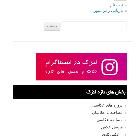
ثبت نام
بازیابی رمز عبور
جستجو یرای:
بخش های تازه لنزک
پروژه های عکاسی
مصاحبه با عکاسان
مسابقه عکاسی
فروش عکس
عکس‌کاوی