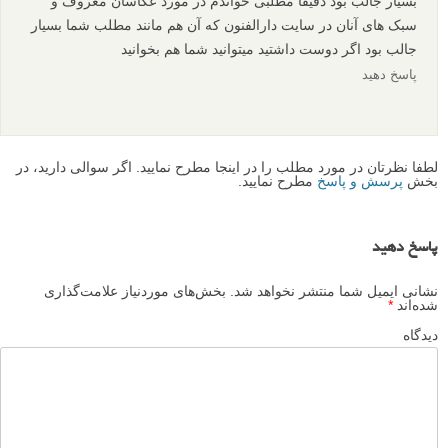
بسیار جالب بود دقیقا مطلبی خواندم در مورد عکاسان معروف و
سبک های آنان در سایت دارالفنون که آن هم مانند مطلب شما بسیار
جالب بود اگر دوست داشتید میتوانید شما هم بخوانید
پاسخ دهید
لطفا نظرتان در مورد مطلب را در اینجا مطرح نمایید. اگر سوالی دارید، در
بخش
پرسش و پاسخ
مطرح نمایید.
پاسخ دهید
نشانی ایمیل شما منتشر نخواهد شد.
بخش‌های موردنیاز علامت‌گذاری
شده‌اند
*
دیدگاه