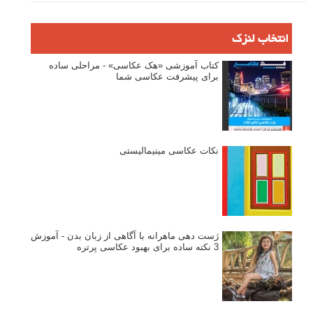
انتخاب لنزک
کتاب آموزشی «هک عکاسی» - مراحلی ساده
برای پیشرفت عکاسی شما
نکات عکاسی مینیمالیستی
ژست دهی ماهرانه با آگاهی از زبان بدن - آموزش
3 نکته ساده برای بهبود عکاسی پرتره