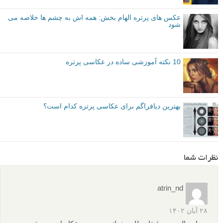
عکس های پرتره الهام بخش: همه اش به چشم ها خلاصه می
شود
10 نکته آموزشی ساده در عکاسی پرتره
بهترین دیافراگم برای عکاسی پرتره کدام است؟
نظرات شما
atrin_nd
۲۸ آبان ۱۴۰۲