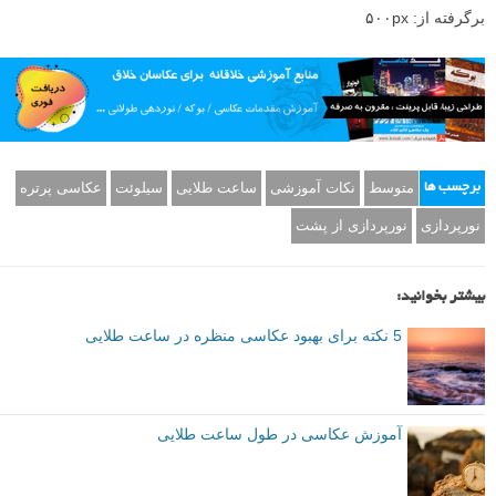
برگرفته از: ۵۰۰px
متوسط
نکات آموزشی
ساعت طلایی
سیلوئت
عکاسی پرتره
برچسب ها
نورپردازی
نورپردازی از پشت
بیشتر بخوانید:
5 نکته برای بهبود عکاسی منظره در ساعت طلایی
آموزش عکاسی در طول ساعت طلایی