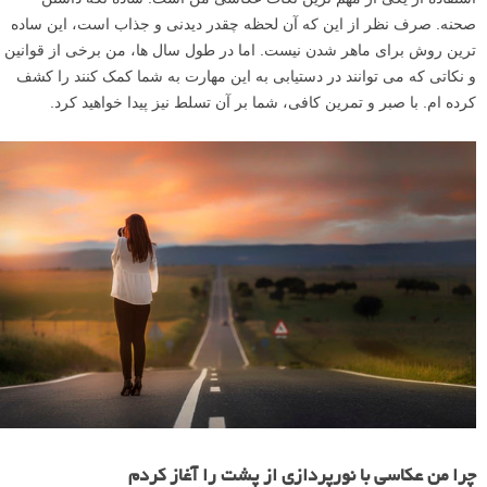
صحنه. صرف نظر از این که آن لحظه چقدر دیدنی و جذاب است، این ساده
ترین روش برای ماهر شدن نیست. اما در طول سال ها، من برخی از قوانین
و نکاتی که می توانند در دستیابی به این مهارت به شما کمک کنند را کشف
کرده ام. با صبر و تمرین کافی، شما بر آن تسلط نیز پیدا خواهید کرد.
چرا من عکاسی با نورپردازی از پشت را آغاز کردم