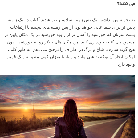
می کنند؟
به تجربه من، داشتن یک پس زمینه ساده، و نور شدید آفتاب در یک زاویه
پایین تر برای شما عالی خواهد بود. از پس زمینه های پیچیده با ارتفاعات
پشت سرتان که خورشید را آسان تر از زاویه خورشید در یک مکان پایین تر
مسدود می کنند، خودداری کنید. من مکان های بالاتر رو به خورشید، بدون
هیچ گونه سازه یا شاخ و برگ در اطراف را ترجیح می دهم. به طور کلی،
امکان ایجاد آن بوکه نقاشی مانند و زیبا، با میزان کمی مه و ته رنگ قرمز
وجود دارد.