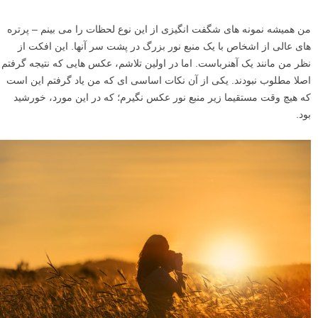
من همیشه نمونه های شگفت انگیزی از این نوع لحظات را می بینم – پرتره
های عالی از اشخاص با یک منبع نور بزرگ در پشت سر آنها. این افکت از
نظر من مانند یک آهنرباست. اما در اولین تلاشم، عکس هایی که نتیجه گرفتم
اصلا مطلوب نبودند. یکی از آن نکات اساسی ای که من یاد گرفتم این است
که هیچ وقت مستقیما زیر منبع نور عکس نگیرم؛ که در این مورد، خورشید
بود.