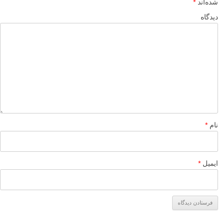
شده‌اند
*
دیدگاه
نام
*
ایمیل
*