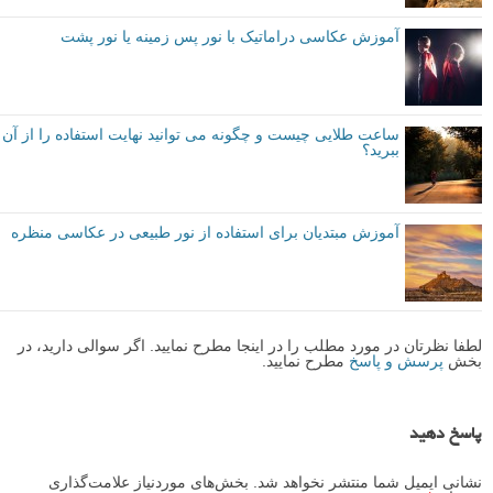
آموزش عکاسی دراماتیک با نور پس زمینه یا نور پشت
ساعت طلایی چیست و چگونه می توانید نهایت استفاده را از آن
ببرید؟
آموزش مبتدیان برای استفاده از نور طبیعی در عکاسی منظره
لطفا نظرتان در مورد مطلب را در اینجا مطرح نمایید. اگر سوالی دارید، در
بخش
پرسش و پاسخ
مطرح نمایید.
پاسخ دهید
نشانی ایمیل شما منتشر نخواهد شد.
بخش‌های موردنیاز علامت‌گذاری