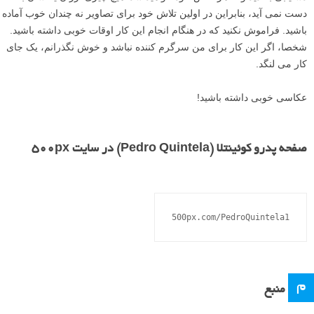
دست نمی آید، بنابراین در اولین تلاش خود برای تصاویر نه چندان خوب آماده
باشید. فراموش نکنید که در هنگام انجام این کار اوقات خوبی داشته باشید.
شخصا، اگر این کار برای من سرگرم کننده نباشد و خوش نگذرانم، یک جای
کار می لنگد.
عکاسی خوبی داشته باشید!
صفحه پدرو کوئینتلا (Pedro Quintela) در سایت ۵۰۰px
م
منبع