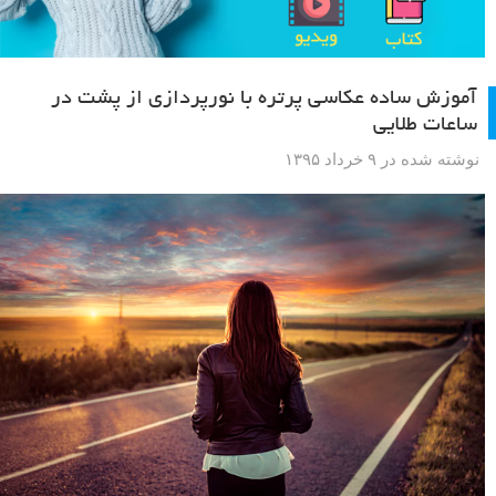
آموزش ساده عکاسی پرتره با نورپردازی از پشت در
ساعات طلایی
نوشته شده در ۹ خرداد ۱۳۹۵