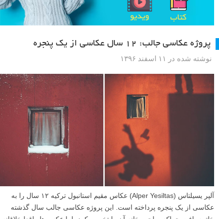
پروژه عکاسی جالب: ۱۲ سال عکاسی از یک پنجره
نوشته شده در ۱۱ اسفند ۱۳۹۶
آلپر یسیلتاس (Alper Yesiltas) عکاس مقیم استانبول ترکیه ۱۲ سال را به
عکاسی از یک پنجره پرداخته است. این پروژه عکاسی جالب سال گذشته