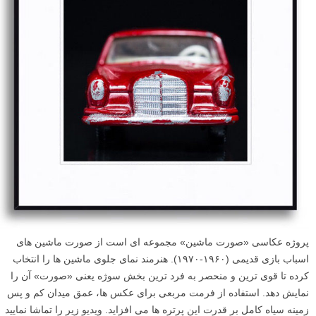
پروژه عکاسی «صورت ماشین» مجموعه ای است از صورت ماشین های
اسباب بازی قدیمی (۱۹۶۰-۱۹۷۰). هنرمند نمای جلوی ماشین ها را انتخاب
کرده تا قوی ترین و منحصر به فرد ترین بخش سوژه یعنی «صورت» آن را
نمایش دهد. استفاده از فرمت مربعی برای عکس ها، عمق میدان کم و پس
زمینه سیاه کامل بر قدرت این پرتره ها می افزاید. ویدیو زیر را تماشا نمایید