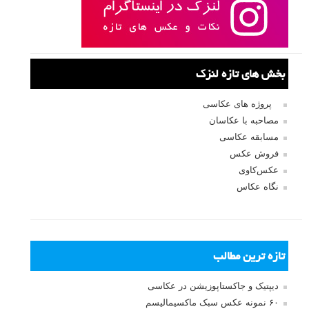
بخش های تازه لنزک
پروژه های عکاسی
مصاحبه با عکاسان
مسابقه عکاسی
فروش عکس
عکس‌کاوی
نگاه عکاس
تازه ترین مطالب
دیپتیک و جاکستا‌پوزیشن در عکاسی
۶۰ نمونه عکس سبک ماکسیمالیسم