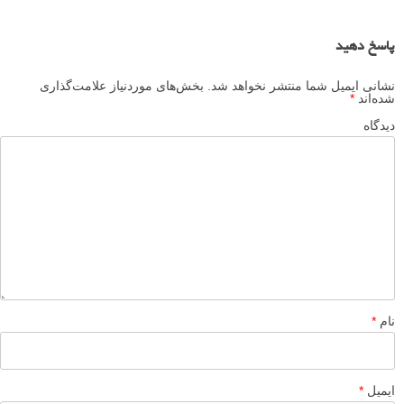
پاسخ دهید
نشانی ایمیل شما منتشر نخواهد شد.
بخش‌های موردنیاز علامت‌گذاری
شده‌اند
*
دیدگاه
نام
*
ایمیل
*