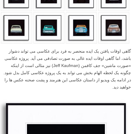
گاهی اوقات یافتن یک ایده منحصر به فرد برای عکاسی می تواند دشوار
باشد، اما گاهی اوقات ایده عالی به صورت تصادفی می آید. پروژه عکاسی
«صورت ماشین» جف کافمن (Jeff Kaufman) نیز مثالی است از اینکه
چگونه یک لحظه الهام بخش می تواند به یک پروژه عکاسی کامل بدل شود.
در ادامه یک ویدیو از داستان عکاسی این هنرمند و پشت صحنه عکس ها را
خواهید دید.