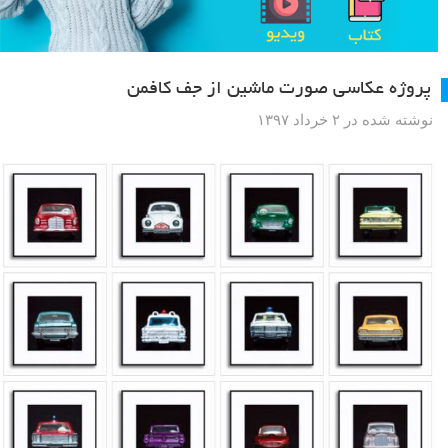
پروژه عکاسی صورت ماشین از جف کافمن
نوشته شده در ۲ خرداد ۱۳۹۷