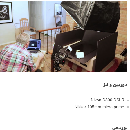
دوربین و لنز
Nikon D800 DSLR
Nikkor 105mm micro prime
نوردهی