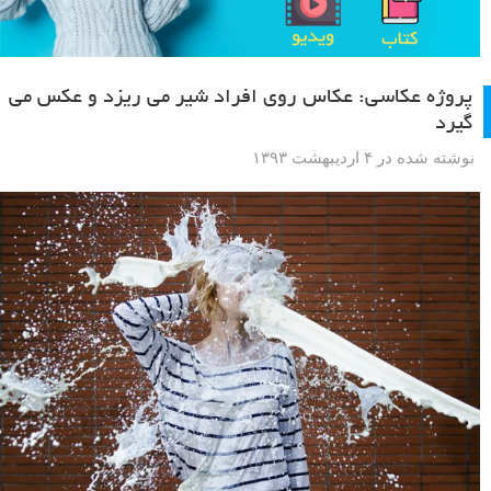
پروژه عکاسی: عکاس روی افراد شیر می ریزد و عکس می
گیرد
نوشته شده در ۴ اردیبهشت ۱۳۹۳