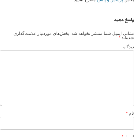
پاسخ دهید
نشانی ایمیل شما منتشر نخواهد شد.
بخش‌های موردنیاز علامت‌گذاری
شده‌اند
*
دیدگاه
نام
*
ایمیل
*