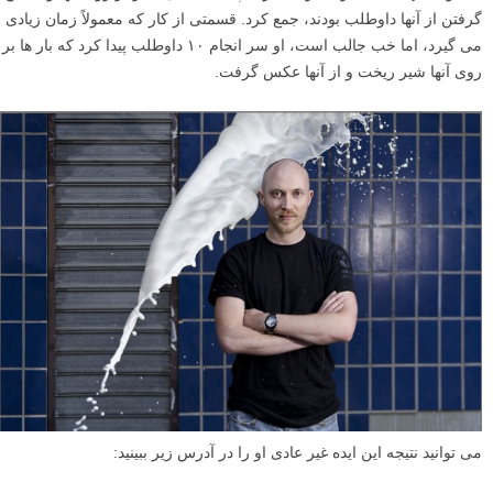
گرفتن از آنها داوطلب بودند، جمع کرد. قسمتی از کار که معمولاً زمان زیادی
می گیرد، اما خب جالب است، او سر انجام ۱۰ داوطلب پیدا کرد که بار ها بر
روی آنها شیر ریخت و از آنها عکس گرفت.
می توانید نتیجه این ایده غیر عادی او را در آدرس زیر ببینید: