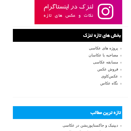
بخش های تازه لنزک
پروژه های عکاسی
مصاحبه با عکاسان
مسابقه عکاسی
فروش عکس
عکس‌کاوی
نگاه عکاس
تازه ترین مطالب
دیپتیک و جاکستا‌پوزیشن در عکاسی