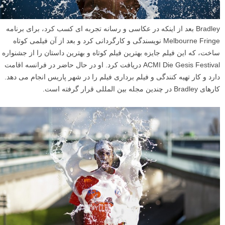
Bradley بعد از اینکه در عکاسی و رسانه تجربه ای کسب کرد، برای برنامه
Melbourne Fringe نویسندگی و کارگردانی کرد و بعد از آن فیلمی کوتاه
ساخت، که این فیلم جایزه بهترین فیلم کوتاه و بهترین داستان را از جشنواره
ACMI Die Gesis Festival دریافت کرد. او در حال حاضر در فرانسه اقامت
دارد و کار تهیه کنندگی و فیلم برداری فیلم را در شهر پاریس انجام می دهد.
کارهای Bradley در چندین مجله بین المللی قرار گرفته است.