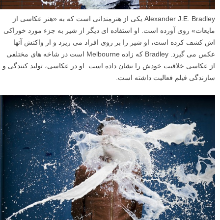
Alexander J.E. Bradley یکی از هنرمندانی است که به «هنر عکاسی از
مایعات» روی آورده است. او استفاده ای دیگر از شیر به جزء مورد خوراکی
اش کشف کرده است، او شیر را بر روی افراد می ریزد و از واکنش آنها
عکس می گیرد. Bradley که زاده Melbourne است در شاخه های مختلفی
از عکاسی خلاقیت خودش را نشان داده است. او در عکاسی، تولید کنندگی و
سازندگی فیلم فعالیت داشته است.