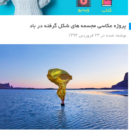
پروژه عکاسی مجسمه های شکل گرفته در باد
نوشته شده در ۲۳ فروردین ۱۳۹۴