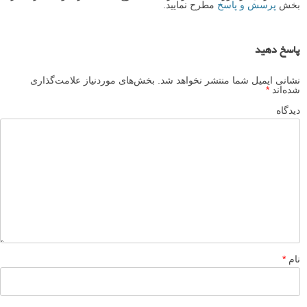
بخش
پرسش و پاسخ
مطرح نمایید.
پاسخ دهید
نشانی ایمیل شما منتشر نخواهد شد.
بخش‌های موردنیاز علامت‌گذاری
شده‌اند
*
دیدگاه
نام
*