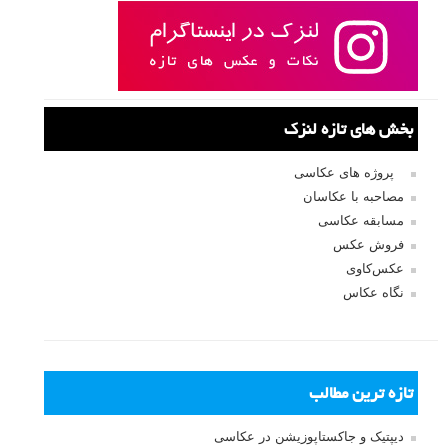
بخش های تازه لنزک
پروژه های عکاسی
مصاحبه با عکاسان
مسابقه عکاسی
فروش عکس
عکس‌کاوی
نگاه عکاس
تازه ترین مطالب
دیپتیک و جاکستا‌پوزیشن در عکاسی