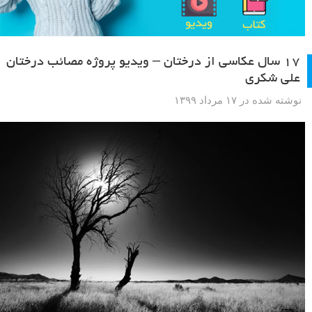
۱۷ سال عکاسی از درختان – ویدیو پروژه مصائب درختان
علی شکری
نوشته شده در ۱۷ مرداد ۱۳۹۹