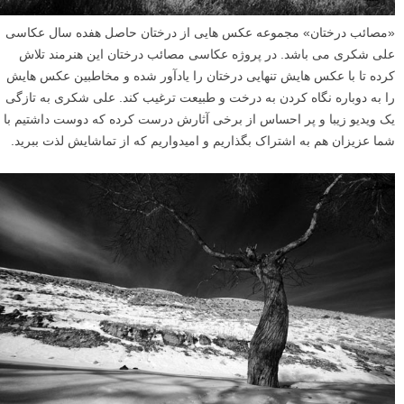
«مصائب درختان» مجموعه عکس هایی از درختان حاصل هفده سال عکاسی
علی شکری می باشد. در پروژه عکاسی مصائب درختان این هنرمند تلاش
کرده تا با عکس هایش تنهایی درختان را یادآور شده و مخاطبین عکس هایش
را به دوباره نگاه کردن به درخت و طبیعت ترغیب کند. علی شکری به تازگی
یک ویدیو زیبا و پر احساس از برخی آثارش درست کرده که دوست داشتیم با
شما عزیزان هم به اشتراک بگذاریم و امیدواریم که از تماشایش لذت ببرید.