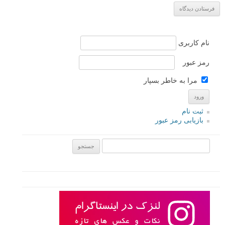
عکاسی از ماشین – نمونه های زیبا
لطفا نظرتان در مورد مطلب را در اینجا مطرح نمایید. اگر سوالی دارید، در
بخش
پرسش و پاسخ
مطرح نمایید.
پاسخ دهید
نشانی ایمیل شما منتشر نخواهد شد.
بخش‌های موردنیاز علامت‌گذاری
شده‌اند
*
دیدگاه