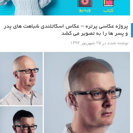
پروژه عکاسی پرتره – عکاس اسکاتلندی شباهت های پدر
و پسر ها را به تصویر می کشد
نوشته شده در ۲۵ شهریور ۱۳۹۲