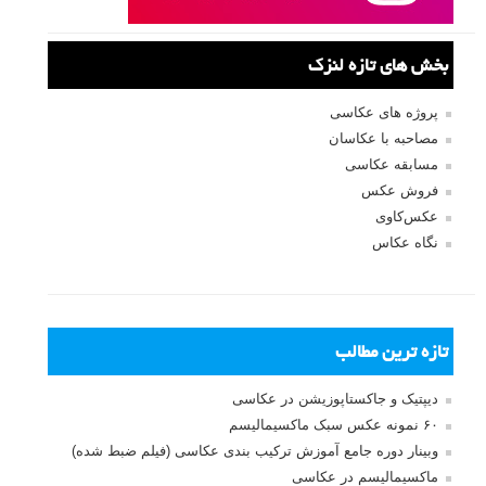
نام
*
ایمیل
*
نام کاربری
رمز عبور
مرا به خاطر بسپار