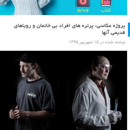
پروژه عکاسی: پرتره های افراد بی خانمان و رویاهای
قدیمی آنها
نوشته شده در ۱۵ شهریور ۱۳۹۵