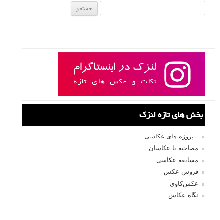
جستجو یرای:
بخش های تازه لنزک
پروژه های عکاسی
مصاحبه با عکاسان
مسابقه عکاسی
فروش عکس
عکس‌کاوی
نگاه عکاس