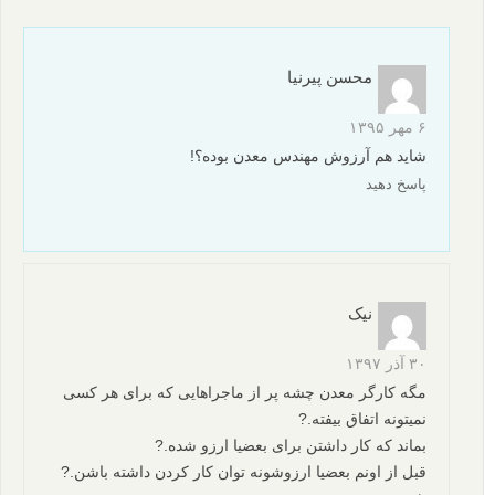
محسن پیرنیا
۶ مهر ۱۳۹۵
شاید هم آرزوش مهندس معدن بوده؟!
پاسخ دهید
نیک
۳۰ آذر ۱۳۹۷
مگه کارگر معدن چشه پر از ماجراهایی که برای هر کسی
نمیتونه اتفاق بیفته.?
بماند که کار داشتن برای بعضیا ارزو شده.?
قبل از اونم بعضیا ارزوشونه توان کار کردن داشته باشن.?