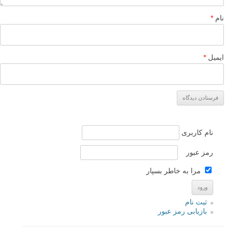
نام
*
ایمیل
*
نام کاربری
رمز عبور
مرا به خاطر بسپار
ثبت نام
بازیابی رمز عبور