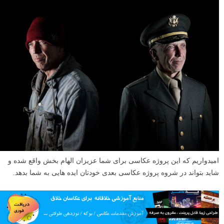
امیدواریم که این پروژه عکاسی برای شما عزیزان الهام بخش واقع شده و
شاید بتواند در شروه پروژه عکاسی بعدی خودتان ایده هایی به شما بدهد.