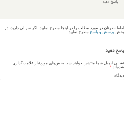
پاسخ دهید
لطفا نظرتان در مورد مطلب را در اینجا مطرح نمایید. اگر سوالی دارید، در
بخش
پرسش و پاسخ
مطرح نمایید.
پاسخ دهید
نشانی ایمیل شما منتشر نخواهد شد.
بخش‌های موردنیاز علامت‌گذاری
شده‌اند
*
دیدگاه