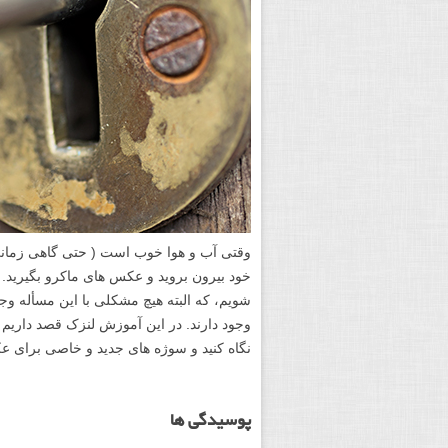
وقتی آب و هوا خوب است ( حتی گاهی زمانی
خود بیرون بروید و عکس های ماکرو بگیرید.
شویم، که البته هیچ مشکلی با این مسأله وج
وجود دارند. در این آموزش لنزک قصد داریم ن
نگاه کنید و سوژه های جدید و خاصی برای عکا
پوسیدگی ها