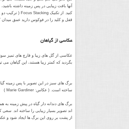
آنها بافت زیبایی در پس زمینه داشته باشید
کنید. از تکنیک ng
قفل و کلید را در فوکوس دارید عمق میدان ک
عکاسی از گیاهان
عکاسی از گل های زیبا و قارچ های تمیز سوژ
بگردید که کمتر زیبا هستند، این گیاهان می
برگ های سبز در این تصویر با پس زمینه گیاه
ساخته است. ( عکاس: Marie Gardiner )
برگ های دندانه دار گیاه در پیش زمینه به ه
اند تصویر بسیار زیبایی را ساخته اند. سعی 
از پشت بر روی این برگ ها ایجاد شود و عک