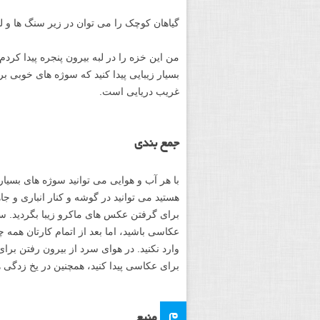
گیاهان کوچک را می توان در زیر سنگ ها و لبه های پش
من این خزه را در لبه بیرون پنجره پیدا کردم
بسیار زیبایی پیدا کنید که سوژه های خوبی بر
غریب دریایی است.
جمع بندی
با هر آب و هوایی می توانید سوژه های بسیار 
هستید می توانید در گوشه و کنار انباری و جاه
برای گرفتن عکس های ماکرو زیبا بگردید. سنگ ه
عکاسی باشید، اما بعد از اتمام کارتان همه چ
وارد نکنید. در هوای سرد از بیرون رفتن برای
برای عکاسی پیدا کنید، همچنین در یخ زدگی ه
م
منبع