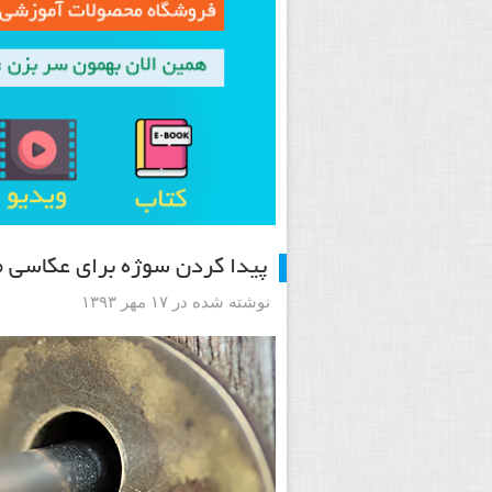
پیدا کردن سوژه برای عکاسی ما
نوشته شده در ۱۷ مهر ۱۳۹۳