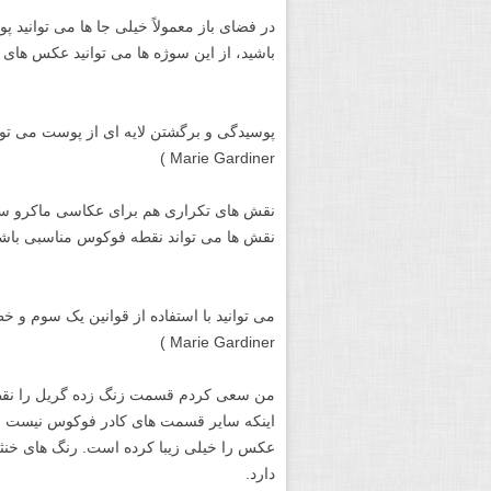
در فضای باز معمولاً خیلی جا ها می توانید پ
باشید، از این سوژه ها می توانید عکس های م
پوسیدگی و برگشتن لایه ای از پوست می توان
Marie Gardiner )
نقش های تکراری هم برای عکاسی ماکرو سوژ
نقش ها می تواند نقطه فوکوس مناسبی باشد
می توانید با استفاده از قوانین یک سوم و 
Marie Gardiner )
من سعی کردم قسمت زنگ زده گریل را نقط
اینکه سایر قسمت های کادر فوکوس نیست
عکس را خیلی زیبا کرده است. رنگ های خنث
دارد.