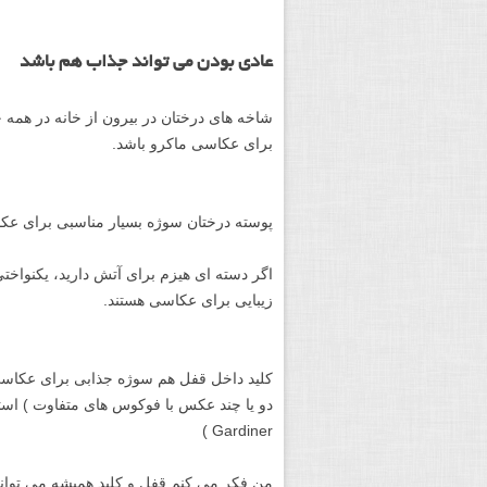
عادی بودن می تواند جذاب هم باشد
شاخه های درختان در بیرون از خانه در همه ج
برای عکاسی ماکرو باشد.
پوسته درختان سوژه بسیار مناسبی برای عکاسی ماکرو
اگر دسته ای هیزم برای آتش دارید، یکنواختی
زیبایی برای عکاسی هستند.
Gardiner )
من فکر می کنم قفل و کلید همیشه می توان