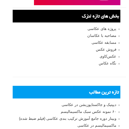
بخش های تازه لنزک
پروژه های عکاسی
مصاحبه با عکاسان
مسابقه عکاسی
فروش عکس
عکس‌کاوی
نگاه عکاس
تازه ترین مطالب
دیپتیک و جاکستا‌پوزیشن در عکاسی
۶۰ نمونه عکس سبک ماکسیمالیسم
وبینار دوره جامع آموزش ترکیب بندی عکاسی (فیلم ضبط شده)
ماکسیمالیسم در عکاسی