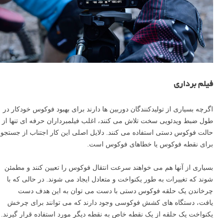
فیلم برداری
اگرچه بسیاری از تولیدکنندگان دوربین ها دارند برای بهبود فوکوس خودکار در
طول ضبط ویدئویی سخت تلاش می کنند، اغلب فیلمبرداران حرفه ای تنها از
حالت فوکوس دستی استفاده می کنند. دلایل اصلی این کار اجتناب از جستجو
برای نقطه فوکوس یا خطاهای فوکوس است.
بسیاری از آنها هم می خواهند سرعت انتقال فوکوس را تعیین کنند و مطمئن
شوند که تغییرات به طور یکنواخت و متعادل ایجاد می شوند. در حالی که با
چرخاندن یک حلقه فوکوس دستی با دست می توان به این هدف دست
یافت، دستگاه های کشش فوکوسی وجود دارند که می توانند برای چرخش
یکنواخت یک حلقه از یک نقطه خاص به نقطه دیگر مورد استفاده قرار گیرند.