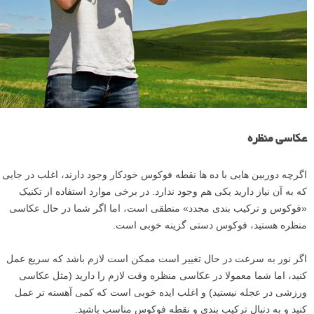
عکاسی منظره
اگرچه دوربین هایی با ده ها نقطه فوکوس خودکار وجود دارند، اغلب در جایی
که به آن نیاز دارید یکی هم وجود ندارد. در برخی موارد استفاده از تکنیک
«فوکوس و ترکیب بندی مجدد» منطقی است، اما اگر شما در حال عکاسی
منظره هستید، فوکوس دستی گزینه خوبی است.
اگر نور به سرعت در حال تغییر است ممکن است لازم باشد که سریع عمل
کنید، اما شما معمولا در عکاسی منظره وقت لازم را دارید (مثل عکاسی
ورزشی در عجله نیستید) و اغلب ایده خوبی است که کمی آهسته تر عمل
کنید و به دنبال ترکیب بندی و نقطه فوکوس مناسب باشید.