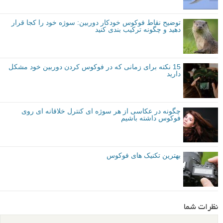
توضیح نقاط فوکوس خودکار دوربین: سوژه خود را کجا قرار
دهید و چگونه ترکیب بندی کنید
15 نکته برای زمانی که در فوکوس کردن دوربین خود مشکل
دارید
چگونه در عکاسی از هر سوژه ای کنترل خلاقانه ای روی
فوکوس داشته باشیم
بهترین تکنیک های فوکوس
نظرات شما