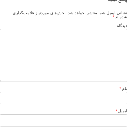
پاسخ دهید
نشانی ایمیل شما منتشر نخواهد شد.
بخش‌های موردنیاز علامت‌گذاری
شده‌اند
*
دیدگاه
نام
*
ایمیل
*