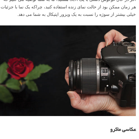
هر زمان ممکن بود از حالت نمای زنده استفاده کنید، چراکه یک نما با جزئیات
خیلی بیشتر از سوژه را نسبت به یک ویزور اپتیکال به شما می دهد.
عکاسی ماکرو