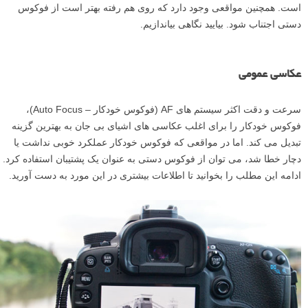
است. همچنین مواقعی وجود دارد که روی هم رفته بهتر است از فوکوس
دستی اجتناب شود. بیایید نگاهی بیاندازیم.
عکاسی عمومی
سرعت و دقت اکثر سیستم های AF (فوکوس خودکار – Auto Focus)،
فوکوس خودکار را برای اغلب عکاسی های اشیای بی جان به بهترین گزینه
تبدیل می کند. اما در مواقعی که فوکوس خودکار عملکرد خوبی نداشت یا
دچار خطا شد، می توان از فوکوس دستی به عنوان یک پشتیبان استفاده کرد.
ادامه این مطلب را بخوانید تا اطلاعات بیشتری در این مورد به دست آورید.