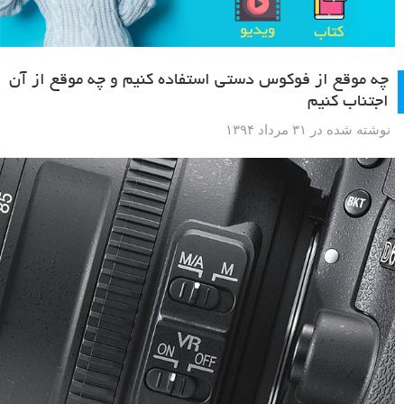
چه موقع از فوکوس دستی استفاده کنیم و چه موقع از آن
اجتناب کنیم
نوشته شده در ۳۱ مرداد ۱۳۹۴