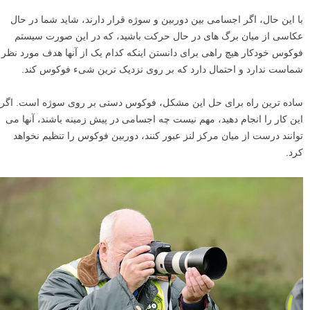
با این حال، اگر اجسامی بین دوربین و سوژه قرار دارند، شاید شما در حال
عکاسی از میان برگ های در حال حرکت باشید، که در این صورت سیستم
فوکوس خودکار هیچ راهی برای دانستن اینکه کدام یک از آنها هدف مورد نظر
شماست ندارد و احتمال دارد که بر روی نزدیک ترین شیء فوکوس کند.
ساده ترین راه برای حل این مشکل، فوکوس دستی بر روی سوژه است. اگر
این کار را انجام دهید، مهم نیست چه اجسامی در پیش زمینه باشند، آنها می
توانند درست از میان مرکز لنز عبور کنند، دوربین فوکوس را تنظیم نخواهد
کرد.