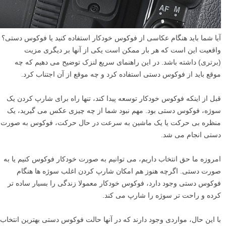
آیا شما باید هنگام عکاسی از فوکوس خودکار استفاده کنید یا فوکوس دستی؟
واقعیت این است که هر بار ممکن است یکی از آنها بر دیگری مزیت
(برتری) داشته باشد. در این راهنمای سریع لنزک توضیح می دهیم که چه
موقع باید از فوکوس دستی استفاده کرد و چه موقع از آن اجتناب کرد.
قبل از اینکه فوکوس خودکار توسعه پیدا کند، تنها راه برای شارپ کردن یک
سوژه، فوکوس دستی بود. مهم نبود شما از چه چیزی عکس می گیرید، یک
منظره بی حرکت یا یک ماشین به سرعت در حال حرکت، فوکوس به صورت
دستی انجام می شد.
امروزه ما حق انتخاب داریم، می توانیم به صورت خودکار فوکوس کنیم یا به
صورت دستی. اگرچه هنوز هم امکان شارپ کردن اغلب سوژه ها هنگام
فوکوس دستی وجود دارد، فوکوس خودکار معمولا زندگی را بسیار ساده تر
کرده و راحت تر سوژه را شارپ می کند.
با این حال، مواردی وجود دارند که در آنها حالت فوکوس دستی بهترین انتخاب