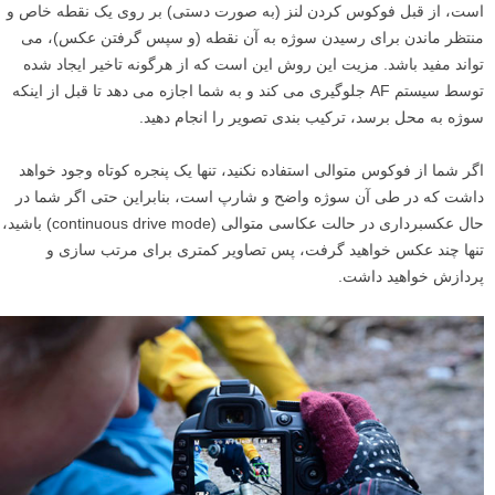
است، از قبل فوکوس کردن لنز (به صورت دستی) بر روی یک نقطه خاص و
منتظر ماندن برای رسیدن سوژه به آن نقطه (و سپس گرفتن عکس)، می
تواند مفید باشد. مزیت این روش این است که از هرگونه تاخیر ایجاد شده
توسط سیستم AF جلوگیری می کند و به شما اجازه می دهد تا قبل از اینکه
سوژه به محل برسد، ترکیب بندی تصویر را انجام دهید.
اگر شما از فوکوس متوالی استفاده نکنید، تنها یک پنجره کوتاه وجود خواهد
داشت که در طی آن سوژه واضح و شارپ است، بنابراین حتی اگر شما در
حال عکسبرداری در حالت عکاسی متوالی (continuous drive mode) باشید،
تنها چند عکس خواهید گرفت، پس تصاویر کمتری برای مرتب سازی و
پردازش خواهید داشت.