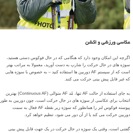
عکاسی ورزشی و اکشن
اگرچه این امکان وجود دارد که هنگامی که در حال فوکوس دستی هستید،
سوژه های در حال حرکت را شارپ به دست آورید، معمولا به مراتب بهتر
است که از سیستم AF دوربین ها استفاده کنید – به خصوص با سوژه هایی
که غیر قابل پیش بینی حرکت می کنند.
به جای استفاده از حالت AF تنها، مُد AF متوالی (Continuous AF) بهترین
انتخاب برای عکاسی از سوژه های در حال حرکت است، چون دوربین به طور
پیوسته فوکوس لنز را همانطور که سوژه زیر نقطه AF فعال به سمت
دوربین حرکت می کند یا از آن دور می شود، تنظیم خواهد کرد.
گفتنی است، وقتی یک سوژه در حال حرکت در یک جهت قابل پیش بینی