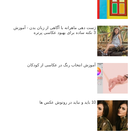
ژست دهی ماهرانه با آگاهی از زبان بدن - آموزش
3 نکته ساده برای بهبود عکاسی پرتره
آموزش انتخاب رنگ در عکاسی از کودکان
10 باید و نباید در روتوش عکس ها