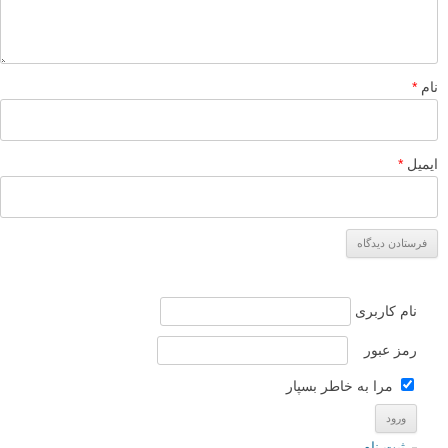
پاسخ دهید
نشانی ایمیل شما منتشر نخواهد شد.
بخش‌های موردنیاز علامت‌گذاری
شده‌اند
*
دیدگاه
نام
*
ایمیل
*