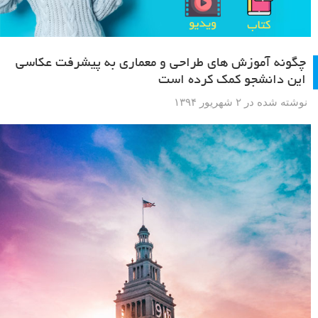
چگونه آموزش های طراحی و معماری به پیشرفت عکاسی
این دانشجو کمک کرده است
نوشته شده در ۲ شهریور ۱۳۹۴