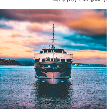
در ادامه این مطلب لنزک خواهید خواند.