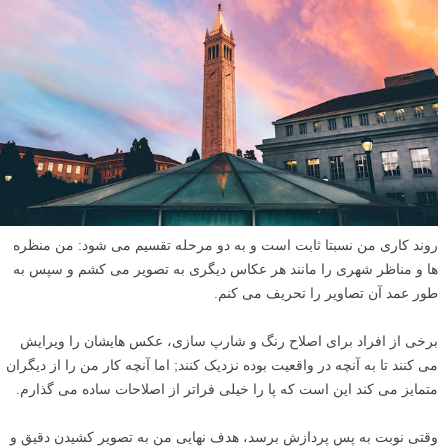
روند کاری من نسبتا ثابت است و به دو مرحله تقسیم می شود: من منظره
ها و مناظر شهری را مانند هر عکاس دیگری به تصویر می کشم و سپس به
طور عمد آن تصاویر را تحریف می کنم.
برخی از افراد برای اصلاح رنگ و شارپ سازی، عکس هایشان را ویرایش
می کنند تا به آنچه در واقعیت بوده نزدیک کنند; اما آنچه کار من را از دیگران
متمایز می کند این است که پا را خیلی فراتر از اصلاحات ساده می گذارم.
وقتی نوبت به پس پردازش برسد، هدف نهایی من به تصویر کشیدن دقیق و