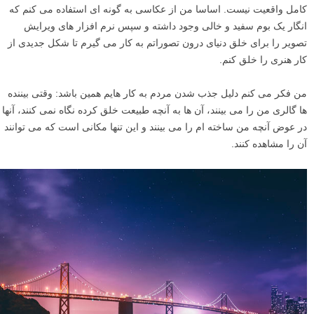
کامل واقعیت نیست. اساسا من از عکاسی به گونه ای استفاده می کنم که
انگار یک بوم سفید و خالی وجود داشته و سپس نرم افزار های ویرایش
تصویر را برای خلق دنیای درون تصوراتم به کار می گیرم تا شکل جدیدی از
کار هنری را خلق کنم.
من فکر می کنم دلیل جذب شدن مردم به کار هایم همین باشد: وقتی بیننده
ها گالری من را می بینند، آن ها به آنچه طبیعت خلق کرده نگاه نمی کنند، آنها
در عوض آنچه من ساخته ام را می بینند و این تنها مکانی است که می توانند
آن را مشاهده کنند.