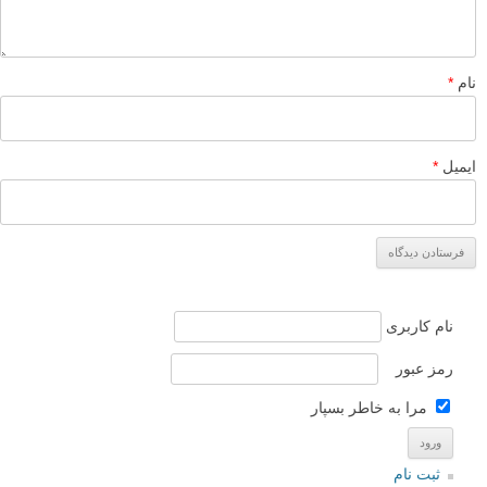
نام
*
ایمیل
*
نام کاربری
رمز عبور
مرا به خاطر بسپار
ثبت نام