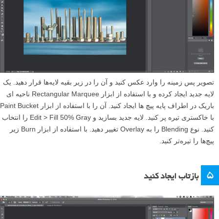
تصویر پس زمینه را وارد عکس کنید و آن را در زیر بقیه لایه‌ها قرار دهید. یک
لایه جدید ایجاد کرده و با استفاده از ابزار Rectangular Marquee ناحیه ای
باریک در اطراف پایه پیچ ها ایجاد کنید. آن را با استفاده از ابزار Paint Bucket
با خاکستری تیره پر کنید. لایه جدید بسازید و Edit > Fill 50% Gray را انتخاب
کنید. نوع Blending را به Overlay تغییر دهید. با استفاده از ابزار Burn زیر
پیچ‌ها را تیره‌تر کنید.
۵
بازتاب ایجاد کنید