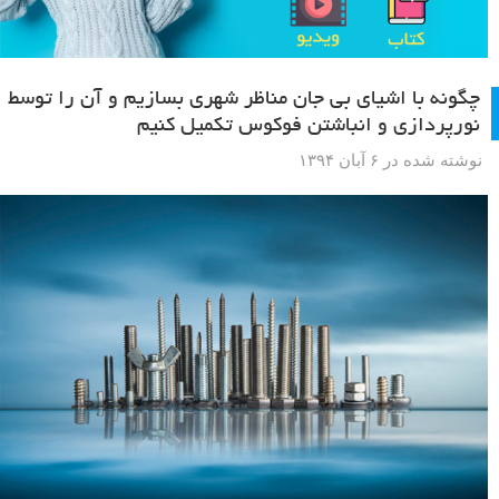
چگونه با اشیای بی‌ جان مناظر شهری بسازیم و آن را توسط
نورپردازی و انباشتن فوکوس تکمیل کنیم
نوشته شده در ۶ آبان ۱۳۹۴