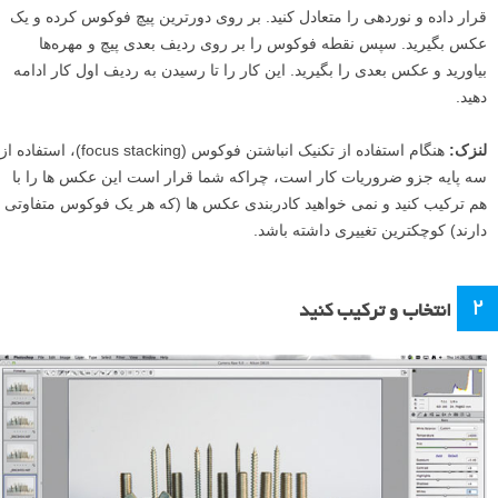
قرار داده و نوردهی را متعادل کنید. بر روی دورترین پیچ فوکوس کرده و یک
عکس بگیرید. سپس نقطه فوکوس را بر روی ردیف بعدی پیچ و مهره‌ها
بیاورید و عکس بعدی را بگیرید. این کار را تا رسیدن به ردیف اول کار ادامه
دهید.
لنزک:
هنگام استفاده از تکنیک انباشتن فوکوس (focus stacking)، استفاده از
سه پایه جزو ضروریات کار است، چراکه شما قرار است این عکس ها را با
هم ترکیب کنید و نمی خواهید کادربندی عکس ها (که هر یک فوکوس متفاوتی
دارند) کوچکترین تغییری داشته باشد.
۲
انتخاب و ترکیب کنید