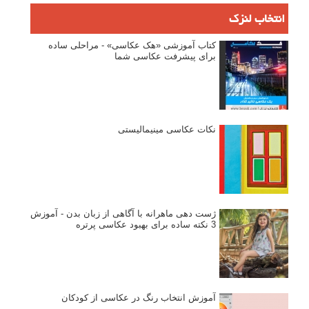
انتخاب لنزک
کتاب آموزشی «هک عکاسی» - مراحلی ساده
برای پیشرفت عکاسی شما
نکات عکاسی مینیمالیستی
ژست دهی ماهرانه با آگاهی از زبان بدن - آموزش
3 نکته ساده برای بهبود عکاسی پرتره
آموزش انتخاب رنگ در عکاسی از کودکان