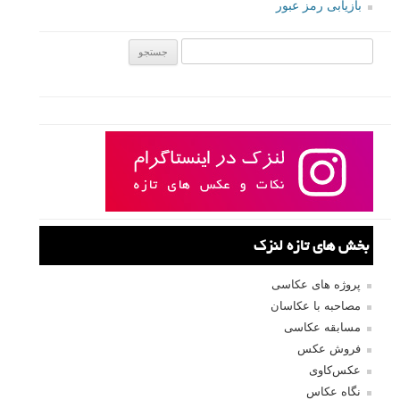
بازیابی رمز عبور
جستجو یرای:
بخش های تازه لنزک
پروژه های عکاسی
مصاحبه با عکاسان
مسابقه عکاسی
فروش عکس
عکس‌کاوی
نگاه عکاس