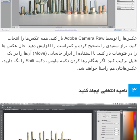
عکس‌ها را توسط Adobe Camera Raw باز کنید. همه عکس‌ها را انتخاب
کنید، تراز سفیدی را تصحیح کرده و کنتراست را افزایش دهید. حال عکس ها
را در فتوشاپ باز کنید. با استفاده از ابزار جابجایی (Move) آن‌ها را در یک
فایل ترکیب کنید. اگر هنگام رها کردن دکمه ماوس، دکمه Shift را نگه دارید،
عکس‌هایتان هم راستا خواهند شد.
۳
ناحیه انتخابی ایجاد کنید