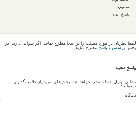
ممنون.
پاسخ دهید
لطفا نظرتان در مورد مطلب را در اینجا مطرح نمایید. اگر سوالی دارید، در
بخش
پرسش و پاسخ
مطرح نمایید.
پاسخ دهید
نشانی ایمیل شما منتشر نخواهد شد.
بخش‌های موردنیاز علامت‌گذاری
شده‌اند
*
دیدگاه