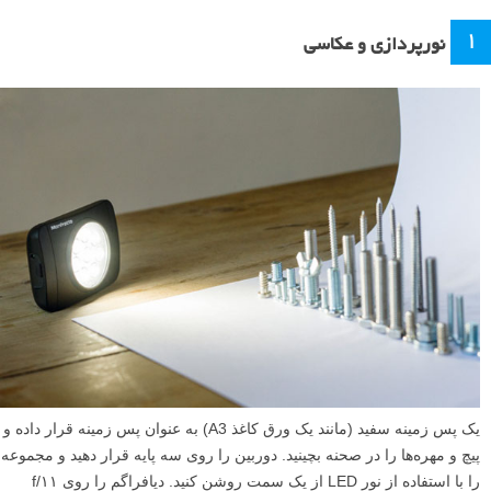
۱
نورپردازی و عکاسی
یک پس زمینه سفید (مانند یک ورق کاغذ A3) به عنوان پس زمینه قرار داده و
پیچ و مهره‌ها را در صحنه بچینید. دوربین را روی سه پایه قرار دهید و مجموعه
را با استفاده از نور LED از یک سمت روشن کنید. دیافراگم را روی ۱۱/f