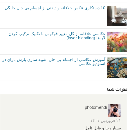
10 دستکاری عکس خلاقانه و دیدنی از اجسام بی جان خانگی
عکاسی خلاقانه از گل: تغییر فوکوس با تکنیک ترکیب کردن
لایه‌ها (layer blending)
آموزش عکاسی از اجسام بی جان: شبیه سازی بارش باران در
استودیو عکاسی
نظرات شما
photomehdi
۲۱ فروردین ۱۴۰۱
بسیار زیبا و قابل تامل