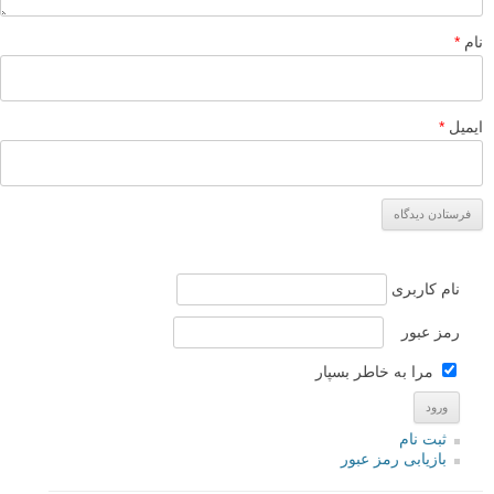
پاسخ دهید
نشانی ایمیل شما منتشر نخواهد شد.
بخش‌های موردنیاز علامت‌گذاری
شده‌اند
*
دیدگاه
نام
*
ایمیل
*