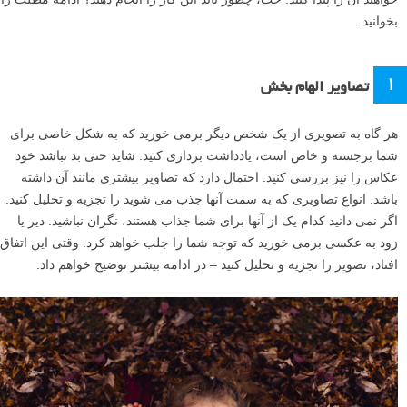
بخوانید.
۱
تصاویر الهام بخش
هر گاه به تصویری از یک شخص دیگر برمی خورید که به شکل خاصی برای
شما برجسته و خاص است، یادداشت برداری کنید. شاید حتی بد نباشد خود
عکاس را نیز بررسی کنید. احتمال دارد که تصاویر بیشتری مانند آن داشته
باشد. انواع تصاویری که به سمت آنها جذب می شوید را تجزیه و تحلیل کنید.
اگر نمی دانید کدام یک از آنها برای شما جذاب هستند، نگران نباشید. دیر یا
زود به عکسی برمی خورید که توجه شما را جلب خواهد کرد. وقتی این اتفاق
افتاد، تصویر را تجزیه و تحلیل کنید – در ادامه بیشتر توضیح خواهم داد.