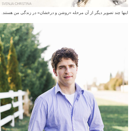
اینها چند تصویر دیگر از آن مرحله «روشن و درخشان» در زندگی من هستند.