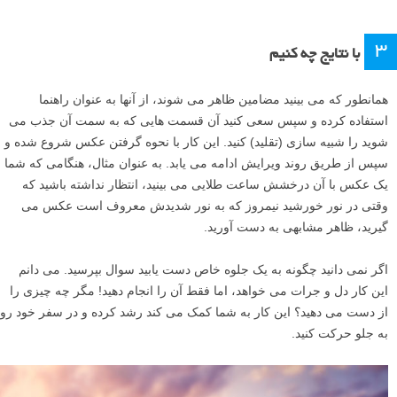
۳
با نتایج چه کنیم
همانطور که می بینید مضامین ظاهر می شوند، از آنها به عنوان راهنما
استفاده کرده و سپس سعی کنید آن قسمت هایی که به سمت آن جذب می
شوید را شبیه سازی (تقلید) کنید. این کار با نحوه گرفتن عکس شروع شده و
سپس از طریق روند ویرایش ادامه می یابد. به عنوان مثال، هنگامی که شما
یک عکس با آن درخشش ساعت طلایی می بینید، انتظار نداشته باشید که
وقتی در نور خورشید نیمروز که به نور شدیدش معروف است عکس می
گیرید، ظاهر مشابهی به دست آورید.
اگر نمی دانید چگونه به یک جلوه خاص دست یابید سوال بپرسید. می دانم
این کار دل و جرات می خواهد، اما فقط آن را انجام دهید! مگر چه چیزی را
از دست می دهید؟ این کار به شما کمک می کند رشد کرده و در سفر خود رو
به جلو حرکت کنید.