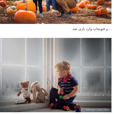
…و فتوشاپ وارد بازی شد.