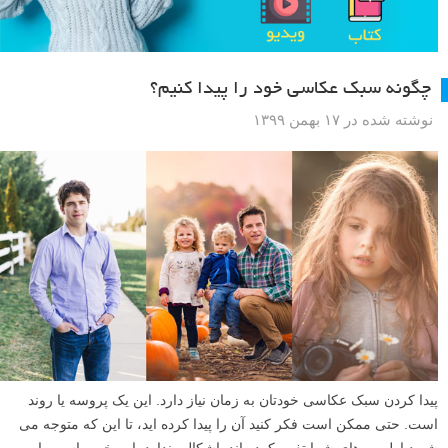
چگونه سبک عکاسی خود را پیدا کنیم؟
نوشته شده در ۱۷ بهمن ۱۳۹۹
پیدا کردن سبک عکاسی خودتان به زمان نیاز دارد. این یک پروسه یا روند
است. حتی ممکن است فکر کنید آن را پیدا کرده اید، تا این که متوجه می