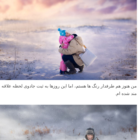
من هنوز هم طرفدار رنگ ها هستم، اما این روزها به ثبت جادوی لحظه علاقه
مند شده ام.