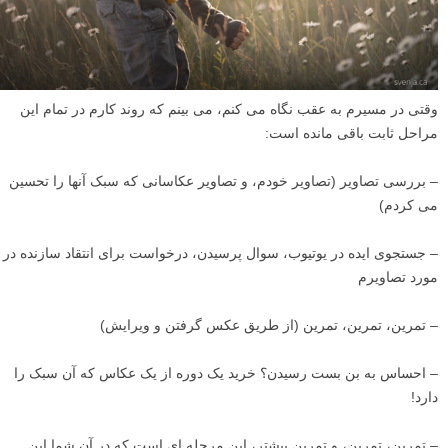
وقتی در مسیرم به عقب نگاه می کنم، می بینم که روند کارم در تمام این
مراحل ثابت باقی مانده است: