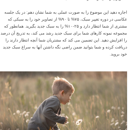
اجازه دهید این موضوع را به صورت عملی به شما نشان دهم: در یک جلسه
عکاسی در دوره تغییر سبک، ۷۵% تا ۹۰% از تصاویر خود را به سبکی که
مشتری از شما انتظار دارد و ۲۵-۱۰% را به سبک جدید بگیرید. همانطور که
مجموعه نمونه کارهای شما برای سبک جدید رشد می کند، به تدریج آن درصد
را افزایش دهید. این تضمین می کند که مشتریان شما آنچه انتظار دارند را
دریافت کرده و شما بتوانید ضمن راضی نگه داشتن آنها به سراغ سبک جدید
خود بروید.