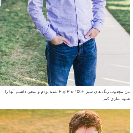
من مجذوب رنگ های سبز Fuji Pro 400H شده بودم و سعی داشتم آنها را
شبیه سازی کنم.