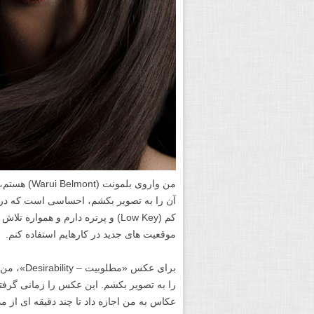
آن را به تصویر بکشم، احساسی است که در 
کم (Low Key) و پرتره دارم و همو
موقعیت های جدید در کارهایم استفاده کنم.
برای عکس 
را به تصویر بکشم. این عکس را زمانی گرفتم 
عکاس به من اجازه داد تا چند دقیقه ای از 