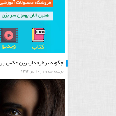
چگونه پرطرفدارترین عکس پرتر
نوشته شده در ۲۰ تیر ۱۳۹۴