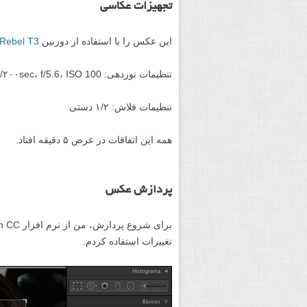
تجهیزات عکاسی