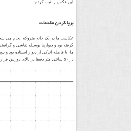
این عکس را ثبت کردم: