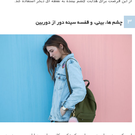
از این فرصت برای هدایت چشم بیننده به نقطه ای دیگر استفاده کند.
۳
چشم ها، بینی، و قفسه سینه دور از دوربین