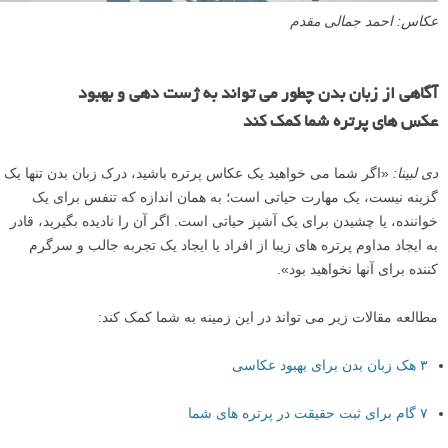
عکاس: احمد جمالی مقدم
آگاهی از زبان بدن چطور می تواند به ژست دهی و بهبود
عکس های پرتره شما کمک کند
دی لبینا:
«اگر شما می خواهید یک عکاس پرتره باشید، درک زبان بدن تنها یک
گزینه نیست، یک مهارت حیاتی است؛ به همان اندازه که تنفس برای یک
خواننده، یا چشیدن برای یک آشپز حیاتی است. اگر آن را نادیده بگیرید، قادر
به ایجاد مداوم پرتره های زیبا از افراد یا ایجاد یک تجربه جالب و سرگرم
کننده برای آنها نخواهید بود».
مطالعه مقالات زیر می تواند در این زمینه به شما کمک کند:
۳ هک زبان بدن برای بهبود عکاسی
۷ گام برای ثبت حقیقت در پرتره های شما