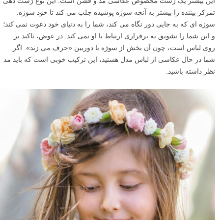
این بیشتر یک ژست مخصوص عکاسی مُد و فشن است. این نوع ژست دهی
تمرکز بیننده را بیشتر به آنچه سوژه پوشیده جلب می کند تا خود سوژه.
سوژه ای که به جایی دور نگاه می کند، شما را به دنیای خود دعوت نمی کند؛
و این شما را تشویق به برقراری ارتباط با او نمی کند. در عوض، تاکید بر
روی لباس است، چون آن بخش از سوژه با دوربین «حرف می زند». اگر
شما در حال عکاسی از لباس مدل هستید، این ترکیب خوبی است که باید مد
نظر داشته باشید.