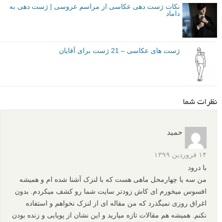
شما می توانید با استفاده از همین چک لیست، حتی اگر افراد بیشتری نیز در
عکس وجود داشتند، ژست دهی ماهرانه و آگاهانه ای را کارگردانی نمایید.
کافیست نکات ساده این جهت گیری ها و تاثیر آن ها بر چشم و ذهن بیننده را
در نظر داشته باشید.
ضمن تشکر از اسپانسر این مطلب،
آتلیه عکاسی تخصصی کودک سروش
،
از شما عزیزان دعوت می کنیم با مشاهده
گالری عکس آتلیه سروش
عکس
های بیشتری دیده و نکات مقاله را در آن ها بررسی نمایید.