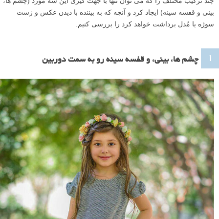
چند ترکیب مختلف را که می توان تنها با جهت گیری این سه مورد (چشم ها،
بینی و قفسه سینه) ایجاد کرد و آنچه که به بیننده با دیدن عکس و ژست
سوژه یا مُدل برداشت خواهد کرد را بررسی کنیم.
۱
چشم ها، بینی، و قفسه سینه رو به سمت دوربین