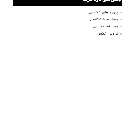
نشانی ایمیل شما منتشر نخواهد شد.
بخش‌های موردنیاز علامت‌گذاری
شده‌اند
*
دیدگاه
نام
*
ایمیل
*