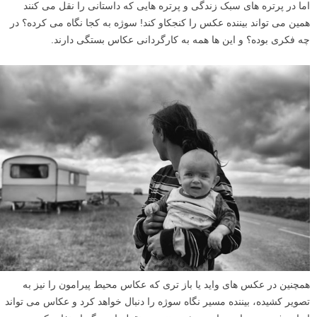
اما در پرتره های سبک زندگی و پرتره هایی که داستانی را نقل می کنند
همین می تواند بیننده عکس را کنجکاو کند! سوژه به کجا نگاه می کرده؟ در
چه فکری بوده؟ و این ها همه به کارگردانی عکاس بستگی دارند.
همچنین در عکس های واید یا باز تری که عکاس محیط پیرامون را نیز به
تصویر کشیده، بیننده مسیر نگاه سوژه را دنبال خواهد کرد و عکاس می تواند