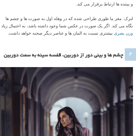
و بیننده ها ارتباط برقرار می کند.
لنزک: مغز ما طوری طراحی شده که در وهله اول به صورت ها و چشم ها
نگاه می کند. اگر یک صورت در عکس شما وجود داشته باشد، به احتمال زیاد
وزن بصری
بیشتری نسبت به المان ها و عناصر دیگر صحنه خواهد داشت.
۲
چشم ها و بینی دور از دوربین، قفسه سینه به سمت دوربین