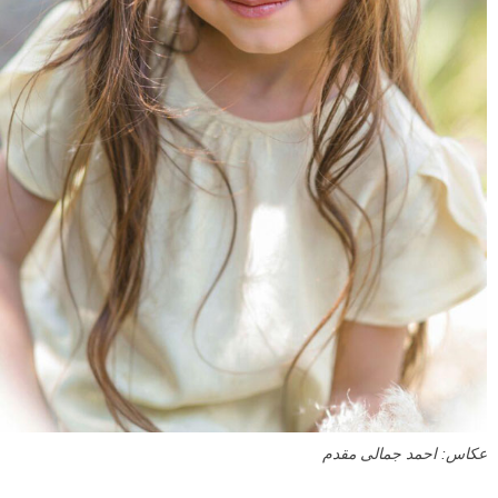
عکاس: احمد جمالی مقدم