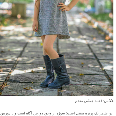
عکاس: احمد جمالی مقدم
این ظاهر یک پرتره سنتی است؛ سوژه از وجود دوربین آگاه است و با دوربین