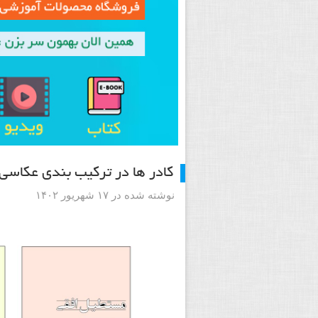
کادر ها در ترکیب بندی عکاسی
نوشته شده در ۱۷ شهریور ۱۴۰۲