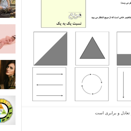
 تعادل و برابری است