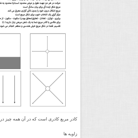
کادر مربع کادری است که در آن همه چیز در
زاویه ها