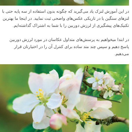
در این آموزش لنزک یاد می‌گیرید که چگونه بدون استفاده از سه پایه حتی با
لنز‌های سنگین یا در تاریکی عکس‌های واضحی ثبت نمایید. در اینجا ما بهترین
تکنیک‌های پیشگیری از لرزش دوربین را با شما به اشتراک گذاشته‌ایم.
در ابتدا میخواهیم به پرسش‌های متداول عکاسان در مورد لرزش دوربین
پاسخ دهیم و سپس چند متد ساده برای کنترل آن را در اختیارتان قرار
می‌دهیم.