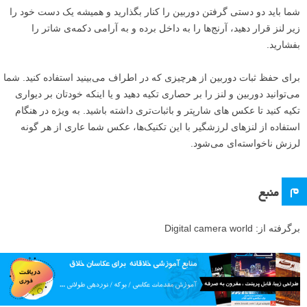
شما باید دو دستی گرفتن دوربین را کنار بگذارید و همیشه یک دست خود را
زیر لنز قرار دهید، آرنج‌ها را به داخل برده و به آرامی دکمه‌ی شاتر را
بفشارید.
برای حفظ ثبات دوربین از هرچیزی که در اطراف می‌بینید استفاده کنید. شما
می‌توانید دوربین و لنز را بر حصاری تکیه دهید و یا اینکه خودتان بر دیواری
تکیه کنید تا عکس های شارپتر و باثبات‌تری داشته باشید. به ویژه در هنگام
استفاده از لنز‌های لرزشگیر با این تکنیک‌ها، عکس شما عاری از هر گونه
لرزش ناخواسته‌ای می‌شود.
م
منبع
برگرفته از: Digital camera world