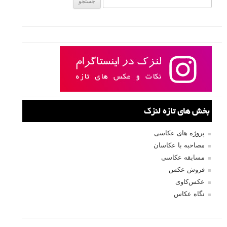
بخش های تازه لنزک
پروژه های عکاسی
مصاحبه با عکاسان
مسابقه عکاسی
فروش عکس
عکس‌کاوی
نگاه عکاس