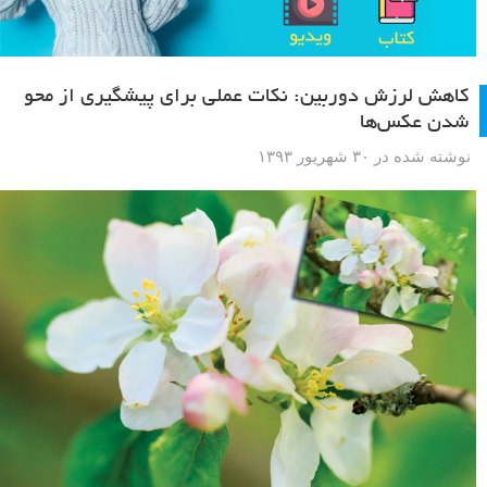
کاهش لرزش دوربین: نکات عملی برای پیشگیری از محو
شدن عکس‌ها
نوشته شده در ۳۰ شهریور ۱۳۹۳