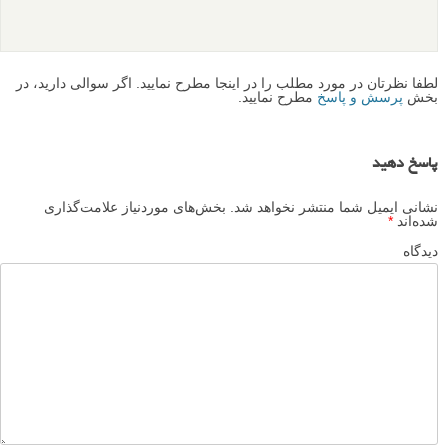
لطفا نظرتان در مورد مطلب را در اینجا مطرح نمایید. اگر سوالی دارید، در
بخش
پرسش و پاسخ
مطرح نمایید.
پاسخ دهید
نشانی ایمیل شما منتشر نخواهد شد.
بخش‌های موردنیاز علامت‌گذاری
شده‌اند
*
دیدگاه