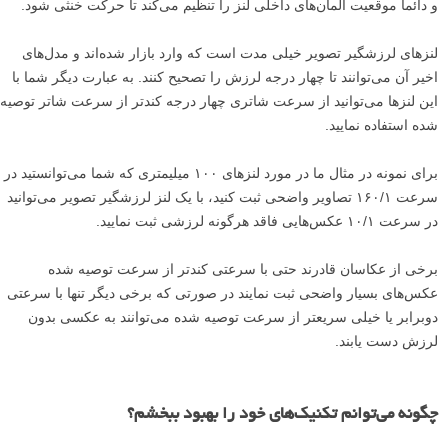
و دائما موقعیت المان‌های داخلی لنز را تنظیم می‌کند تا حرکت خنثی شود.
لنز‌های لرزشگیر تصویر خیلی مدت است که وارد بازار شده‌اند و مدل‌های
اخیر آن می‌توانند تا چهار درجه لرزش را تصحیح کنند. به عبارت دیگر شما با
این لنزها می‌توانید از سرعت شاتری چهار درجه کندتر از سرعت شاتر توصیه
شده استفاده نمایید.
برای نمونه در مثال ما در مورد لنز‌های ۱۰۰ میلیمتری که شما می‌توانستید در
سرعت ۱۶۰/۱ تصاویر واضحی ثبت کنید، با یک لنز لرزشگیر تصویر می‌توانید
در سرعت ۱۰/۱ عکس‌هایی فاقد هرگونه لرزشی ثبت نمایید.
برخی از عکاسان قادرند حتی با سرعتی کندتر از سرعت توصیه شده
عکس‌های بسیار واضحی ثبت نمایند در صورتی که برخی دیگر تنها با سرعتی
دوبرابر یا خیلی سریعتر از سرعت توصیه شده می‌توانند به عکسی بدون
لرزش دست یابند.
چگونه می‌توانم تکنیک‌های خود را بهبود ببخشم؟