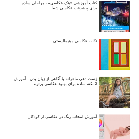
کتاب آموزشی «هک عکاسی» - مراحلی ساده
برای پیشرفت عکاسی شما
نکات عکاسی مینیمالیستی
ژست دهی ماهرانه با آگاهی از زبان بدن - آموزش
3 نکته ساده برای بهبود عکاسی پرتره
آموزش انتخاب رنگ در عکاسی از کودکان