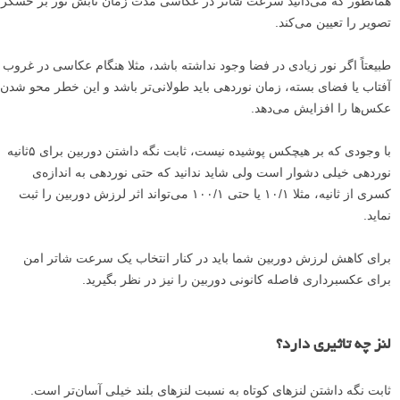
همانطور که می‌دانید سرعت شاتر در عکاسی مدت زمان تابش نور بر حسگر
تصویر را تعیین می‌کند.
طبیعتاً اگر نور زیادی در فضا وجود نداشته باشد، مثلا هنگام عکاسی در غروب
آفتاب یا فضای بسته، زمان نوردهی باید طولانی‌تر باشد و این خطر محو شدن
عکس‌ها را افزایش می‌دهد.
با وجودی که بر هیچکس پوشیده نیست، ثابت نگه داشتن دوربین برای ۵ثانیه
نوردهی خیلی دشوار است ولی شاید ندانید که حتی نوردهی به اندازه‌ی
کسری از ثانیه، مثلا ۱۰/۱ یا حتی ۱۰۰/۱ می‌تواند اثر لرزش دوربین را ثبت
نماید.
برای کاهش لرزش دوربین شما باید در کنار انتخاب یک سرعت شاتر امن
برای عکسبرداری فاصله‌ کانونی دوربین را نیز در نظر بگیرید.
لنز چه تاثیری دارد؟
ثابت نگه داشتن لنز‌های کوتاه به نسبت لنز‌های بلند خیلی آسان‌تر است.