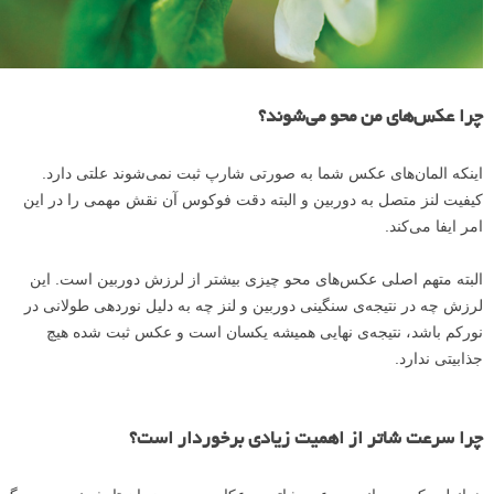
چرا عکس‌های من محو می‌شوند؟
اینکه المان‌های عکس شما به صورتی شارپ ثبت نمی‌شوند علتی دارد.
کیفیت لنز متصل به دوربین و البته دقت فوکوس آن نقش مهمی را در این
امر ایفا می‌کند.
البته متهم اصلی عکس‌های محو چیزی بیشتر از لرزش دوربین است. این
لرزش چه در نتیجه‌ی سنگینی دوربین و لنز چه به دلیل نوردهی طولانی در
نورکم باشد، نتیجه‌ی نهایی همیشه یکسان است و عکس ثبت شده هیچ
جذابیتی ندارد.
چرا سرعت شاتر از اهمیت زیادی برخوردار است؟