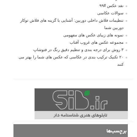
نقد عکس #۹۹
سوالات عکاسی
تنظیمات فلاش داخلی دوربین: آشنایی با گزینه های فلاش توکار
دوربین شما
نمونه های زیبای عکس های مفهومی
مجموعه عکس های غروب آفتاب
۳ روش برای درجه بندی و تنظیم دقیق رنگ در فتوشاپ
۲۰ تکنیک ترکیب بندی در عکاسی که عکس های شما را بهتر می
کنند
برچسب‌ها