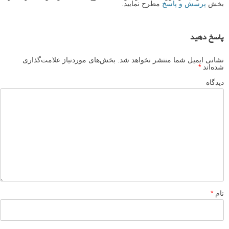
بخش
پرسش و پاسخ
مطرح نمایید.
پاسخ دهید
نشانی ایمیل شما منتشر نخواهد شد.
بخش‌های موردنیاز علامت‌گذاری
شده‌اند
*
دیدگاه
نام
*