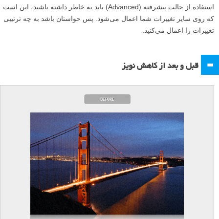
استفاده از حالت پیشرفته (Advanced) باید به خاطر داشته باشید، این است
که روی سایر تغییرات شما اعمال می‌شود. پس حواستان باشد به چه ترتیبی
تغییرات را اعمال می‌کنید.
=
قبل و بعد از کاهش نویز