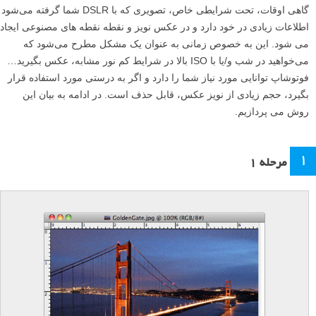
گاهی اوقات، تحت شرایطی خاص، تصویری که با DSLR شما گرفته می‌شود
اطلاعات زیادی در خود دارد و در عکس نویز و نقطه نقطه های مصنوعی ایجاد
می شود. این به خصوص زمانی به عنوان یک مشکل مطرح می‌شود که
می‌خواهید در شب و/یا با ISO بالا در شرایط کم نور مشابه، عکس بگیرید…
فوتوشاپ توانایی مورد نیاز شما را دارد و اگر به درستی مورد استفاده قرار
بگیرد، حجم زیادی از نویز عکس، قابل حذف است. در ادامه به بیان این
روش می پردازیم.
۱
مرحله ۱