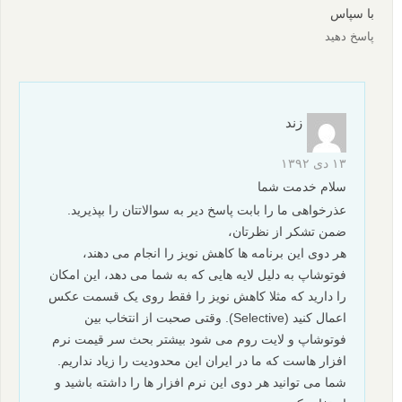
با سپاس
پاسخ دهید
زند
۱۳ دی ۱۳۹۲
سلام خدمت شما
عذرخواهی ما را بابت پاسخ دیر به سوالاتتان را بپذیرید.
ضمن تشکر از نظرتان،
هر دوی این برنامه ها کاهش نویز را انجام می دهند،
فوتوشاپ به دلیل لایه هایی که به شما می دهد، این امکان
را دارید که مثلا کاهش نویز را فقط روی یک قسمت عکس
اعمال کنید (Selective). وقتی صحبت از انتخاب بین
فوتوشاپ و لایت روم می شود بیشتر بحث سر قیمت نرم
افزار هاست که ما در ایران این محدودیت را زیاد نداریم.
شما می توانید هر دوی این نرم افزار ها را داشته باشید و