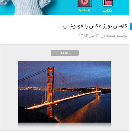
کاهش نویز عکس با فوتوشاپ
نوشته شده در ۳۱ تیر ۱۳۹۲