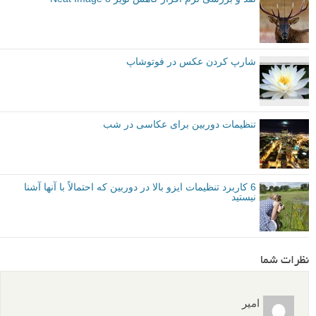
شارپ کردن عکس در فوتوشاپ
تنظیمات دوربین برای عکاسی در شب
6 کاربرد تنظیمات ایزو بالا در دوربین که احتمالاً با آنها آشنا
نیستید
نظرات شما
امیر