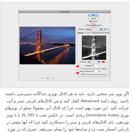
اگر نویز سر سختی دارید، باید به هر کانال نویزی جداگانه دسترسی داشته
باشید. روی دکمه Advanced کلیک کنید و بین کانال‌های قرمز، سبز و آبی
حرکت کنید. این مورد مهم است چرا که کانال آبی معمولا مملو از نویز‌های
نوری (luminance noise) زیادی است. در عکس شب با ISO بالا یا با نویز
نوردهی، باید کانال‌های قرمز و سبز را دستکاری کنید چرا که آنها بیشتر در
تاریکی آسمان شب و در سایه‌ها خود را نشان می‌دهند. چیزی که در مورد