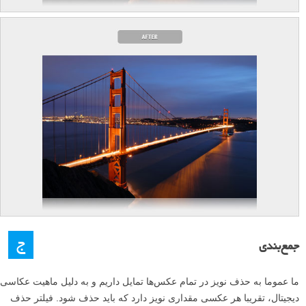
ج
جمع‌بندی
ما عموما به حذف نویز در تمام عکس‌ها تمایل داریم و به دلیل ماهیت عکاسی
دیجیتال، تقریبا هر عکسی مقداری نویز دارد که باید حذف شود. فیلتر حذف