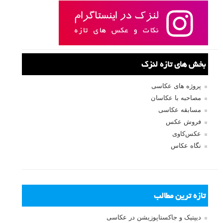
بخش های تازه لنزک
پروژه های عکاسی
مصاحبه با عکاسان
مسابقه عکاسی
فروش عکس
عکس‌کاوی
نگاه عکاس
تازه ترین مطالب
دیپتیک و جاکستا‌پوزیشن در عکاسی