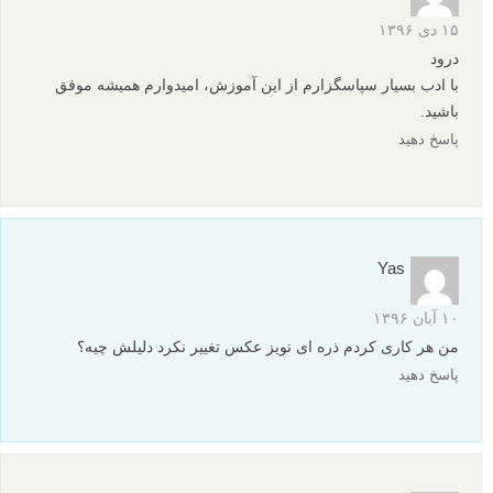
۱۵ دی ۱۳۹۶
درود
با ادب بسیار سپاسگزارم از این آموزش، امیدوارم همیشه موفق
باشید.
پاسخ دهید
Yas
۱۰ آبان ۱۳۹۶
من هر کاری کردم ذره ای نویز عکس تغییر نکرد دلیلش چیه؟
پاسخ دهید