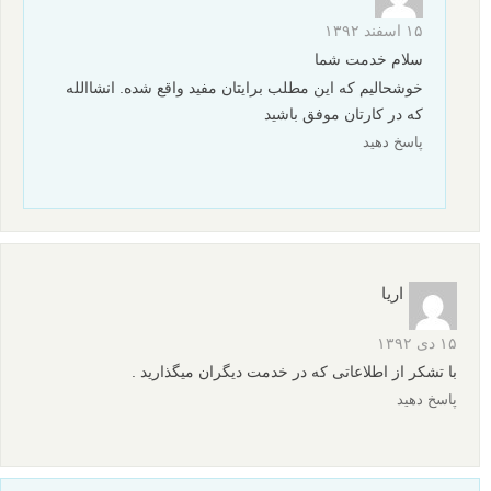
۱۵ اسفند ۱۳۹۲
سلام خدمت شما
خوشحالیم که این مطلب برایتان مفید واقع شده. انشاالله
که در کارتان موفق باشید
پاسخ دهید
اریا
۱۵ دی ۱۳۹۲
با تشکر از اطلاعاتی که در خدمت دیگران میگذارید .
پاسخ دهید