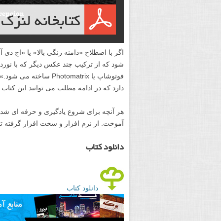
شود که از ترکیب چند عکس دیگر که با نورد
دارد که در ادامه مطلب می توانید این کتاب پ
آموخت. از نرم افزار و سخت افزار گرفته تک
دانلود کتاب
دانلود کتاب