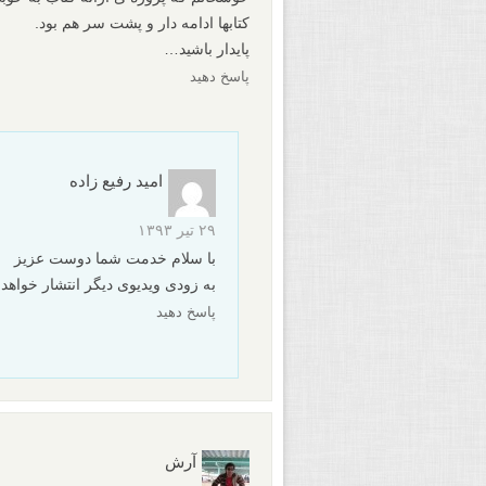
کتابها ادامه دار و پشت سر هم بود.
پایدار باشید…
پاسخ دهید
امید رفیع زاده
۲۹ تیر ۱۳۹۳
با سلام خدمت شما دوست عزیز
به زودی ویدیوی دیگر انتشار خواهد
پاسخ دهید
آرش