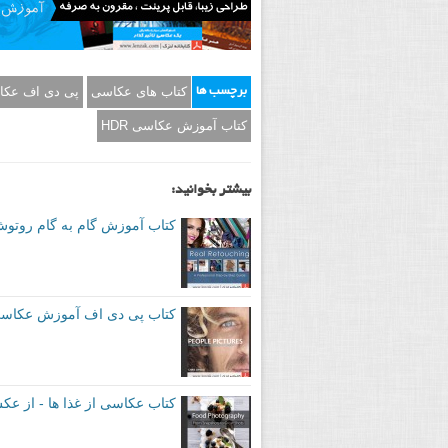
کتاب های عکاسی
پی دی اف عک
برچسب ها
کتاب آموزش عکاسی HDR
بیشتر بخوانید:
کتاب آموزش گام به گام روت
کتاب پی دی اف آموزش عکاسی: عکس ها
کتاب عکاسی از غذا ها - از ع