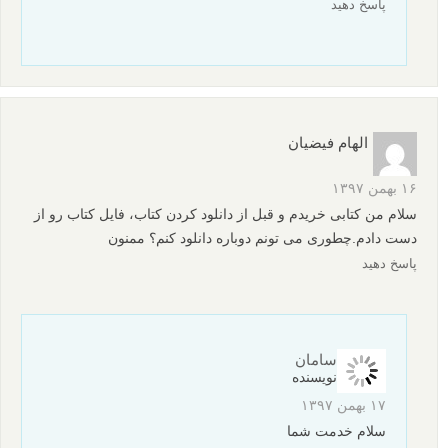
کتاب فارسی آموزش عکاسی بوکه منتشر شد
نظرات شما
الی
۲۴ شهریور ۱۳۹۸
سلام،
نسخه چاپی کتاب رو هم دارید؟
پاسخ دهید