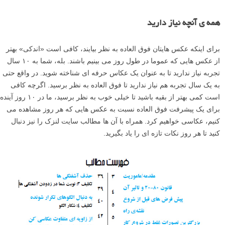
همه ی آنچه نیاز دارید
برای اینکه عکس هایتان فوق العاده به نظر بیایند، کافی است «اندکی» بهتر
از عکس هایی که عموما در طول روز می بینیم باشند. بله، شما به ۱۰ سال
تجربه نیاز ندارید تا به عنوان یک عکاس حرفه ای شناخته شوید. در واقع حتی
به یک سال تجربه هم نیاز ندارید تا فوق العاده به نظر برسید. اگرچه کافی
است کمی بهتر از بقیه باشید تا خیلی خوب به نظر برسید، ما در ۱۰ روز آینده
برای یک پیشرفت فوق العاده نسبت به عکس هایی که هر روز مشاهده می
کنیم، عکاسی خواهیم کرد. همراه با آن ها مطالب سایت لنزک را نیز دنبال
کنید تا هر روز نکات تازه ای را یاد بگیرید.