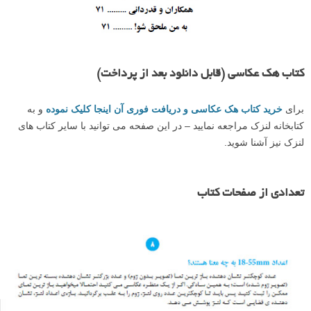
کتاب هک عکاسی (قابل دانلود بعد از پرداخت)
برای
خرید کتاب هک عکاسی و دریافت فوری آن اینجا کلیک نموده
و به
کتابخانه لنزک مراجعه نمایید – در این صفحه می توانید با سایر کتاب های
لنزک نیز آشنا شوید.
تعدادی از صفحات کتاب