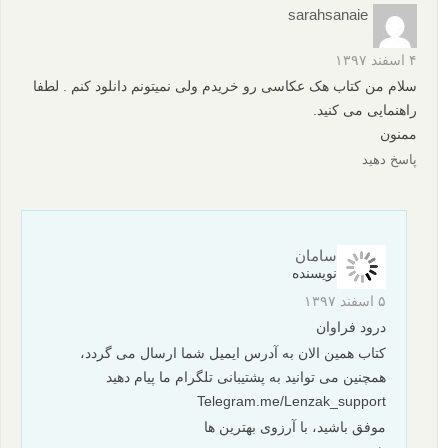
کتاب های عکاسی
نکات آموزشی
کتاب آموزش عکاسی
برچسب ها
کتاب آموزش عکاسی فارسی
کتاب پی دی اف عکاسی فارسی
کتاب هک عکاسی
کتابخانه لنزک
هک عکاسی
بیشتر بخوانید:
کتاب آموزشی «هک عکاسی» - مراحلی ساده برای پیشرفت
عکاسی شما
کتاب «هک عکاسی» - آموزش فارسی عکاسی به زبانی ساده
کتاب پی دی اف آموزش عکاسی: عکس های مردم، 30 تمرین
عکاسی
کتاب آموزش گام به گام روتوش و ویرایش عکس