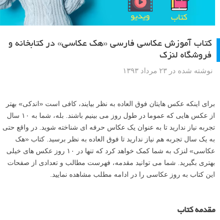
کتاب آموزش عکاسی فارسی «هک عکاسی» در کتابخانه و
فروشگاه لنزک
نوشته شده در ۲۳ مرداد ۱۳۹۳
برای اینکه عکس هایتان فوق العاده به نظر بیایند، کافی است «اندکی» بهتر
از عکس هایی که عموما در طول روز می بینیم باشند. بله، شما به ۱۰ سال
تجربه نیاز ندارید تا به عنوان یک عکاس حرفه ای شناخته شوید. در واقع حتی
به یک سال تجربه هم نیاز ندارید تا فوق العاده به نظر برسید. کتاب «هک
عکاسی» لنزک به شما کمک خواهد کرد که تنها در ۱۰ روز عکس های خیلی
بهتری بگیرید. شما می توانید مقدمه، فهرست مطالب و تعدادی از صفحات
این کتاب به روز عکاسی را در ادامه مطلب مشاهده نمایید.
مقدمه کتاب