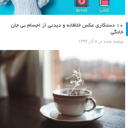
۱۰ دستکاری عکس خلاقانه و دیدنی از اجسام بی جان
خانگی
نوشته شده در ۸ آذر ۱۳۹۴