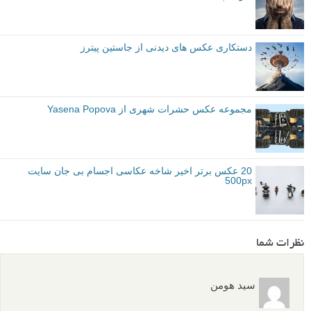
دستکاری عکس های دیدنی از جاستین پیترز
مجموعه عکس حشرات شهری از Yasena Popova
20 عکس برتر اخیر شاخه عکاسی اجسام بی جان سایت
500px
نظرات شما
سید هومن