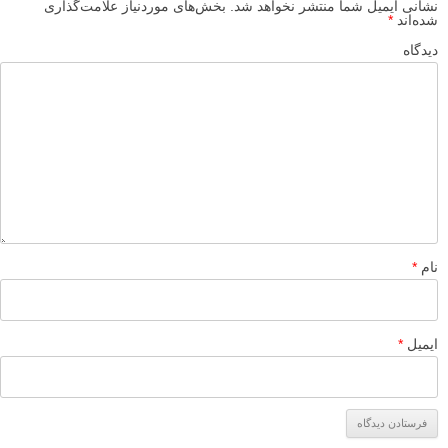
نشانی ایمیل شما منتشر نخواهد شد.
بخش‌های موردنیاز علامت‌گذاری
شده‌اند
*
دیدگاه
نام
*
ایمیل
*