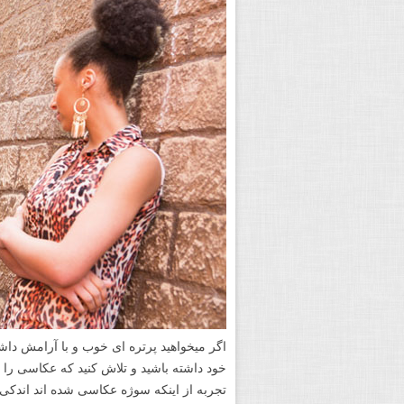
اگر میخواهید پرتره ای خوب و با آرامش داش
خود داشته باشید و تلاش کنید که عکاسی را ب
تجربه از اینکه سوژه عکاسی شده اند اندکی