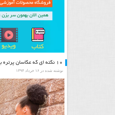
۱۰ نکته ای که عکاسان پرتره باید بدانند
نوشته شده در ۱۶ خرداد ۱۳۹۴