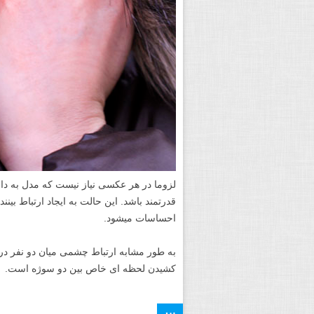
لزوما در هر عکسی نیاز نیست که مدل به داخ
قدرتمند باشد. این حالت به ایجاد ارتباط بین
احساسات می­شود.
به طور مشابه ارتباط چشمی میان دو نفر در 
کشیدن لحظه ای خاص بین دو سوژه است.