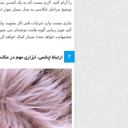
را آرام کنید. لازم نیست که به یک کمدین تبد
توضیح مراحل عکاسی به مدل بسیار موثر ا
نیازی نیست وارد جزئیات فنی کار بشوید، ول
کنم چون زیبایی گونه هایت دوچندان می شود
چشمهایت خواهد شد» بسیار کمک خواهد کرد
۲
ارتباط چشمی، ابزاری مهم در عکاس