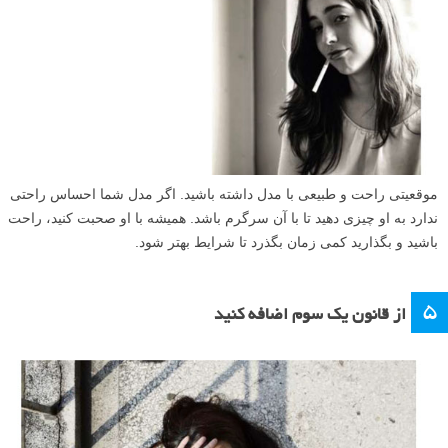
موقعیتی راحت و طبیعی با مدل داشته باشید. اگر مدل شما احساس راحتی
ندارد به او چیزی دهید تا با آن سرگرم باشد. همیشه با او صحبت کنید، راحت
باشید و بگذارید کمی زمان بگذرد تا شرایط بهتر شود.
۵
از قانون یک سوم اضافه کنید