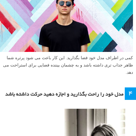
کمی در اطراف مدل خود فضا بگذارید. این کار باعث می شود پرتره شما
ظاهر جذاب تری داشته باشد و به چشمان بیننده فضایی برای استراحت می
دهد.
۴
مدل خود را راحت بگذارید و اجازه دهید حرکت داشته باشد