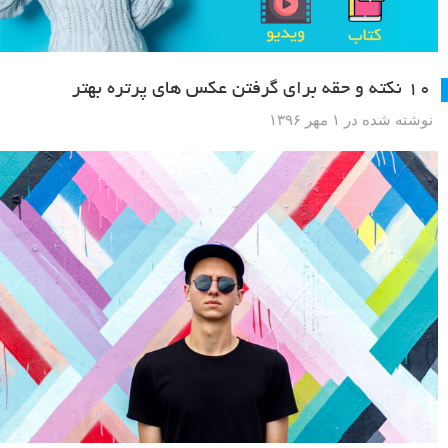
۱۰ نکته و حقه برای گرفتن عکس های پرتره بهتر
نوشته شده در ۱ مهر ۱۳۹۶