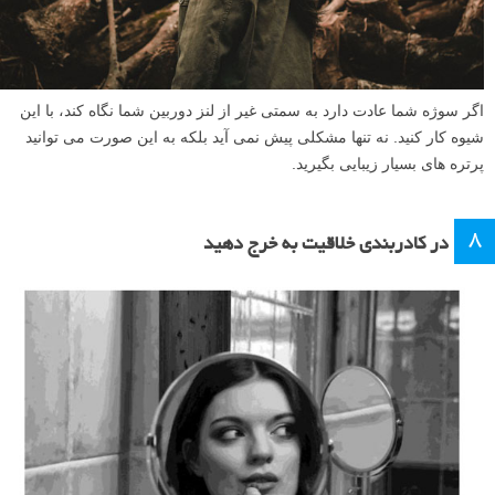
اگر سوژه شما عادت دارد به سمتی غیر از لنز دوربین شما نگاه کند، با این
شیوه کار کنید. نه تنها مشکلی پیش نمی آید بلکه به این صورت می توانید
پرتره های بسیار زیبایی بگیرید.
۸
در کادربندی خلاقیت به خرج دهید