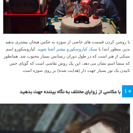
با روشن کردن قسمت های خاصی از سوژه به عکس هیجان بیشتری بدهید.
بدین منظور ابتدا با
سبک کیاروسکورو بیشتر آشنا شوید
. کیاروسکورو اسم
سبکی از هنر است که در طول دوران رنسانس بسیار محبوب شد. همانطور
که منشأ اسم نشان می دهد، این یک روش نقاشی است که گویای حس
تابیدن یک نور بسیار جهت دار (هدایت شده) بر روی سوژه است.
۱۰
با عکاسی از زوایای مختلف به نگاه بیننده جهت بدهید