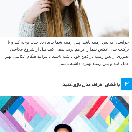
حواستان به پس زمینه باشد. پس زمینه شما نباید زیاد جلب توجه کند و یا
ترکیب بندی عکس شما را بر هم بزند. سعی کنید قبل از شروع عکاسی
تصوری از پس زمینه در ذهن خود داشته باشید تا بتوانید هنگام عکاسی بهتر
عمل کنید و پس زمینه بهتری داشته باشید.
۳
با فضای اطراف مدل بازی کنید