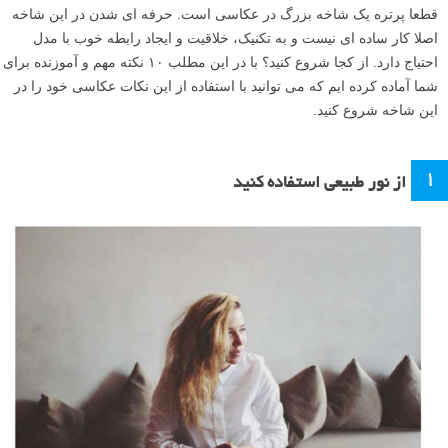
قطعا پرتره یک شاخه بزرگ در عکاسی است. حرفه ای شدن در این شاخه
اصلا کار ساده ای نیست و به تکنیک، خلاقیت و ایجاد رابطه خوب با مدل
احتیاج دارد. از کجا شروع کنید؟ با در این مطلب ۱۰ نکته مهم و آموزنده برای
شما آماده کرده ایم که می توانید با استفاده از این نکات عکاسی خود را در
این شاخه شروع کنید.
۱
از نور طبیعی استفاده کنید