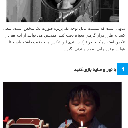
بدیهی است که قسمت قابل توجه یک پرتره صورت یک شخص است. سعی
کنید به طرز قرار گرفتن سوژه دقت کنید. همچنین می توانید از آینه هم در
عکس استفاده کنید. در ترکیب بندی این عکس ها خلاقیت داشته باشید تا
بتوانید پرتره هایی به یاد ماندنی بگیرید.
۹
با نور و سایه بازی کنید