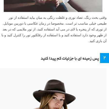
وقتی بحث رنگ، تضاد نوری و غلظت رنگی به میان بیاید استفاده از نور
طبیعی خیلی مناسب تر است. مخصوصا در زمان عکاسی با دوربین موبایل.
از نوری که از پنجره یا لای در می آید استفاده کنید، از نور ملایمی که در بعد
از ظهر وجود دارد استفاده کنید و با استفاده از رفلکتور نور را کنترل کنید و با
آن بازی کنید.
۲
پس زمینه ای با جزئیات کم پیدا کنید