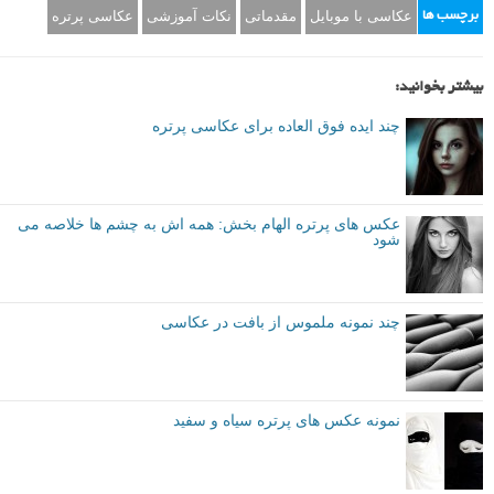
عکاسی با موبایل
مقدماتی
نکات آموزشی
عکاسی پرتره
برچسب ها
بیشتر بخوانید:
چند ایده فوق العاده برای عکاسی پرتره
عکس های پرتره الهام بخش: همه اش به چشم ها خلاصه می
شود
چند نمونه ملموس از بافت در عکاسی
نمونه عکس های پرتره سیاه و سفید