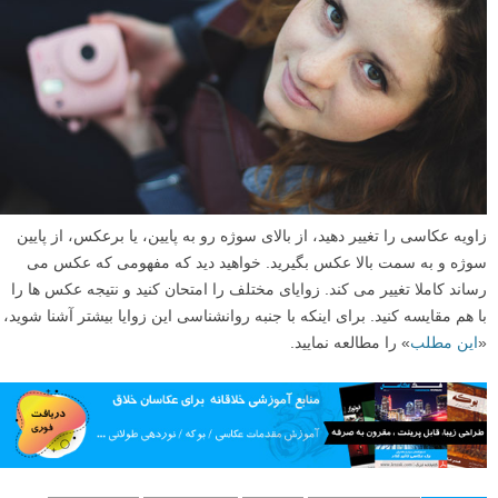
زاویه عکاسی را تغییر دهید، از بالای سوژه رو به پایین، یا برعکس، از پایین
سوژه و به سمت بالا عکس بگیرید. خواهید دید که مفهومی که عکس می
رساند کاملا تغییر می کند. زوایای مختلف را امتحان کنید و نتیجه عکس ها را
با هم مقایسه کنید. برای اینکه با جنبه روانشناسی این زوایا بیشتر آشنا شوید،
«
این مطلب
» را مطالعه نمایید.