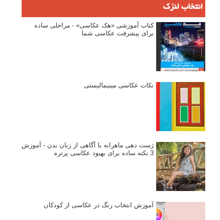
انتخاب لنزک
کتاب آموزشی «هک عکاسی» - مراحلی ساده
برای پیشرفت عکاسی شما
نکات عکاسی مینیمالیستی
ژست دهی ماهرانه با آگاهی از زبان بدن - آموزش
3 نکته ساده برای بهبود عکاسی پرتره
آموزش انتخاب رنگ در عکاسی از کودکان