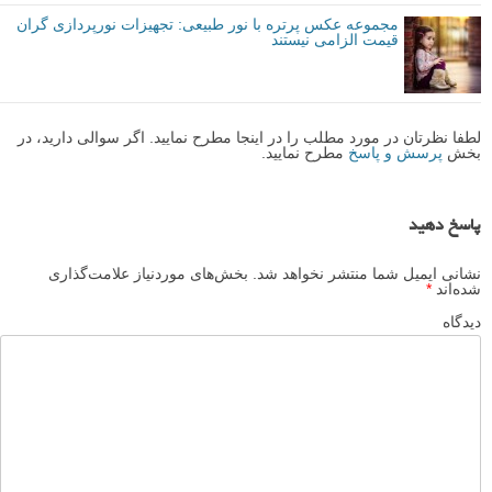
مجموعه عکس پرتره با نور طبیعی: تجهیزات نورپردازی گران
قیمت الزامی نیستند
لطفا نظرتان در مورد مطلب را در اینجا مطرح نمایید. اگر سوالی دارید، در
بخش
پرسش و پاسخ
مطرح نمایید.
پاسخ دهید
نشانی ایمیل شما منتشر نخواهد شد.
بخش‌های موردنیاز علامت‌گذاری
شده‌اند
*
دیدگاه