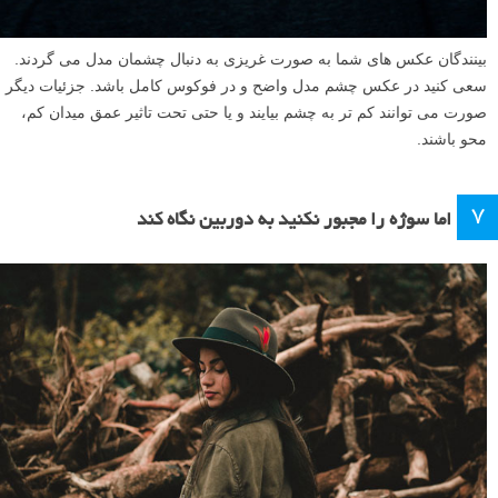
بینندگان عکس های شما به صورت غریزی به دنبال چشمان مدل می گردند.
سعی کنید در عکس چشم مدل واضح و در فوکوس کامل باشد. جزئیات دیگر
صورت می توانند کم تر به چشم بیایند و یا حتی تحت تاثیر عمق میدان کم،
محو باشند.
۷
اما سوژه را مجبور نکنید به دوربین نگاه کند