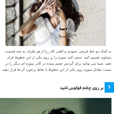
به کمک دو خط فرضی عمودی و افقی کادر را از هر طرف به سه قسمت
مساوی تقسیم کنید. سعی کنید سوژه را بر روی یکی از این خطوط قرار
دهید. شما می توانید برای گردش چشم بیننده در کادر سوژه ای دیگر را در
سمت مقابل سوژه روی یکی از این خطوط یا نقاط برخورد آن ها قرار دهید.
۶
بر روی چشم فوکوس کنید