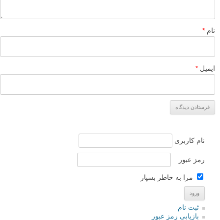
نام
*
ایمیل
*
نام کاربری
رمز عبور
مرا به خاطر بسپار
ثبت نام
بازیابی رمز عبور