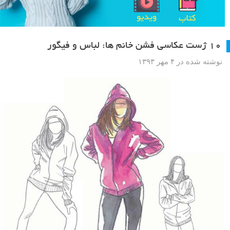
۱۰ ژست عکاسی فشن خانم ها: لباس و فیگور
نوشته شده در ۴ مهر ۱۳۹۳