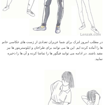
در مطلب امروز لنزک برای شما عزیزان تعدادی از ژست های عکاسی خانم
ها را آماده کرده ایم. این ها می توانند برای طراحان و ایلوستریتور ها نیز
مفید باشند. در ادامه می توانید فیگور ها را تماشا کرده و آن ها را ذخیره
نمایید.