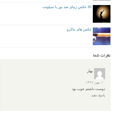
30 عکس زیبای ضد نور یا سیلوئت
عکس های ماکرو
نظرات شما
بهار
۱۰ مهر ۱۳۹۶
دوست داشتم خوب بود
پاسخ دهید