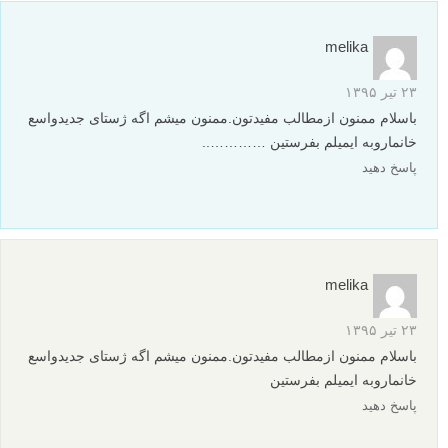
melika
۲۳ تیر ۱۳۹۵
باسلام ممنون ازمطالب مفیدتون.ممنون میشم اگه ژستای جدیدواسع
خانماروبه ایمیلم بفرستین …………..
پاسخ دهید
melika
۲۳ تیر ۱۳۹۵
باسلام ممنون ازمطالب مفیدتون.ممنون میشم اگه ژستای جدیدواسع
خانماروبه ایمیلم بفرستین
پاسخ دهید