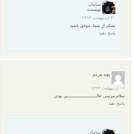
سامان
نویسنده
۳۰ اردیبهشت ۱۳۹۴
تشکر از شما، موفق باشید
پاسخ دهید
بچه مردم
۱۶ اردیبهشت ۱۳۹۴
سلام.مرسی عالـــــــــــــــــــــــــی بودن
پاسخ دهید
سامان