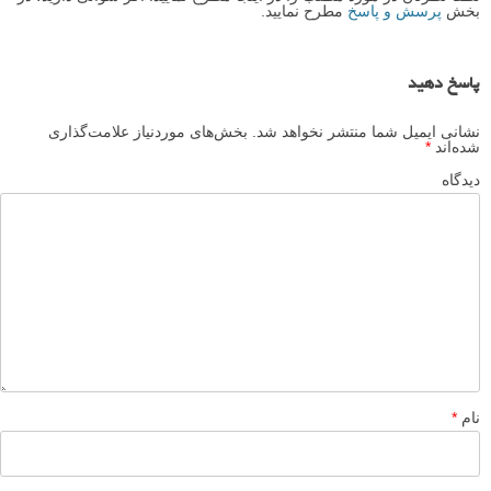
بخش
پرسش و پاسخ
مطرح نمایید.
پاسخ دهید
نشانی ایمیل شما منتشر نخواهد شد.
بخش‌های موردنیاز علامت‌گذاری
شده‌اند
*
دیدگاه
نام
*