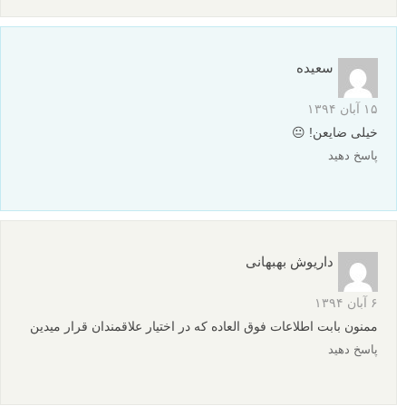
سعیده
۱۵ آبان ۱۳۹۴
خیلی ضایعن! 😐
پاسخ دهید
داریوش بهبهانی
۶ آبان ۱۳۹۴
ممنون بابت اطلاعات فوق العاده که در اختیار علاقمندان قرار میدین
پاسخ دهید