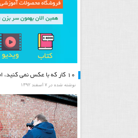
۱۰ کار که با عکس نمی کنید، اما باید بکنید
نوشته شده در ۷ اسفند ۱۳۹۲