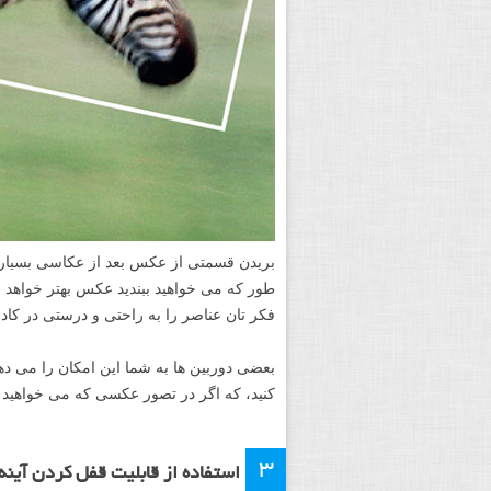
بریدن قسمتی از عکس بعد از عکاسی بسیار ر
طور که می خواهید ببندید عکس بهتر خواهد ب
فکر تان عناصر را به راحتی و درستی در کادر 
بعضی دوربین ها به شما این امکان را می د
کنید، که اگر در تصور عکسی که می خواهید ب
۳
استفاده از قابلیت قفل کردن آینه