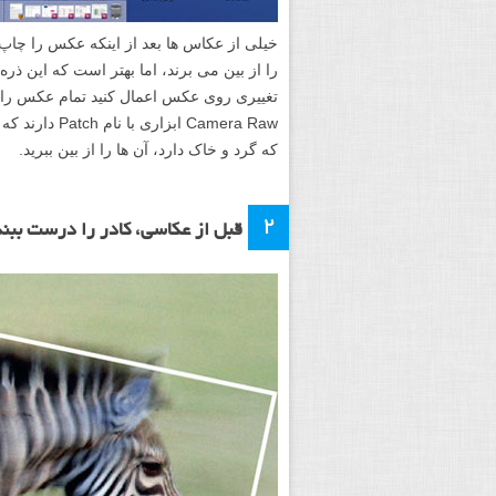
خیلی از عکاس ها بعد از اینکه عکس را چا
را از بین می برند، اما بهتر است که این ذره 
Camera Raw اب
که گرد و خاک دارد، آن ها را از بین ببرید.
۲
قبل از عکاسی، کادر را درست ببن