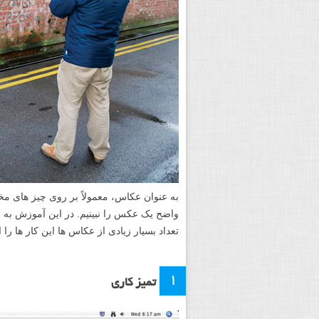
به عنوان عکاس، معمولاً بر روی چیز های 
تعداد بسیار زیادی از عکاس ها این کار ها را 
۱
تمیز کاری