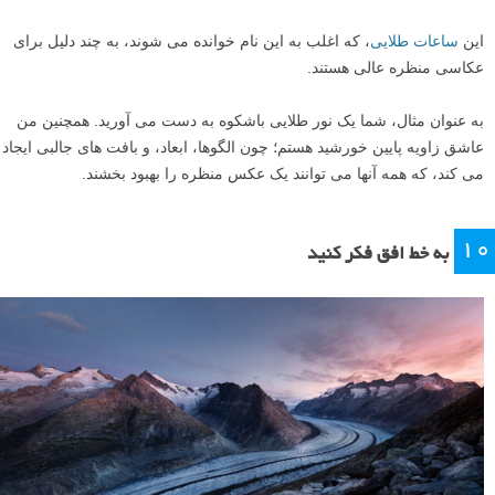
این
ساعات طلایی
، که اغلب به این نام خوانده می شوند، به چند دلیل برای
عکاسی منظره عالی هستند.
به عنوان مثال، شما یک نور طلایی باشکوه به دست می آورید. همچنین من
عاشق زاویه پایین خورشید هستم؛ چون الگوها، ابعاد، و بافت های جالبی ایجاد
می کند، که همه آنها می توانند یک عکس منظره را بهبود بخشند.
۱۰
به خط افق فکر کنید