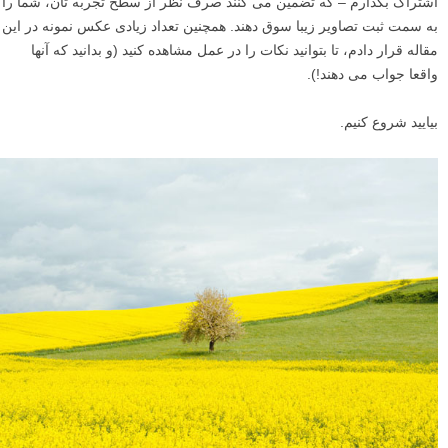
اشتراک بگذارم – که تضمین می کنند صرف نظر از سطح تجربه تان، شما را
به سمت ثبت تصاویر زیبا سوق دهند. همچنین تعداد زیادی عکس نمونه در این
مقاله قرار دادم، تا بتوانید نکات را در عمل مشاهده کنید (و بدانید که آنها
واقعا جواب می دهند!).
بیایید شروع کنیم.