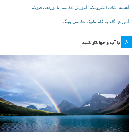
آهسته: کتاب الکترونیکی آموزش عکاسی با نوردهی طولانی
آموزش گام به گام تکنیک عکاسی پنینگ
۸
با آب و هوا کار کنید