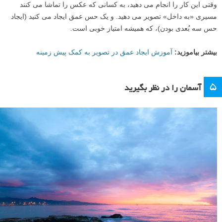
وقتی این کار را انجام می دهید، به کسانی که عکس را تماشا می کنند
مسیری «به داخل» تصویر می دهید. و یک حس عمق ایجاد می کنید (ایجاد
حس سه بُعدی بودن)، که همیشه امتیاز خوبی است.
بیشتر بیاموزید:
آموزش ایجاد عمق در تصویر به کمک پیش زمینه
۵
آسمان را در نظر بگیرید