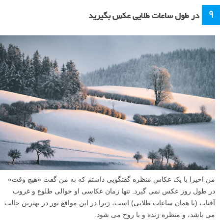
۹
در طول ساعات طلایی عکس بگیرید
من اخیرا با یک عکاس منظره گفتگویی داشتم که به من گفت «هیچ وقت»
در طول روز عکس نمی گیرد. تنها زمان عکاسی او حوالی طلوع و غروب
آفتاب (یا همان ساعات طلایی) است، زیرا در این مواقع نور در بهترین حالت
می باشد، و منظره زنده و با روح می شود.