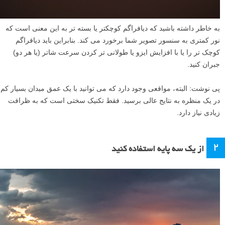
به خاطر داشته باشید که دیافراگم کوچکتر یا بسته تر به این معنی است که
نور کمتری به سنسور تصویر شما برخورد می کند. بنابراین باید دیافراگم
کوچک تر را یا با افزایش ایزو یا طولانی تر کردن سرعت شاتر (یا هر دو)
جبران کنید.
پی نوشت: البته، مواقعی وجود دارد که می توانید با یک عمق میدان بسیار کم
در یک منظره به نتایج عالی برسید. فقط تکنیک سختی است که به ظرافت
زیادی نیاز دارد.
۲
از یک سه پایه استفاده کنید