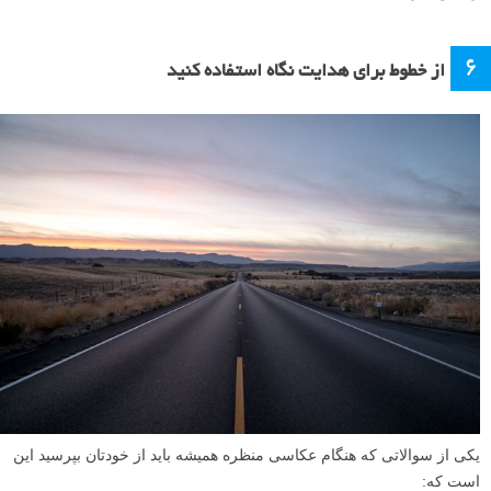
۶
از خطوط برای هدایت نگاه استفاده کنید
یکی از سوالاتی که هنگام عکاسی منظره همیشه باید از خودتان بپرسید این
است که: