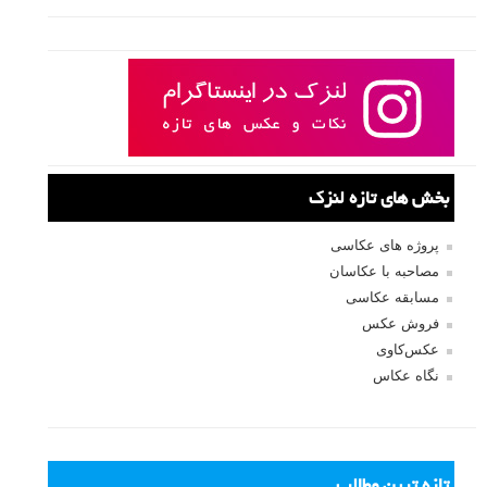
بخش های تازه لنزک
پروژه های عکاسی
مصاحبه با عکاسان
مسابقه عکاسی
فروش عکس
عکس‌کاوی
نگاه عکاس