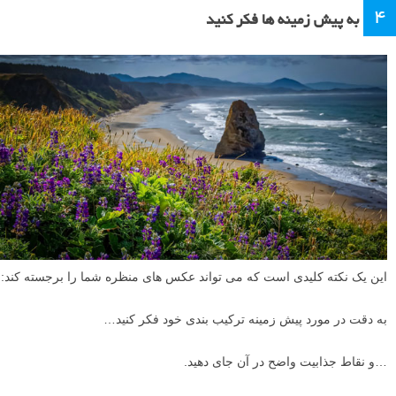
۴
به پیش زمینه ها فکر کنید
این یک نکته کلیدی است که می تواند عکس های منظره شما را برجسته کند:
به دقت در مورد پیش زمینه ترکیب بندی خود فکر کنید…
…و نقاط جذابیت واضح در آن جای دهید.