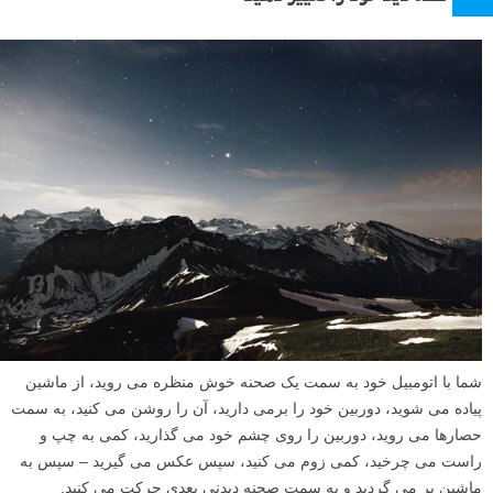
شما با اتومبیل خود به سمت یک صحنه خوش منظره می روید، از ماشین
پیاده می شوید، دوربین خود را برمی دارید، آن را روشن می کنید، به سمت
حصارها می روید، دوربین را روی چشم خود می گذارید، کمی به چپ و
راست می چرخید، کمی زوم می کنید، سپس عکس می گیرید – سپس به
ماشین بر می گردید و به سمت صحنه دیدنی بعدی حرکت می کنید.