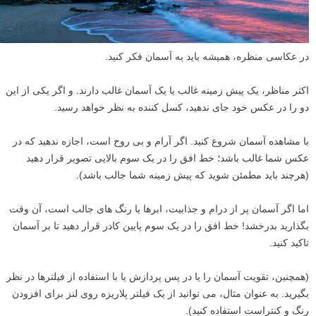
در عکاسی منظره، همیشه باید به آسمان فکر کنید.
اکثر مناظر، یک پیش زمینه غالب یا یک آسمان غالب دارند. و اگر یکی از این
دو را در عکس خود جای ندهید، کسل کننده به نظر خواهد رسید.
با مشاهده آسمان شروع کنید. اگر آرام و بی روح است، اجازه ندهید که در
عکس شما غالب باشد؛ خط افق را در یک سوم بالایی تصویر قرار دهید
(هرچند باید مطمئن شوید که پیش زمینه شما جالب باشد).
اما اگر آسمان پر از درام و جذابیت، ابرها یا رنگ های جالب است، آن وقت
بگذارید بدرخشد! خط افق را در یک سوم پایین کادر قرار دهید تا بر آسمان
تاکید کنید.
(همچنین، تقویت آسمان را یا در پس پردازش یا با استفاده از فیلترها در نظر
بگیرید. به عنوان مثال، می توانید از یک فیلتر پلاریزه روی لنز برای افزودن
رنگ و کنتراست استفاده کنید).