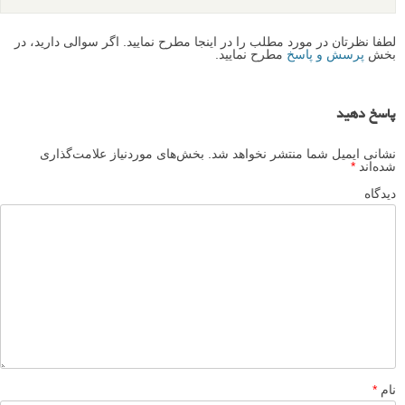
لطفا نظرتان در مورد مطلب را در اینجا مطرح نمایید. اگر سوالی دارید، در
بخش
پرسش و پاسخ
مطرح نمایید.
پاسخ دهید
نشانی ایمیل شما منتشر نخواهد شد.
بخش‌های موردنیاز علامت‌گذاری
شده‌اند
*
دیدگاه
نام
*