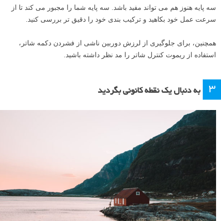
سه پایه هنوز هم می تواند مفید باشد. سه پایه شما را مجبور می کند تا از
سرعت عمل خود بکاهید و ترکیب بندی خود را دقیق تر بررسی کنید.
همچنین، برای جلوگیری از لرزش دوربین ناشی از فشردن دکمه شاتر،
استفاده از ریموت کنترل شاتر را مد نظر داشته باشید.
۳
به دنبال یک نقطه کانونی بگردید