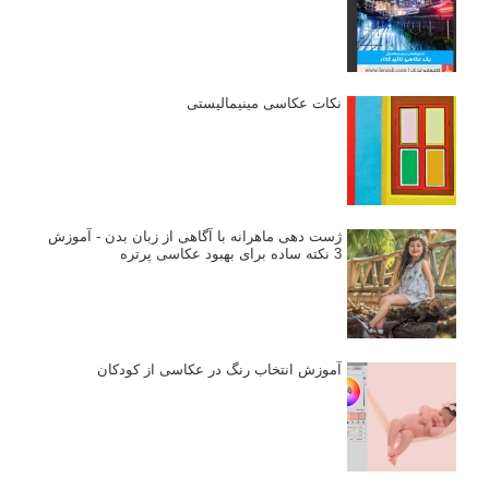
نکات عکاسی مینیمالیستی
ژست دهی ماهرانه با آگاهی از زبان بدن - آموزش
3 نکته ساده برای بهبود عکاسی پرتره
آموزش انتخاب رنگ در عکاسی از کودکان