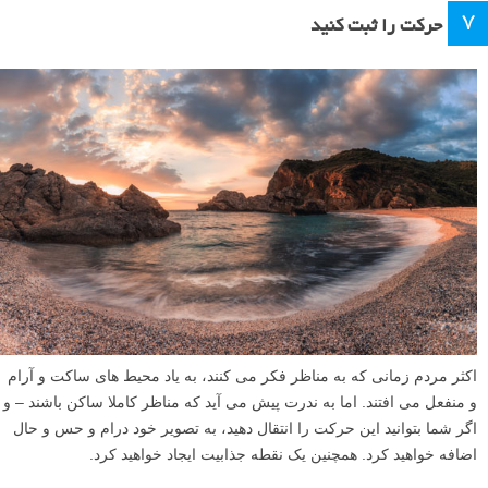
۷
حرکت را ثبت کنید
اکثر مردم زمانی که به مناظر فکر می کنند، به یاد محیط های ساکت و آرام
و منفعل می افتند. اما به ندرت پیش می آید که مناظر کاملا ساکن باشند – و
اگر شما بتوانید این حرکت را انتقال دهید، به تصویر خود درام و حس و حال
اضافه خواهید کرد. همچنین یک نقطه جذابیت ایجاد خواهید کرد.