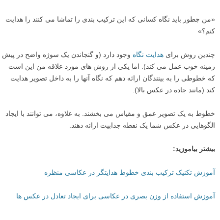
«من چطور باید نگاه کسانی که این ترکیب بندی را تماشا می کنند را هدایت
کنم؟»
چندین روش برای
هدایت نگاه
وجود دارد (و گنجاندن یک سوژه واضح در پیش
زمینه خوب عمل می کند). اما یکی از روش های مورد علاقه من این است
که خطوطی را به بینندگان ارائه دهم که نگاه آنها را به داخل تصویر هدایت
کند (مانند جاده در عکس بالا).
خطوط به یک تصویر عمق و مقیاس می بخشند. به علاوه، می توانند با ایجاد
الگوهایی در عکس شما یک نقطه جذابیت ارائه دهند.
بیشتر بیاموزید:
آموزش تکنیک ترکیب بندی خطوط هدایتگر در عکاسی منظره
آموزش استفاده از وزن بصری در عکاسی برای ایجاد تعادل در عکس ها