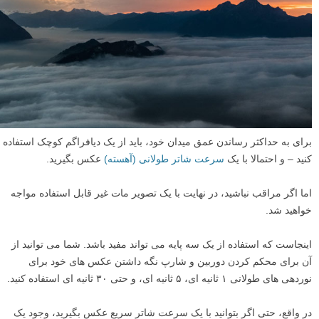
برای به حداکثر رساندن عمق میدان خود، باید از یک دیافراگم کوچک استفاده
کنید – و احتمالا با یک
سرعت شاتر طولانی (آهسته)
عکس بگیرید.
اما اگر مراقب نباشید، در نهایت با یک تصویر مات غیر قابل استفاده مواجه
خواهید شد.
اینجاست که استفاده از یک سه پایه می تواند مفید باشد. شما می توانید از
آن برای محکم کردن دوربین و شارپ نگه داشتن عکس های خود برای
نوردهی های طولانی ۱ ثانیه ای، ۵ ثانیه ای، و حتی ۳۰ ثانیه ای استفاده کنید.
در واقع، حتی اگر بتوانید با یک سرعت شاتر سریع عکس بگیرید، وجود یک