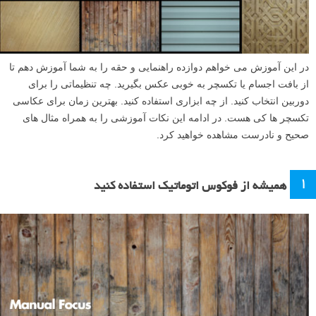
در این آموزش می خواهم دوازده راهنمایی و حقه را به شما آموزش دهم تا
از بافت اجسام یا تکسچر به خوبی عکس بگیرید. چه تنظیماتی را برای
دوربین انتخاب کنید. از چه ابزاری استفاده کنید. بهترین زمان برای عکاسی
تکسچر ها کی هست. در ادامه این نکات آموزشی را به همراه مثال های
صحیح و نادرست مشاهده خواهید کرد.
۱
همیشه از فوکوس اتوماتیک استفاده کنید