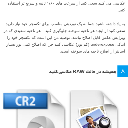
نکته ی بعدی که می خواهیم نگاهی به آن بیندازیم سرعت شاتر است. این
کاملا به شرایط نوری و وسایل شما بستگی دارد. اگر شما دوربین در دست
عکاسی می کنید سعی کنید از سرعت های ۱/۶۰ ثانیه و سریع تر استفاده
کنید.
به یاد داشته باشید شما به یک نوردهی مناسب برای تکسچر خود نیاز دارید.
سعی کنید از ایجاد هر ناحیه سوخته جلوگیری کنید – هر ناحیه سفیدی که در
ویرایش عکس قابل اصلاح نباشد. توصیه من این است که تکسچر خود را