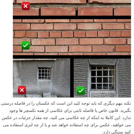
نکته مهم دیگری که باید توجه کنید این است که عکستان را در فاصله درستی
بگیرید. قانون خاص یا فاصله ثابتی برای عکاسی از همه تکسچر ها وجود
ندارد. این کاملا به اینکه از چه عکاسی می کنید، چه مقدار جزئیات در عکس
می خواهید، عکس برای چه استفاده خواهد شد و یا از چه لنزی استفاده می
کنید بستگی دارد.