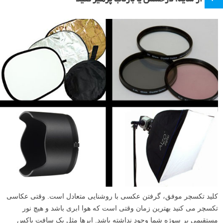
کلید تکسچر موفق، گرفتن عکسی با روشنایی متعادل است. وقتی عکاسی
تکسچر می کنید بهترین زمان وقتی است که هوا ابری باشد و هیچ نور
مستقیمی بر سوژه شما وجود نداشته باشد. ابرها مثل یک سافت باکس