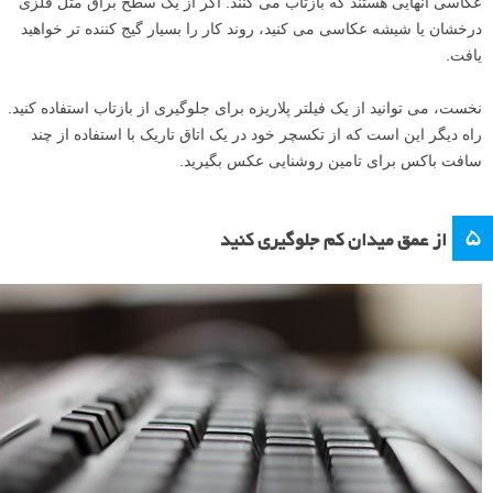
عکاسی آنهایی هستند که بازتاب می کنند. اگر از یک سطح براق مثل فلزی
درخشان یا شیشه عکاسی می کنید، روند کار را بسیار گیج کننده تر خواهید
یافت.
نخست، می توانید از یک فیلتر پلاریزه برای جلوگیری از بازتاب استفاده کنید.
راه دیگر این است که از تکسچر خود در یک اتاق تاریک با استفاده از چند
سافت باکس برای تامین روشنایی عکس بگیرید.
۵
از عمق میدان کم جلوگیری کنید