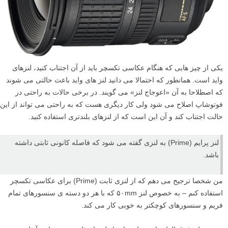
۱۱
از لنزهای واید اجتناب کنید
یکی از چیز هایی که هنگام عکاسی تکسچر باید از آن اجتناب کنید، لنزهای