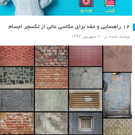
۱۲ راهنمایی و حقه برای عکاسی عالی از تکسچر اجسام
نوشته شده در ۱۰ شهریور ۱۳۹۲