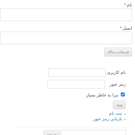
پاسخ دهید
نشانی ایمیل شما منتشر نخواهد شد.
بخش‌های موردنیاز علامت‌گذاری
شده‌اند
*
دیدگاه
نام
*
ایمیل
*