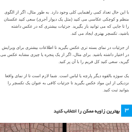
با این حال تعداد کمی راهنمایی کلی وجود دارد. به طور مثال، اگر از الگوی
منظم و کوچکی عکاسی می کنید (مثل یک دیوار آجری) سعی کنید عکستان
را تا جایی که می توانید باز بگیرید. جزئیات بیشتری که در عکس داشته
باشید، تکسچر بهتری ایجاد می کند.
از جزئیات در نمای بسته تری عکس بگیرید تا اطلاعات بیشتری برای ویرایش
در اختیار داشته باشید. برای مثال، اگر از یک پنجره یا چیزی مشابه عکس می
گیرید، سعی کنید کل فریم را با آن پر کنید.
یک سوژه بالقوه دیگر پارچه یا لباس است. شما لازم است تا از نمای واقعا
نزدیکی از این مواد عکس بگیرید تا جزئیات کافی به عنوان یک تکسچر را
بتوانید ثبت کنید.
۳
بهترین زاویه ممکن را انتخاب کنید