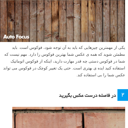
یکی از مهمترین چیزهایی که باید به آن توجه شود، فوکوس است. باید
مطمئن شوید که همه ی عکس شما بهترین فوکوس را دارد. مهم نیست که
شما در فوکوس دستی چه قدر مهارت دارید، اینکه از فوکوس اتوماتیک
استفاده کنید ایده ی بهتری است. حتی یک تغییر کوچک در فوکوس می تواند
عکس شما را بی استفاده کند.
۲
در فاصله درست عکس بگیرید