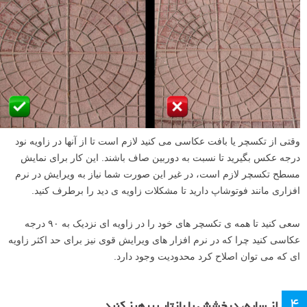
وقتی از تکسچر یا بافت عکاسی می کنید لازم است تا از آنها در زاویه نود
درجه عکس بگیرید تا نسبت به دوربین صاف باشند. این کار برای نمایش
مسطح تکسچر لازم است، در غیر این صورت شما نیاز به ویرایش در نرم
افزاری مانند فوتوشاپ دارید تا مشکلات زاویه ی دید را برطرف کنید.
سعی کنید تا همه ی تکسچر های خود را در زاویه ای نزدیک به ۹۰ درجه
عکاسی کنید چرا که در نرم افزار های ویرایش قوی نیز برای حد اکثر زاویه
ای که می توان اصلاح کرد محدودیت وجود دارد.
۴
از سایه، درخشش یا بازتاب پرهیز کنید