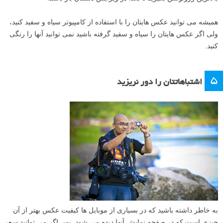
همیشه می توانید عکس هایتان را با استفاده از کامپیوتر سیاه و سفید کنید،
ولی اگر عکس هایتان را سیاه و سفید گرفته باشید نمی توانید آنها را رنگی
کنید.
۵
اشتباهاتتان را دور نریزید
به خاطر داشته باشید که در بسیاری از موبایل ها کیفیت عکس بهتر از آن
چیزی است که در صفحه نمایش آنها دیده می شود. پس اگر می توانید سعی