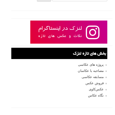
بخش های تازه لنزک
پروژه های عکاسی
مصاحبه با عکاسان
مسابقه عکاسی
فروش عکس
عکس‌کاوی
نگاه عکاس