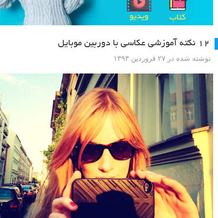
۱۲ نکته آموزشی عکاسی با دوربین موبایل
نوشته شده در ۲۷ فروردین ۱۳۹۳