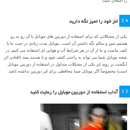
را امتحان کنید).
۱۰
لنز خود را تمیز نگه دارید
یکی از مشکلاتی که برای استفاده از دوربین های موبایل با آن رو به رو
هستیم تمیز و سالم نگه داشتن آن است. موبایل مدت زیادی در جیب ما یا
کیف ماست و ما از آن در هر شرایط آب و هوایی ای استفاده می کنیم. در
نتیجه موبایل شما می تواند به راحتی کثیف شود و یا صدمه ببیند (افتادن اثر
انگشت بر روی لنز یکی از مشکلات متداول در استفاده از دوربین موبایل
است) مخصوصاً اگر موبایل شما محافظی برای لنز دوربین نداشته باشد.
۱۱
آداب استفاده از دوربین موبایل را رعایت کنید