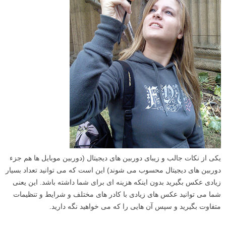
یکی از نکات جالب و زیبای دوربین های دیجیتال (دوربین موبایل ها هم جزء
دوربین های دیجیتال محسوب می شوند) این است که می توانید تعداد بسیار
زیادی عکس بگیرید بدون اینکه هزینه ای برای شما داشته باشد. این یعنی
شما می توانید عکس های زیادی با کادر های مختلف و شرایط و تنظیمات
متفاوت بگیرید و سپس آن هایی را که می خواهید نگه دارید.