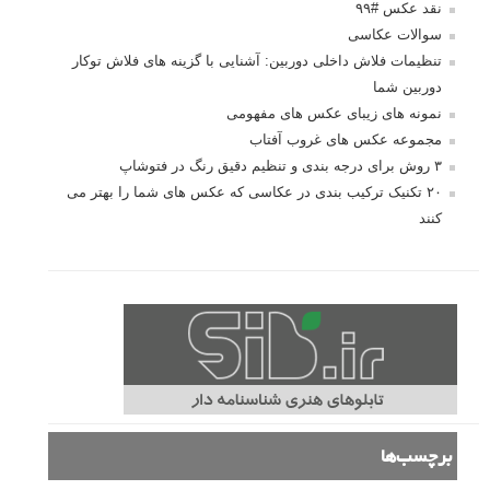
نقد عکس #۹۹
سوالات عکاسی
تنظیمات فلاش داخلی دوربین: آشنایی با گزینه های فلاش توکار
دوربین شما
نمونه های زیبای عکس های مفهومی
مجموعه عکس های غروب آفتاب
۳ روش برای درجه بندی و تنظیم دقیق رنگ در فتوشاپ
۲۰ تکنیک ترکیب بندی در عکاسی که عکس های شما را بهتر می
کنند
برچسب‌ها