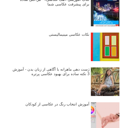
برای پیشرفت عکاسی شما
نکات عکاسی مینیمالیستی
ژست دهی ماهرانه با آگاهی از زبان بدن - آموزش
3 نکته ساده برای بهبود عکاسی پرتره
آموزش انتخاب رنگ در عکاسی از کودکان