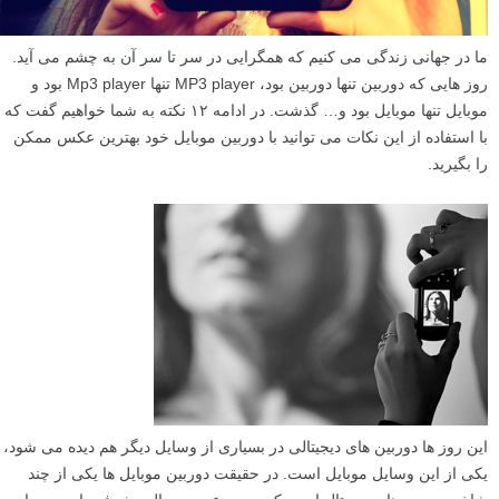
ما در جهانی زندگی می کنیم که همگرایی در سر تا سر آن به چشم می آید.
روز هایی که دوربین تنها دوربین بود، MP3 player تنها Mp3 player بود و
موبایل تنها موبایل بود و… گذشت. در ادامه ۱۲ نکته به شما خواهیم گفت که
با استفاده از این نکات می توانید با دوربین موبایل خود بهترین عکس ممکن
را بگیرید.
این روز ها دوربین های دیجیتالی در بسیاری از وسایل دیگر هم دیده می شود،
یکی از این وسایل موبایل است. در حقیقت دوربین موبایل ها یکی از چند