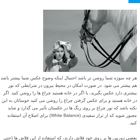
هر چه سوژه شما روشن تر باشد احتمال اینکه وضوح عکس شما بیشتر باشد
هم بیشتر می شود. در صورت امکان در محیط بیرون در شرایطی که نور
بیشتری دارد عکس بگیرید، یا اگر در خانه هستید چراغ ها را روشن کنید. اگر
در خانه هستید و برای عکس گرفتن چراغ را روشن می کنید حوساتان به این
نکته باشد که نور چراغ بر روی رنگ ها در عکستان تأثیر می گذارد و شاید
مجبور شوید که از تراز سفیدی (White Balance) برای اصلاح آن استفاده
کنید.
بعضی دوربین ها بر روی خود فلاش دارند، که استفاده از این فلاش ها (حتی