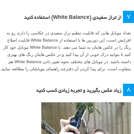
۷
از تراز سفیدی (White Balance) استفاده کنید
تعداد موبایل هایی که قابلیت تنظیم تراز سفیدی در عکاسی را دارند رو به
افزایش است، این دوربین ها با استفاده از White Balance قابلیت اصلاح
رنگ را در عکس هایتان به شما می دهند. با White Balance موبایل خود کار
کنید تا بتوانید درک خوبی از آن پیدا کنید و در عکس هایتان رنگ های بهتری
داشته باشید. در موبایل های مختلف نحوه تغییر دادن White Balance هم
متفاوت است، برای پیدا کردن آن دفترچه راهنمای موبایلتان را مطالعه نمایید.
۸
زیاد عکس بگیرید و تجربه زیادی کسب کنید