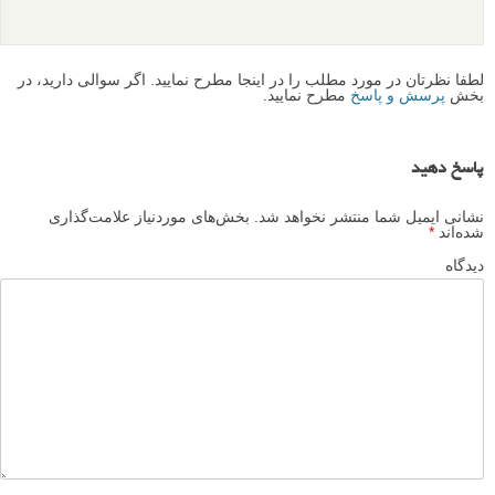
لطفا نظرتان در مورد مطلب را در اینجا مطرح نمایید. اگر سوالی دارید، در
بخش
پرسش و پاسخ
مطرح نمایید.
پاسخ دهید
نشانی ایمیل شما منتشر نخواهد شد.
بخش‌های موردنیاز علامت‌گذاری
شده‌اند
*
دیدگاه