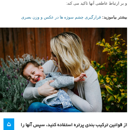
و بر ارتباط عاطفی آنها تاکید می کند:
بیشتر بیاموزید:
قرارگیری چشم سوژه ها در عکس و وزن بصری
۵
از قوانین ترکیب بندی پرتره استفاده کنید، سپس آنها را