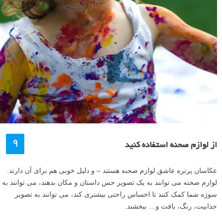
۹
از لوازم صحنه استفاده کنید
عکاسان پرتره عاشق لوازم صحنه هستند – و دلیل خوبی هم برای آن دارند.
لوازم صحنه می توانند به یک تصویر حس داستان و مکان بدهند، می توانند به
سوژه شما کمک کنند تا احساس راحتی بیشتری کند، می توانند به تصویر
جذابیت، رنگ، بافت و… ببخشند.