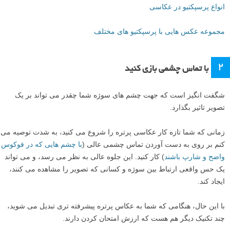
انواع پرسپکتیو در عکاسی
مجموعه عکس هایی با پرسپکتیو های مختلف
۲
با تماس چشمی بازی کنید
شگفت انگیز است که جهت چشم های سوژه شما چقدر می تواند بر یک
تصویر تاثیر بگذارد.
زمانی که شما تازه کار عکاسی پرتره را شروع می کنید، به شدت توصیه می
کنم بر روی به دست آوردن تماس چشمی عالی (
با چشم هایی که در فوکوس
واضح و شارپ باشند
) کار کنید. این جلوه عالی به نظر می رسد، و می تواند
یک حس واقعی ارتباط بین سوژه و کسانی که تصویر را مشاهده می کنند،
ایجاد کند.
با این حال، هنگامی که شما به عکاس پرتره پیشرفته تری تبدیل می شوید،
چند تکنیک دیگر هم هست که ارزش امتحان کردن دارند.