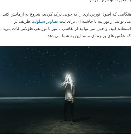
هنگامی که اصول نورپردازی را به خوبی درک کردید، شروع به آزمایش کنید.
می توانید از نور لبه یا حاشیه ای برای ثبت
تصاویر سیلوئت
ظریف تر
استفاده کنید، و حتی می توانید از نقاشی با نور با نوردهی طولانی لذت ببرید،
که عکس های پرتره ای مانند این به شما می دهد: