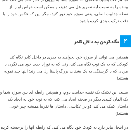
بیننده را به سمت لبه تصویر هل می دهید، و ممکن است حواس او را از
نقطه جذابیت اصلی، یعنی سوژه خود دور کنید، مگر این که عکس خود را با
دقت ترکیب بندی کرده باشید.
۴
نگاه کردن به داخل کادر
همچنین می توانید از سوژه خود بخواهید به چیزی در داخل کادر نگاه کند.
کودکی که به یک توپ نگاه می کند، زنی که به نوزاد جدید خود می نگرد، یا
مردی که با گرسنگی به یک بشقاب بزرگ پاستا زل می زند؛ اینها چند نمونه
هستند!
ببینید، این تکنیک یک نقطه جذابیت دوم، و همچنین رابطه ای بین سوژه شما و
یک المان کلیدی دیگر در صحنه ایجاد می کند، که به نوبه خود به ایجاد یک
داستان کمک می کند. (و در عکاسی، داستان ها تقریبا همیشه چیز خوبی
هستند!)
در اینجا، مادر دارد به کودک خود نگاه می کند، که رابطه آنها را برجسته کرده