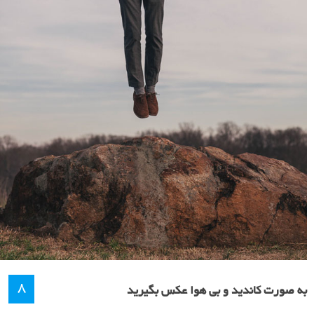
۸
به صورت کاندید و بی هوا عکس بگیرید