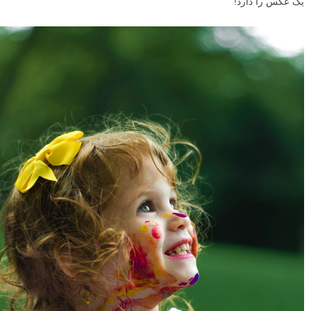
یک عکس را دارد!