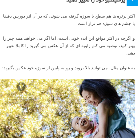
پرسپکتیو خود را تغییر دهید
اکثر پرتره ها هم سطح با سوژه گرفته می شوند، که در آن لنز دوربین دقیقا
با چشم های سوژه هم تراز است.
و اگرچه در اکثر مواقع این ایده خوبی است، اما اگر می خواهید همه چیز را
بهتر کنید، توصیه می کنم زاویه ای که از آن عکس می گیرید را کاملا تغییر
دهید.
به عنوان مثال، می توانید بالا بروید و رو به پایین از سوژه خود عکس بگیرید: