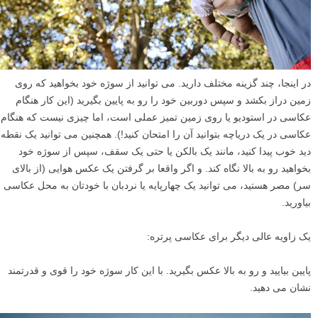
در اینجا، چند گزینه مختلف دارید. می توانید از سوژه خود بخواهید که روی
زمین دراز بکشد و سپس دوربین خود را رو به پایین بگیرید (این کار هنگام
عکاسی در استودیو یا روی زمین تمیز عملی است، اما چیزی نیست که هنگام
عکاسی در یک دریاچه بتوانید آن را امتحان کنید!). همچنین می توانید یک نقطه
دید خوب پیدا کنید، مانند یک بالکن یا حتی یک سقف، سپس از سوژه خود
بخواهید رو به بالا نگاه کند. و اگر واقعا بر گرفتن یک عکس هوایی (از بالای
سر) مصر هستید، می توانید یک چهارپایه یا نردبان با خودتان به محل عکاسی
بیاورید.
یک زاویه عالی دیگر برای عکاسی پرتره:
پایین بیایید و رو به بالا عکس بگیرید. با این کار سوژه خود را قوی و قدرتمند
نشان می دهید.