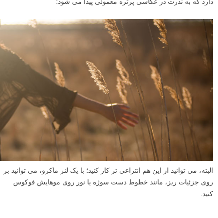
دارد که به ندرت در عکاسی پرتره معمولی پیدا می شود:
البته، می توانید از این هم انتزاعی تر کار کنید؛ با یک لنز ماکرو، می توانید بر
روی جزئیات ریز، مانند خطوط دست سوژه یا نور روی موهایش فوکوس
کنید.