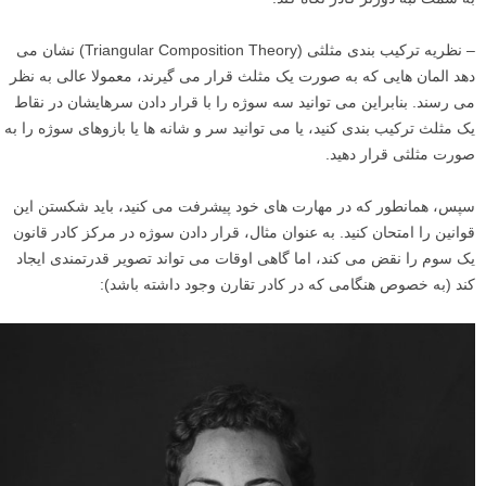
– نظریه ترکیب بندی مثلثی (Triangular Composition Theory) نشان می
دهد المان هایی که به صورت یک مثلث قرار می گیرند، معمولا عالی به نظر
می رسند. بنابراین می توانید سه سوژه را با قرار دادن سرهایشان در نقاط
یک مثلث ترکیب بندی کنید، یا می توانید سر و شانه ها یا بازوهای سوژه را به
صورت مثلثی قرار دهید.
سپس، همانطور که در مهارت های خود پیشرفت می کنید، باید شکستن این
قوانین را امتحان کنید. به عنوان مثال، قرار دادن سوژه در مرکز کادر قانون
یک سوم را نقض می کند، اما گاهی اوقات می تواند تصویر قدرتمندی ایجاد
کند (به خصوص هنگامی که در کادر تقارن وجود داشته باشد):