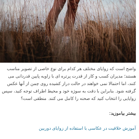
واضح است که زوایای مختلف هر کدام برای نوع خاصی از تصویر مناسب
هستند؛ مدیران کسب و کار از قدرت پرتره ای با زاویه پایین قدردانی می
کنند، اما احتمالا نمی خواهند در حالت دراز کشیده روی چمن از آنها عکس
گرفته شود. بنابراین با دقت به سوژه خود و محیط اطراف توجه کنید، سپس
زوایایی را انتخاب کنید که صحنه را کامل می کنند. منطقی است؟
بیشتر بیاموزید:
آموزش خلاقیت در عکاسی با استفاده از زوایای دوربین