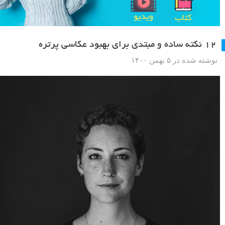
۱۲ نکته ساده و مبتدی برای بهبود عکاسی پرتره
نوشته شده در ۵ بهمن ۱۴۰۰