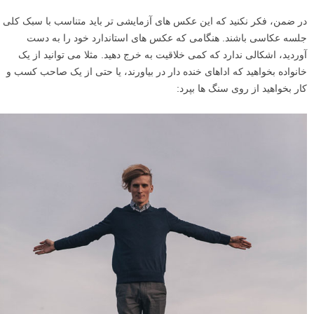
در ضمن، فکر نکنید که این عکس های آزمایشی تر باید متناسب با سبک کلی
جلسه عکاسی باشند. هنگامی که عکس های استاندارد خود را به دست
آوردید، اشکالی ندارد که کمی خلاقیت به خرج دهید. مثلا می توانید از یک
خانواده بخواهید که اداهای خنده دار در بیاورند، یا حتی از یک صاحب کسب و
کار بخواهید از روی سنگ ها بپرد: