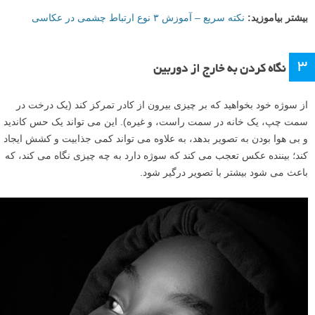
بیشتر بیاموزید:
نکته سریع – آموزش ۳ نوع ارتباط چشمی در عکاسی
۳
نگاه کردن به خارج از دوربین
از سوژه خود بخواهید که بر چیزی بیرون از کادر تمرکز کند (یک درخت در
سمت چپ، یک خانه در سمت راست، و غیره). این می تواند یک حس کاندید
و بی هوا بودن به تصویر بدهد، به علاوه می تواند کمی جذابیت و کشش ایجاد
کند؛ بیننده عکس تعجب می کند که سوژه دارد به چه چیزی نگاه می کند، که
باعث می شود بیشتر با تصویر درگیر شود.