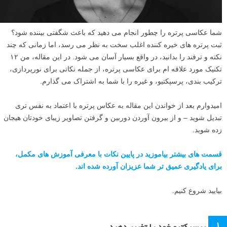
شما عکاسی پرتره را چطور انجام می دهید که باعث شگفتی بیننده شود؟
ثبت پرتره های خیره کننده اغلب سخت به نظر می رسد، اما زمانی که چند
نکته و ترفند را بدانید، در واقع بسیار آسان می شود. در این مقاله، من ۱۲
تکنیک مورد علاقه ام برای عکاسی پرتره، از جمله نکاتی برای نورپردازی،
ترکیب بندی، پرسپکتیو، و غیره را با شما به اشتراک می گذارم.
امیدوارم بعد از خواندن این مقاله به عکاس پرتره با اعتماد به نفس تری
تبدیل شوید – و از بیرون آوردن دوربین و گرفتن تصاویر زیبای خودتان هیجان
زده شوید.
قسمت های بیشتر بیاموزید در پایین نکات با معرفی آموزش های مکمل،
برای یادگیری عمیق تر شما عزیزان آورده شده اند.
بیایید شروع کنیم.
۱