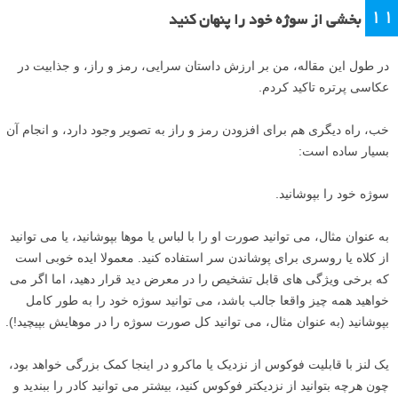
۱۱
بخشی از سوژه خود را پنهان کنید
در طول این مقاله، من بر ارزش داستان سرایی، رمز و راز، و جذابیت در
عکاسی پرتره تاکید کردم.
خب، راه دیگری هم برای افزودن رمز و راز به تصویر وجود دارد، و انجام آن
بسیار ساده است:
سوژه خود را بپوشانید.
به عنوان مثال، می توانید صورت او را با لباس یا موها بپوشانید، یا می توانید
از کلاه یا روسری برای پوشاندن سر استفاده کنید. معمولا ایده خوبی است
که برخی ویژگی های قابل تشخیص را در معرض دید قرار دهید، اما اگر می
خواهید همه چیز واقعا جالب باشد، می توانید سوژه خود را به طور کامل
بپوشانید (به عنوان مثال، می توانید کل صورت سوژه را در موهایش بپیچید!).
یک لنز با قابلیت فوکوس از نزدیک یا ماکرو در اینجا کمک بزرگی خواهد بود،
چون هرچه بتوانید از نزدیکتر فوکوس کنید، بیشتر می توانید کادر را ببندید و