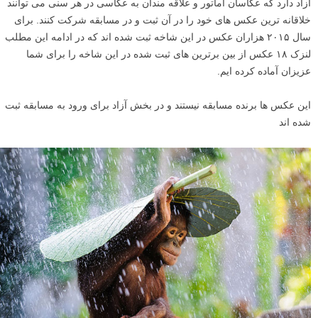
آزاد دارد که عکاسان آماتور و علاقه مندان به عکاسی در هر سنی می توانند
خلاقانه ترین عکس های خود را در آن ثبت و در مسابقه شرکت کنند. برای
سال ۲۰۱۵ هزاران عکس در این شاخه ثبت شده اند که در ادامه این مطلب
لنزک ۱۸ عکس از بین برترین های ثبت شده در این شاخه را برای شما
عزیزان آماده کرده ایم.
این عکس ها برنده مسابقه نیستند و در بخش آزاد برای ورود به مسابقه ثبت
شده اند