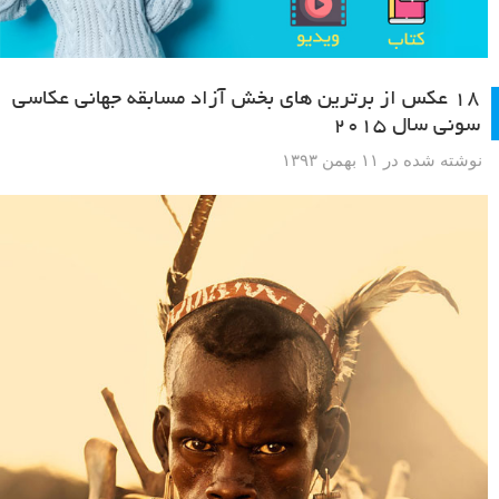
۱۸ عکس از برترین های بخش آزاد مسابقه جهانی عکاسی
سونی سال ۲۰۱۵
نوشته شده در ۱۱ بهمن ۱۳۹۳